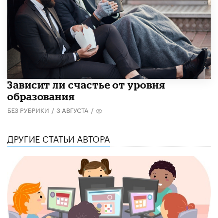
Зависит ли счастье от уровня
образования
БЕЗ РУБРИКИ
/
3 АВГУСТА
/
ДРУГИЕ СТАТЬИ АВТОРА