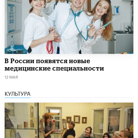
В России появятся новые
медицинские специальности
12 МАЯ
КУЛЬТУРА