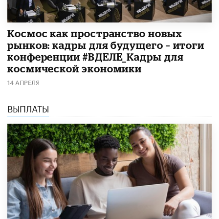
Космос как пространство новых
рынков: кадры для будущего – итоги
конференции #ВДЕЛЕ_Кадры для
космической экономики
14 АПРЕЛЯ
ВЫПЛАТЫ