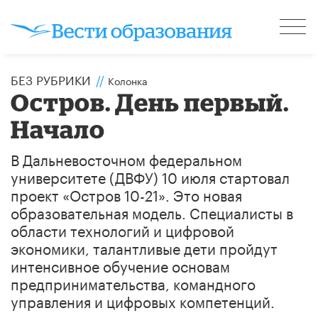
БЕЗ РУБРИКИ
//
Колонка
Остров. День первый.
Начало
В Дальневосточном федеральном
университете (ДВФУ) 10 июля стартовал
проект «Остров 10-21». Это новая
образовательная модель. Специалисты в
области технологий и цифровой
экономики, талантливые дети пройдут
интенсивное обучение основам
предпринимательства, командного
управления и цифровых компетенций.