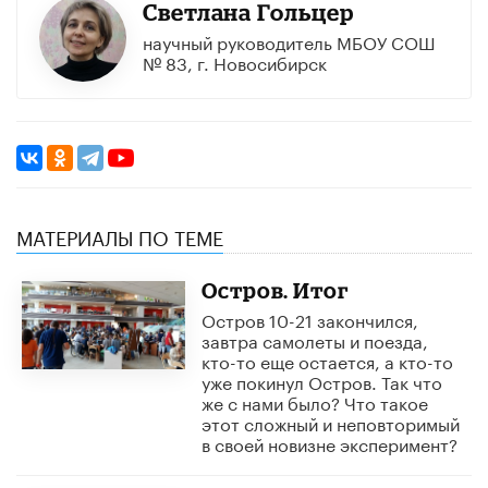
Cветлана Гольцер
научный руководитель МБОУ СОШ
№ 83, г. Новосибирск
МАТЕРИАЛЫ ПО ТЕМЕ
Остров. Итог
Остров 10-21 закончился,
завтра самолеты и поезда,
кто-то еще остается, а кто-то
уже покинул Остров. Так что
же с нами было? Что такое
этот сложный и неповторимый
в своей новизне эксперимент?