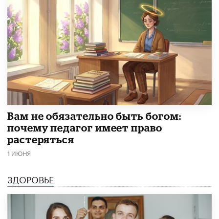
​Вам не обязательно быть богом:
почему педагог имеет право
растеряться
1 ИЮНЯ
ЗДОРОВЬЕ