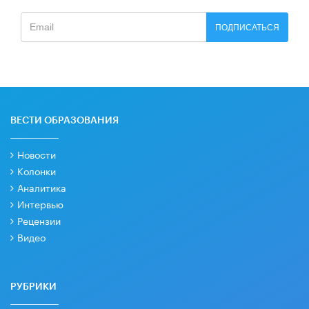
ПОДПИСАТЬСЯ
ВЕСТИ ОБРАЗОВАНИЯ
Новости
Колонки
Аналитика
Интервью
Рецензии
Видео
РУБРИКИ