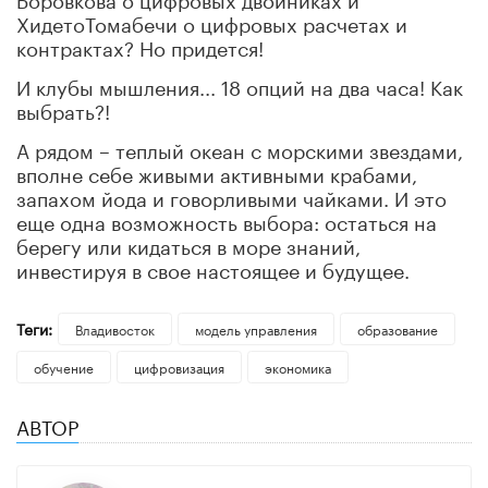
ХидетоТомабечи о цифровых расчетах и
контрактах? Но придется!
И клубы мышления... 18 опций на два часа! Как
выбрать?!
А рядом – теплый океан с морскими звездами,
вполне себе живыми активными крабами,
запахом йода и говорливыми чайками. И это
еще одна возможность выбора: остаться на
берегу или кидаться в море знаний,
инвестируя в свое настоящее и будущее.
Теги:
Владивосток
модель управления
образование
обучение
цифровизация
экономика
АВТОР