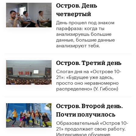
Остров. День
четвертый
День прошел под знаком
парафраза: когда ты
анализируешь большие
данные, большие данные
анализируют тебя.
Остров. Третий день
Слоган дня на «Острове 10-
21»: «Будущее уже здесь,
просто оно неравномерно
распределено» (У. Гибсон)
Остров. Второй день.
Почти получилось
Образовательный «Остров 10-
21» продолжает свою работу.
Интенсивное обучение