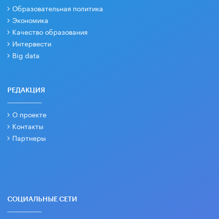
Образовательная политика
Экономика
Качество образования
Интервести
Big data
РЕДАКЦИЯ
О проекте
Контакты
Партнеры
СОЦИАЛЬНЫЕ СЕТИ