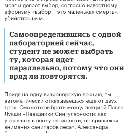
мозг и делает выбор, согласно известному
афоризму «выбор – это маленькая смерть»,
убийственным.
Самоопределившись с одной
лабораторией сейчас,
студент не может выбрать
ту, которая идет
параллельно, потому что они
вряд ли повторятся.
Придя на одну визионерскую лекцию, ты
автоматически отказываешься еще от двух-
трех. Сможете выбрать между лекцией Павла
Лукши «Наездники Сингулярности: как
управлять в эпоху сложности, не привлекая
внимания санитаров леса», Александра
Боровкова о цифровых двойниках и