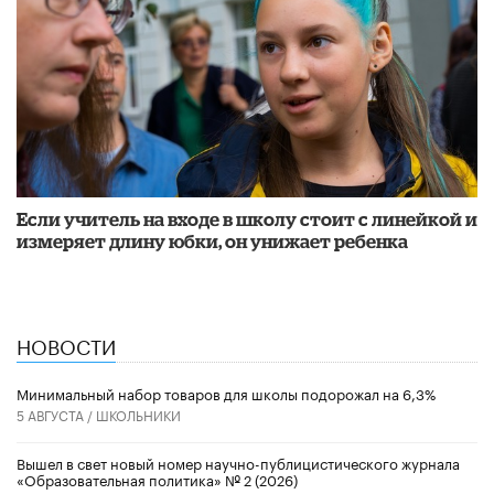
Если учитель на входе в школу стоит с линейкой и
измеряет длину юбки, он унижает ребенка
НОВОСТИ
Минимальный набор товаров для школы подорожал на 6,3%
5 АВГУСТА /
ШКОЛЬНИКИ
Вышел в свет новый номер научно-публицистического журнала
«Образовательная политика» № 2 (2026)