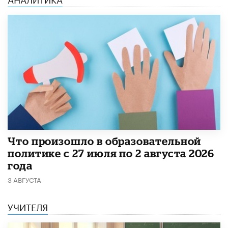
​Что произошло в образовательной
политике с 27 июля по 2 августа 2026
года
3 АВГУСТА
УЧИТЕЛЯ