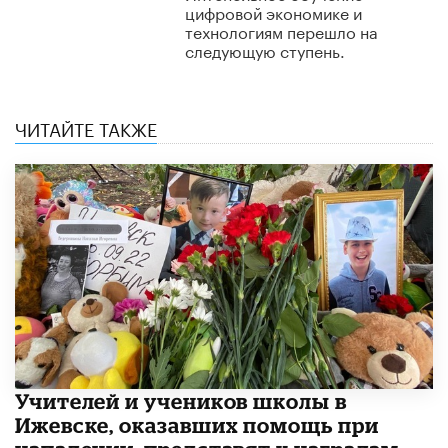
цифровой экономике и
технологиям перешло на
следующую ступень.
ЧИТАЙТЕ ТАКЖЕ
​Учителей и учеников школы в
Ижевске, оказавших помощь при