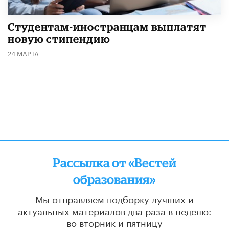
Студентам-иностранцам выплатят
новую стипендию
24 МАРТА
Рассылка от «Вестей
образования»
Мы отправляем подборку лучших и
актуальных материалов
два раза в неделю:
во вторник и пятницу