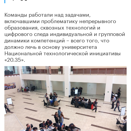
Команды работали над задачами,
включавшими проблематику непрерывного
образования, сквозных технологий и
цифрового следа индивидуальной и групповой
динамики компетенций – всего того, что
должно лечь в основу университета
Национальной технологической инициативы
«20.35».