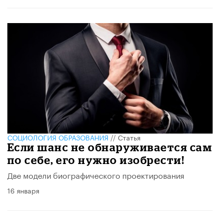
CОЦИОЛОГИЯ ОБРАЗОВАНИЯ
//
Статья
Если шанс не обнаруживается сам
по себе, его нужно изобрести!
Две модели биографического проектирования
16 января