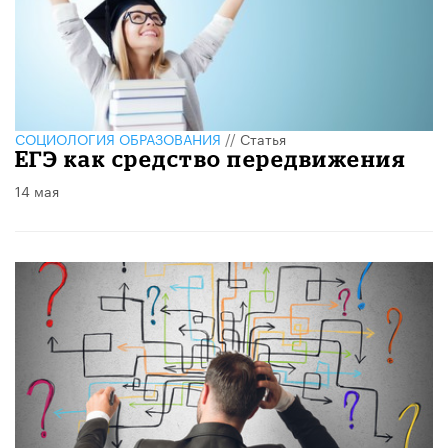
CОЦИОЛОГИЯ ОБРАЗОВАНИЯ
//
Статья
ЕГЭ как средство передвижения
14 мая