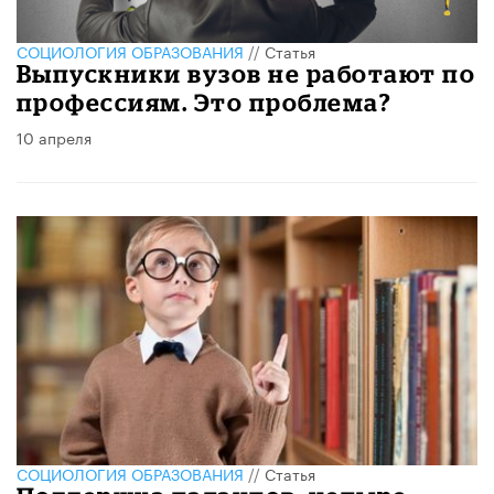
CОЦИОЛОГИЯ ОБРАЗОВАНИЯ
//
Статья
Выпускники вузов не работают по
профессиям. Это проблема?
10 апреля
CОЦИОЛОГИЯ ОБРАЗОВАНИЯ
//
Статья