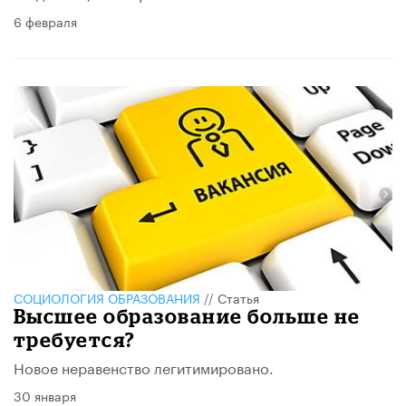
6 февраля
CОЦИОЛОГИЯ ОБРАЗОВАНИЯ
//
Статья
Высшее образование больше не
требуется?
Новое неравенство легитимировано.
30 января