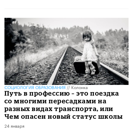
CОЦИОЛОГИЯ ОБРАЗОВАНИЯ
//
Колонка
Путь в профессию – это поездка
со многими пересадками на
разных видах транспорта, или
Чем опасен новый статус школы
24 января