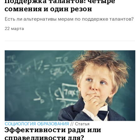
Поддержка талантов: четыре
сомнения и один резон
Есть ли альтернативы мерам по поддержке талантов?
22 марта
CОЦИОЛОГИЯ ОБРАЗОВАНИЯ
//
Статья
Эффективности ради или
справедливости для?