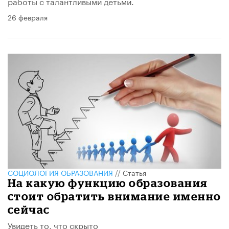
работы с талантливыми детьми.
26 февраля
CОЦИОЛОГИЯ ОБРАЗОВАНИЯ
//
Статья
На какую функцию образования
стоит обратить внимание именно
сейчас
Увидеть то, что скрыто