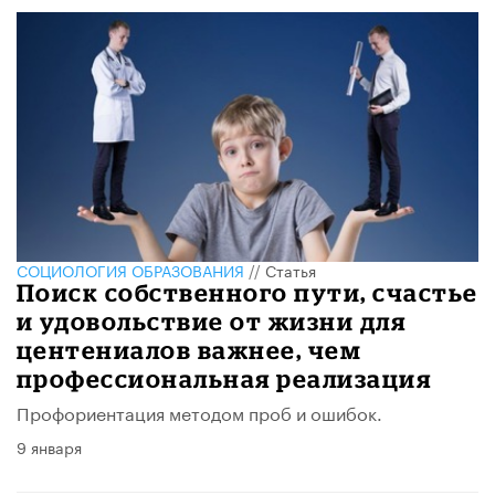
CОЦИОЛОГИЯ ОБРАЗОВАНИЯ
//
Статья
Поиск собственного пути, счастье
и удовольствие от жизни для
центениалов важнее, чем
профессиональная реализация
Профориентация методом проб и ошибок.
9 января