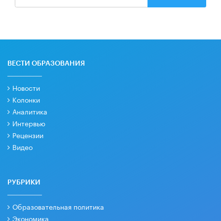
ВЕСТИ ОБРАЗОВАНИЯ
Новости
Колонки
Аналитика
Интервью
Рецензии
Видео
РУБРИКИ
Образовательная политика
Экономика