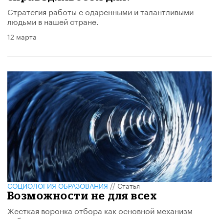
Стратегия работы с одаренными и талантливыми
людьми в нашей стране.
12 марта
CОЦИОЛОГИЯ ОБРАЗОВАНИЯ
//
Статья
Возможности не для всех
Жесткая воронка отбора как основной механизм