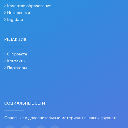
Качество образования
Интервести
Big data
РЕДАКЦИЯ
О проекте
Контакты
Партнеры
СОЦИАЛЬНЫЕ СЕТИ
Основные и дополнительные материалы в наших группах