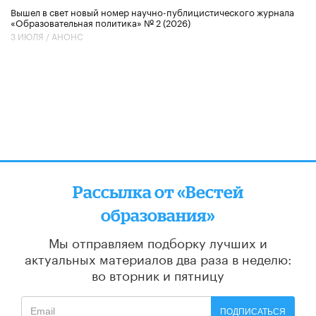
Вышел в свет новый номер научно-публицистического журнала
«Образовательная политика» № 2 (2026)
3 ИЮЛЯ /
АНОНС
Рассылка от «Вестей
образования»
Мы отправляем подборку лучших и
актуальных материалов
два раза в неделю:
во вторник и пятницу
ПОДПИСАТЬСЯ