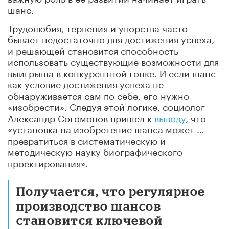
шанс.
Трудолюбия, терпения и упорства часто
бывает недостаточно для достижения успеха,
и решающей становится способность
использовать существующие возможности для
выигрыша в конкурентной гонке. И если шанс
как условие достижения успеха не
обнаруживается сам по себе, его нужно
«изобрести». Следуя этой логике, социолог
Александр Согомонов пришел к
выводу
, что
«установка на изобретение шанса может …
превратиться в систематическую и
методическую науку биографического
проектирования».
Получается, что регулярное
производство шансов
становится ключевой