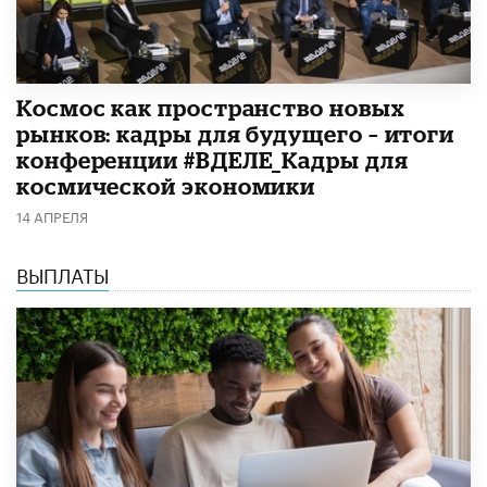
Космос как пространство новых
рынков: кадры для будущего – итоги
конференции #ВДЕЛЕ_Кадры для
космической экономики
14 АПРЕЛЯ
ВЫПЛАТЫ