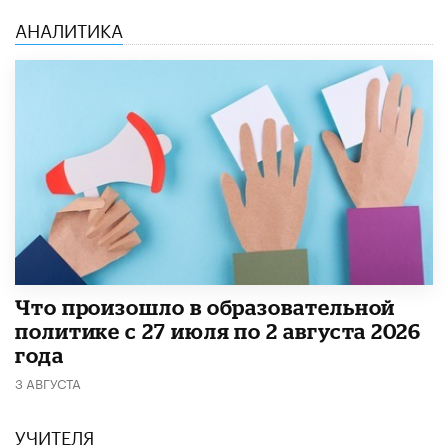
АНАЛИТИКА
​Что произошло в образовательной
политике с 27 июля по 2 августа 2026
года
3 АВГУСТА
УЧИТЕЛЯ