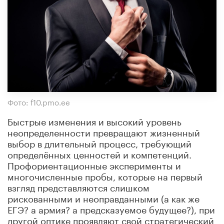
Фото: f10.pmo.ee
Быстрые изменения и высокий уровень
неопределенности превращают жизненный
выбор в длительный процесс, требующий
определённых ценностей и компетенций.
Профориентационные эксперименты и
многочисленные пробы, которые на первый
взгляд представляются слишком
рискованными и неоправданными (а как же
ЕГЭ? а армия? а предсказуемое будущее?), при
другой оптике проявляют свой стратегический