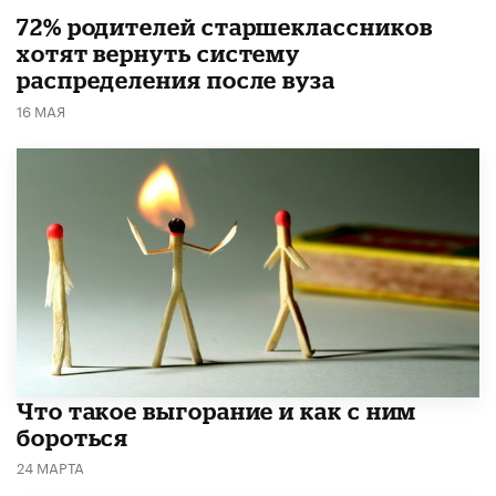
72% родителей старшеклассников
хотят вернуть систему
распределения после вуза
16 МАЯ
Что такое выгорание и как с ним
бороться
24 МАРТА