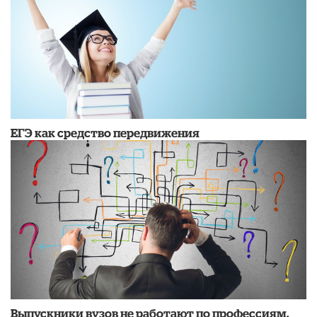
ЕГЭ как средство передвижения
Выпускники вузов не работают по профессиям.