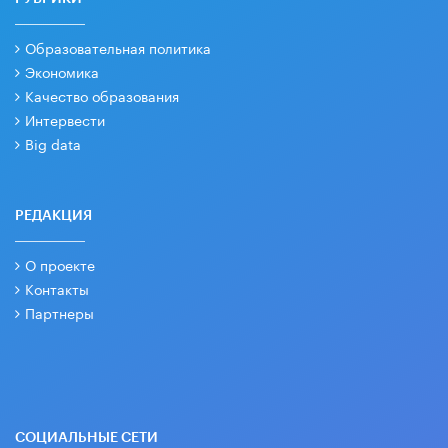
Образовательная политика
Экономика
Качество образования
Интервести
Big data
РЕДАКЦИЯ
О проекте
Контакты
Партнеры
СОЦИАЛЬНЫЕ СЕТИ