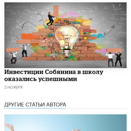
​Инвестиции Собянина в школу
оказались успешными
2 НОЯБРЯ
ДРУГИЕ СТАТЬИ АВТОРА