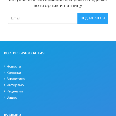
во вторник и пятницу
ПОДПИСАТЬСЯ
ВЕСТИ ОБРАЗОВАНИЯ
Новости
Колонки
Аналитика
Интервью
Рецензии
Видео
РУБРИКИ