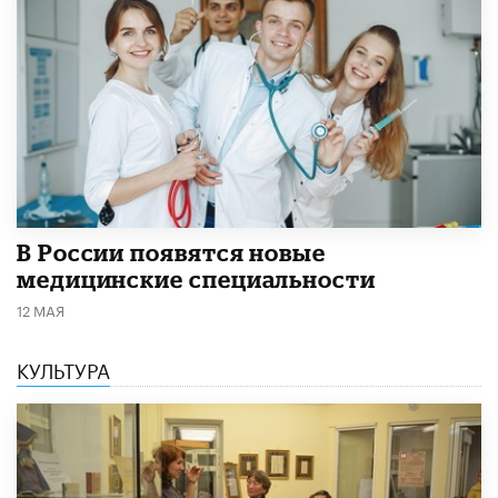
В России появятся новые
медицинские специальности
12 МАЯ
КУЛЬТУРА