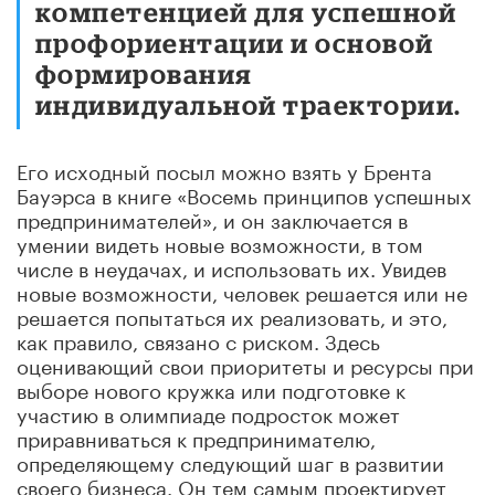
компетенцией для успешной
профориентации и основой
формирования
индивидуальной траектории.
Его исходный посыл можно взять у Брента
Бауэрса в книге «Восемь принципов успешных
предпринимателей», и он заключается в
умении видеть новые возможности, в том
числе в неудачах, и использовать их. Увидев
новые возможности, человек решается или не
решается попытаться их реализовать, и это,
как правило, связано с риском. Здесь
оценивающий свои приоритеты и ресурсы при
выборе нового кружка или подготовке к
участию в олимпиаде подросток может
приравниваться к предпринимателю,
определяющему следующий шаг в развитии
своего бизнеса. Он тем самым проектирует