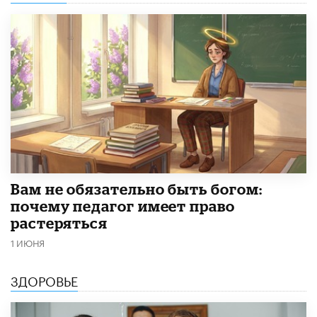
​Вам не обязательно быть богом:
почему педагог имеет право
растеряться
1 ИЮНЯ
ЗДОРОВЬЕ