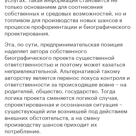
только основанием для соотнесения
собственных и средовых возможностей, но и
топливом для производства новых шансов в
процессе профориентации и биографического
проектирования.
Эта, по сути, предпринимательская позиция
наделяет автора собственного
биографического проекта существенной
ответственностью и поэтому может казаться
непривлекательной. Альтернативой такому
авторству является перенос локуса контроля и
ответственности за происходящее вовне – на
родителей, общество, государство. Тогда
логика проекта сменяется логикой случая,
спроектированная и осознанная ситуация –
существующей или возникшей под действием
внешних обстоятельств, а на смену
производству шансов приходит их
потребление.