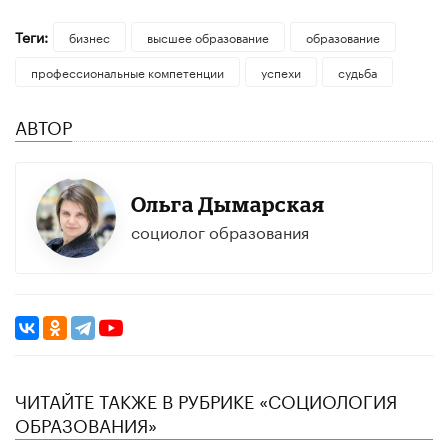
Теги:
бизнес
высшее образование
образование
профессиональные компетенции
успехи
судьба
АВТОР
Ольга Дымарская
социолог образования
ЧИТАЙТЕ ТАКЖЕ В РУБРИКЕ «CОЦИОЛОГИЯ
ОБРАЗОВАНИЯ»