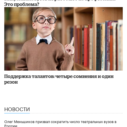
Это проблема?
Поддержка талантов: четыре сомнения и один
резон
НОВОСТИ
Олег Меньшиков призвал сократить число театральных вузов в
России