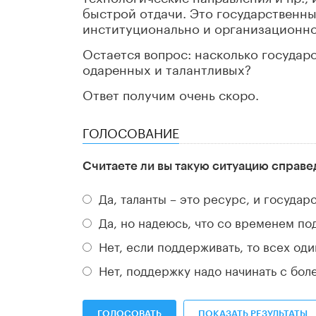
быстрой отдачи. Это государственны
институционально и организационно
Остается вопрос: насколько госуда
одаренных и талантливых?
Ответ получим очень скоро.
ГОЛОСОВАНИЕ
Считаете ли вы такую ситуацию справе
Да, таланты – это ресурс, и госуда
Да, но надеюсь, что со временем по
Нет, если поддерживать, то всех оди
Нет, поддержку надо начинать с бол
ГОЛОСОВАТЬ
ПОКАЗАТЬ РЕЗУЛЬТАТЫ