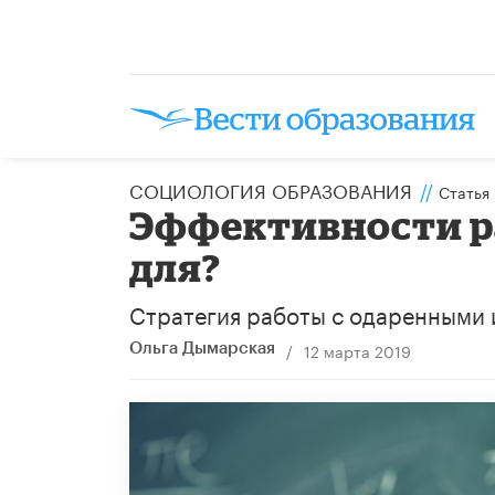
CОЦИОЛОГИЯ ОБРАЗОВАНИЯ
//
Статья
Эффективности р
для?
Стратегия работы с одаренными 
/
12 марта 2019
Ольга Дымарская