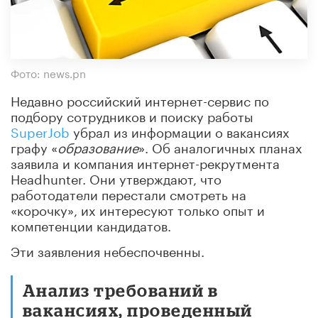
Фото: news.pn
Недавно российский интернет-сервис по
подбору сотрудников и поиску работы
SuperJob
убрал из информации о вакансиях
графу «
образование
». Об аналогичных планах
заявила и компания интернет-рекрутмента
Headhunter. Они утверждают, что
работодатели перестали смотреть на
«корочку», их интересуют только опыт и
компетенции кандидатов.
Эти заявления небеспочвенны.
Анализ требований в
вакансиях, проведенный