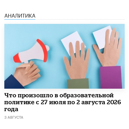
АНАЛИТИКА
​Что произошло в образовательной
политике с 27 июля по 2 августа 2026
года
3 АВГУСТА