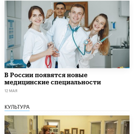
В России появятся новые
медицинские специальности
12 МАЯ
КУЛЬТУРА