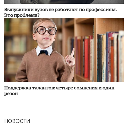
Выпускники вузов не работают по профессиям.
Это проблема?
Поддержка талантов: четыре сомнения и один
резон
НОВОСТИ