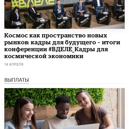
Космос как пространство новых
рынков: кадры для будущего – итоги
конференции #ВДЕЛЕ_Кадры для
космической экономики
14 АПРЕЛЯ
ВЫПЛАТЫ