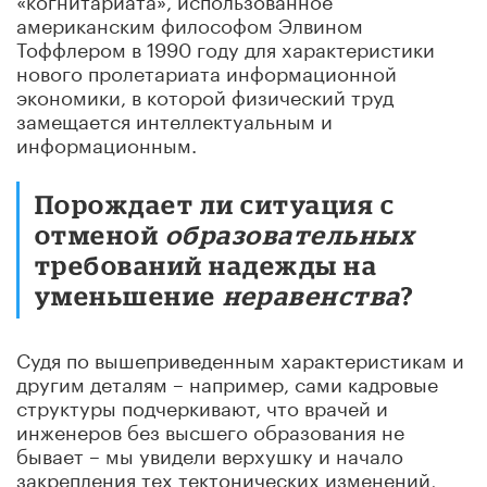
американским философом Элвином
Тоффлером в 1990 году для характеристики
нового пролетариата информационной
экономики, в которой физический труд
замещается интеллектуальным и
информационным.
Порождает ли ситуация с
отменой
образовательных
требований надежды на
уменьшение
неравенства
?
Судя по вышеприведенным характеристикам и
другим деталям – например, сами кадровые
структуры подчеркивают, что врачей и
инженеров без высшего образования не
бывает – мы увидели верхушку и начало
закрепления тех тектонических изменений,