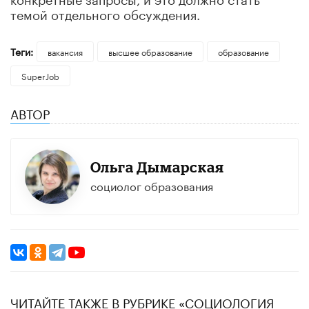
темой отдельного обсуждения.
Теги:
вакансия
высшее образование
образование
SuperJob
АВТОР
Ольга Дымарская
социолог образования
ЧИТАЙТЕ ТАКЖЕ В РУБРИКЕ «CОЦИОЛОГИЯ