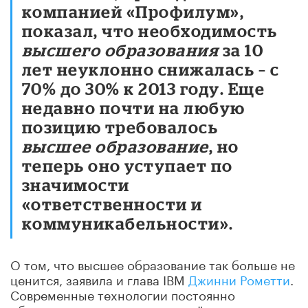
компанией «Профилум»,
показал, что необходимость
высшего образования
за 10
лет неуклонно снижалась – с
70% до 30% к 2013 году. Еще
недавно почти на любую
позицию требовалось
высшее образование
, но
теперь оно уступает по
значимости
«ответственности и
коммуникабельности».
О том, что высшее образование так больше не
ценится, заявила и глава IBM
Джинни Рометти
.
Современные технологии постоянно