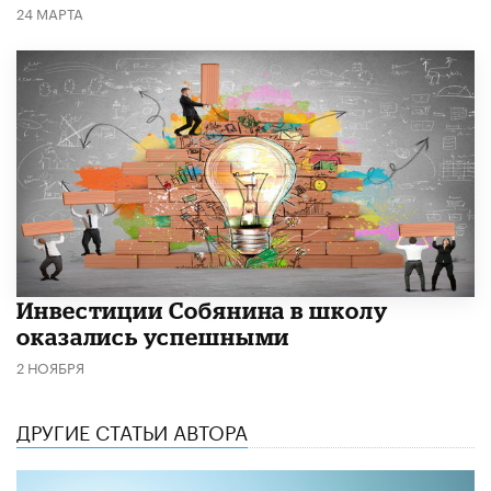
24 МАРТА
​Инвестиции Собянина в школу
оказались успешными
2 НОЯБРЯ
ДРУГИЕ СТАТЬИ АВТОРА