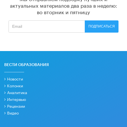
актуальных материалов
два раза в неделю:
во вторник и пятницу
ПОДПИСАТЬСЯ
ВЕСТИ ОБРАЗОВАНИЯ
Новости
Колонки
Аналитика
Интервью
Рецензии
Видео