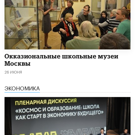
​Окказиональные школьные музеи
Москвы
26 ИЮНЯ
ЭКОНОМИКА