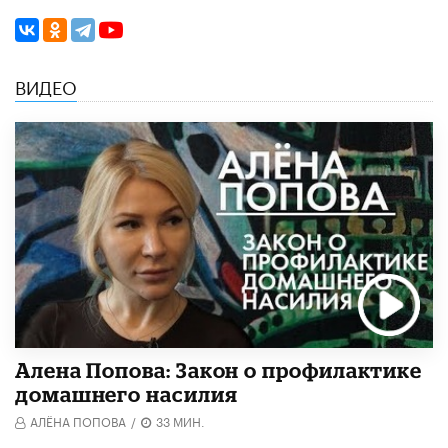
ВИДЕО
Алена Попова: Закон о профилактике
домашнего насилия
АЛЁНА ПОПОВА
/
33 МИН.