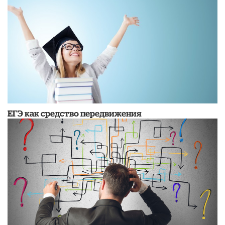
ЕГЭ как средство передвижения