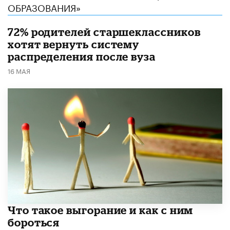
ОБРАЗОВАНИЯ»
72% родителей старшеклассников
хотят вернуть систему
распределения после вуза
16 МАЯ
Что такое выгорание и как с ним
бороться