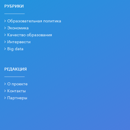
РУБРИКИ
Образовательная политика
Экономика
Качество образования
Интервести
Big data
РЕДАКЦИЯ
О проекте
Контакты
Партнеры