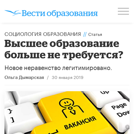
CОЦИОЛОГИЯ ОБРАЗОВАНИЯ
//
Статья
Высшее образование
больше не требуется?
Новое неравенство легитимировано.
/
30 января 2019
Ольга Дымарская