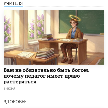
УЧИТЕЛЯ
​Вам не обязательно быть богом:
почему педагог имеет право
растеряться
1 ИЮНЯ
ЗДОРОВЬЕ