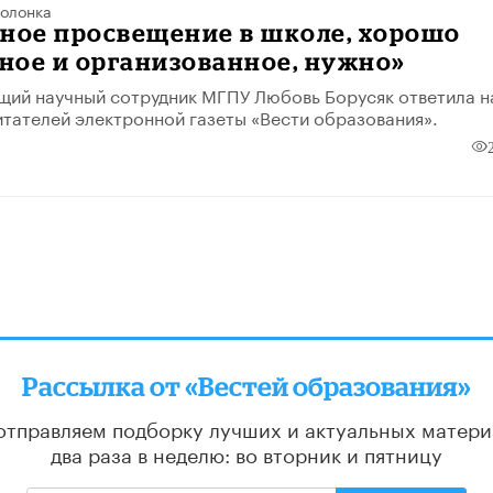
олонка
ное просвещение в школе, хорошо
ное и организованное, нужно»
щий научный сотрудник МГПУ Любовь Борусяк ответила н
тателей электронной газеты «Вести образования».
Рассылка от «Вестей образования»
отправляем подборку лучших и актуальных матери
два раза в неделю: во вторник и пятницу