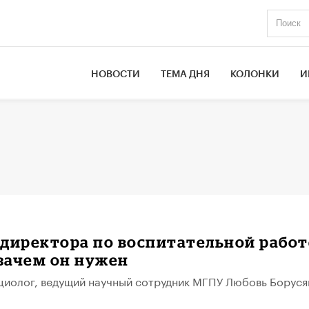
НОВОСТИ
ТЕМА ДНЯ
КОЛОНКИ
И
директора по воспитательной работ
 зачем он нужен
иолог, ведущий научный сотрудник МГПУ Любовь Боруся