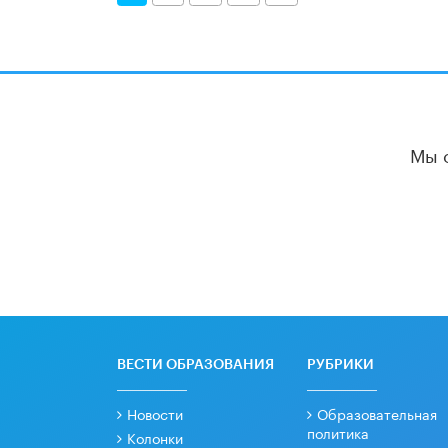
Мы 
ВЕСТИ ОБРАЗОВАНИЯ
РУБРИКИ
Новости
Образовательная
политика
Колонки