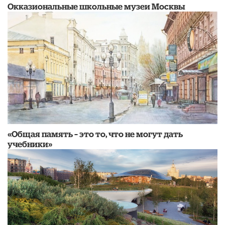
​Окказиональные школьные музеи Москвы
«Общая память – это то, что не могут дать
учебники»