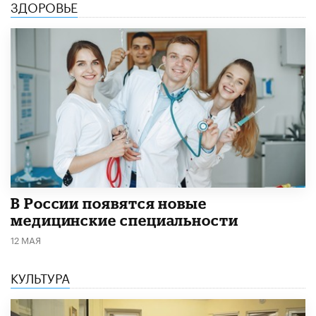
ЗДОРОВЬЕ
В России появятся новые
медицинские специальности
12 МАЯ
КУЛЬТУРА