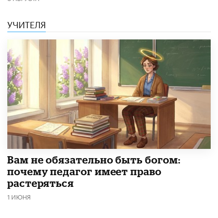
УЧИТЕЛЯ
​Вам не обязательно быть богом:
почему педагог имеет право
растеряться
1 ИЮНЯ