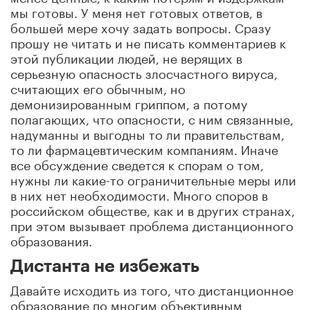
мы готовы. У меня нет готовых ответов, в
большей мере хочу задать вопросы. Сразу
прошу не читать и не писать комментариев к
этой публикации людей, не верящих в
серьезную опасность злосчастного вируса,
считающих его обычным, но
демонизированным гриппом, а потому
полагающих, что опасности, с ним связанные,
надуманны и выгодны то ли правительствам,
то ли фармацевтическим компаниям. Иначе
все обсуждение сведется к спорам о том,
нужны ли какие-то ограничительные меры или
в них нет необходимости. Много споров в
российском обществе, как и в других странах,
при этом вызывает проблема дистанционного
образования.
Дистанта не избежать
Давайте исходить из того, что дистанционное
образование по многим объективным