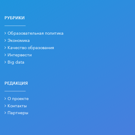
РУБРИКИ
Образовательная политика
Экономика
Качество образования
Интервести
Big data
РЕДАКЦИЯ
О проекте
Контакты
Партнеры