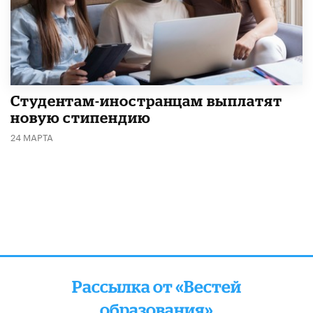
Студентам-иностранцам выплатят
новую стипендию
24 МАРТА
Рассылка от «Вестей
образования»