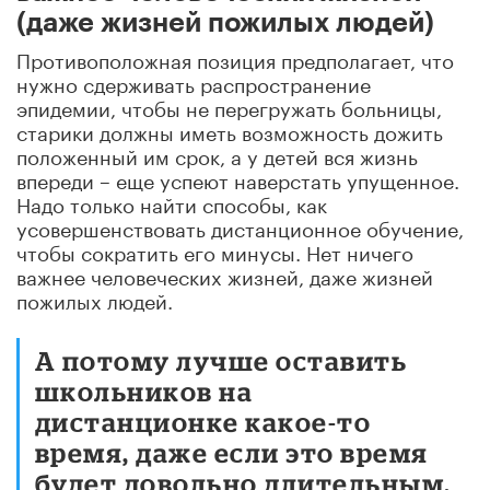
(даже жизней пожилых людей)
Противоположная позиция предполагает, что
нужно сдерживать распространение
эпидемии, чтобы не перегружать больницы,
старики должны иметь возможность дожить
положенный им срок, а у детей вся жизнь
впереди – еще успеют наверстать упущенное.
Надо только найти способы, как
усовершенствовать дистанционное обучение,
чтобы сократить его минусы. Нет ничего
важнее человеческих жизней, даже жизней
пожилых людей.
А потому лучше оставить
школьников на
дистанционке какое-то
время, даже если это время
будет довольно длительным.