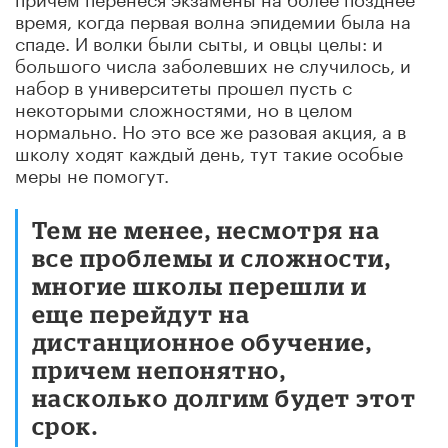
время, когда первая волна эпидемии была на
спаде. И волки были сыты, и овцы целы: и
большого числа заболевших не случилось, и
набор в университеты прошел пусть с
некоторыми сложностями, но в целом
нормально. Но это все же разовая акция, а в
школу ходят каждый день, тут такие особые
меры не помогут.
Тем не менее, несмотря на
все проблемы и сложности,
многие школы перешли и
еще перейдут на
дистанционное обучение,
причем непонятно,
насколько долгим будет этот
срок.