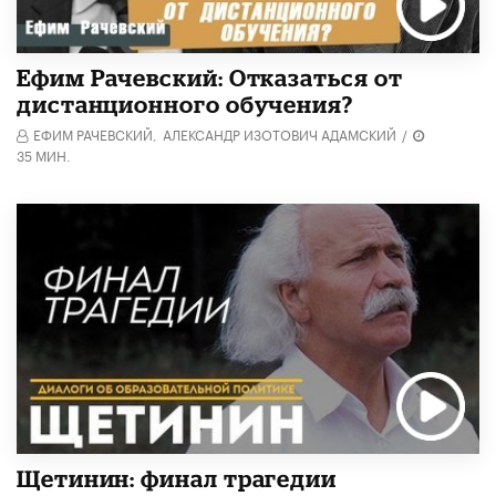
Ефим Рачевский: Отказаться от
дистанционного обучения?
ЕФИМ РАЧЕВСКИЙ,
АЛЕКСАНДР ИЗОТОВИЧ АДАМСКИЙ
/
35 МИН.
Щетинин: финал трагедии