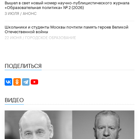
Вышел в свет новый номер научно-публицистического журнала
«Образовательная политика» № 2 (2026)
3 ИЮЛЯ /
АНОНС
Школьники и студенты Москвы почтили память героев Великой
Отечественной войны
22 ИЮНЯ /
ГОРОДСКОЕ ОБРАЗОВАНИЕ
ПОДЕЛИТЬСЯ
ВИДЕО