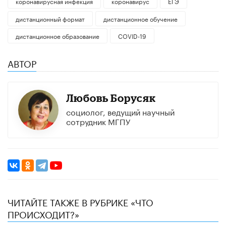
коронавирусная инфекция
коронавирус
ЕГЭ
дистанционный формат
дистанционное обучение
дистанционное образование
COVID-19
АВТОР
Любовь Борусяк
социолог, ведущий научный
сотрудник МГПУ
ЧИТАЙТЕ ТАКЖЕ В РУБРИКЕ «ЧТО
ПРОИСХОДИТ?»