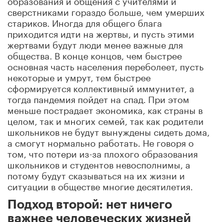
сверстниками гораздо больше, чем умерших
стариков. Иногда для общего блага
приходится идти на жертвы, и пусть этими
жертвами будут люди менее важные для
общества. В конце концов, чем быстрее
основная часть населения переболеет, пусть
некоторые и умрут, тем быстрее
сформируется коллективный иммунитет, а
тогда пандемия пойдет на спад. При этом
меньше пострадает экономика, как страны в
целом, так и многих семей, так как родители
школьников не будут вынуждены сидеть дома,
а смогут нормально работать. Не говоря о
том, что потери из-за плохого образования
школьников и студентов невосполнимы, а
потому будут сказываться на их жизни и
ситуации в обществе многие десятилетия.
Подход второй: нет ничего
важнее человеческих жизней