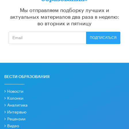
Мы отправляем подборку лучших и
актуальных материалов
два раза в неделю:
во вторник и пятницу
ПОДПИСАТЬСЯ
ВЕСТИ ОБРАЗОВАНИЯ
Новости
Колонки
Аналитика
Интервью
Рецензии
Видео