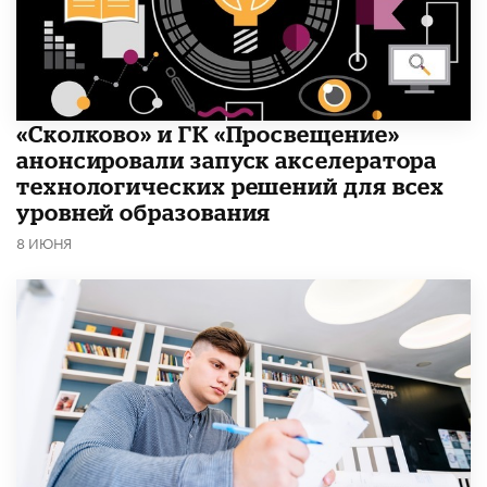
«Сколково» и ГК «Просвещение»
анонсировали запуск акселератора
технологических решений для всех
уровней образования
8 ИЮНЯ