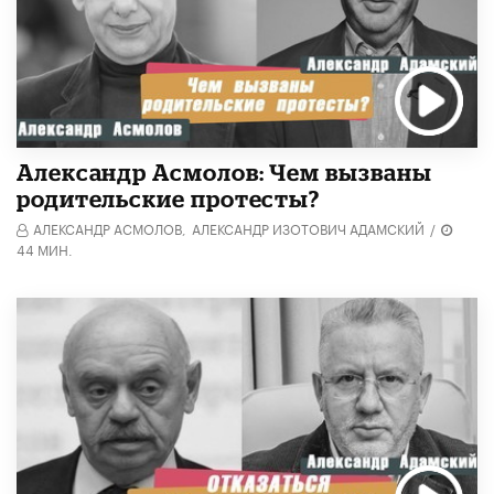
Александр Асмолов: Чем вызваны
родительские протесты?
АЛЕКСАНДР АСМОЛОВ,
АЛЕКСАНДР ИЗОТОВИЧ АДАМСКИЙ
/
44 МИН.