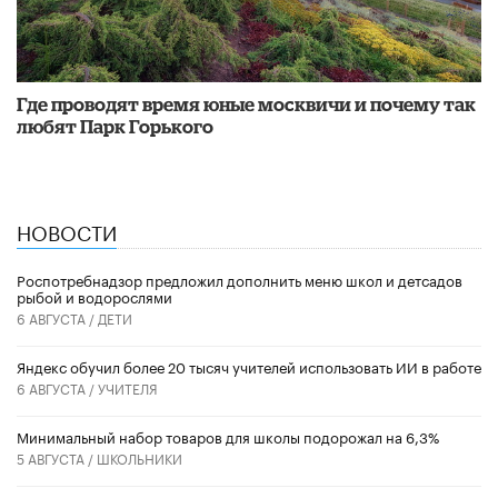
Где проводят время юные москвичи и почему так
любят Парк Горького
НОВОСТИ
Роспотребнадзор предложил дополнить меню школ и детсадов
рыбой и водорослями
6 АВГУСТА /
ДЕТИ
​Яндекс обучил более 20 тысяч учителей использовать ИИ в работе
6 АВГУСТА /
УЧИТЕЛЯ
Минимальный набор товаров для школы подорожал на 6,3%
5 АВГУСТА /
ШКОЛЬНИКИ