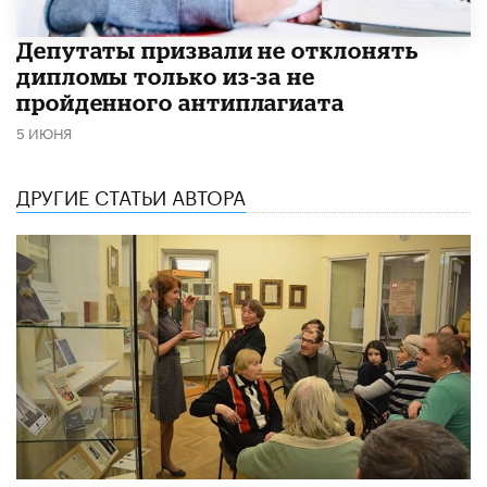
Депутаты призвали не отклонять
дипломы только из-за не
пройденного антиплагиата
5 ИЮНЯ
ДРУГИЕ СТАТЬИ АВТОРА