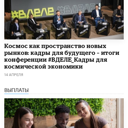
Космос как пространство новых
рынков: кадры для будущего – итоги
конференции #ВДЕЛЕ_Кадры для
космической экономики
14 АПРЕЛЯ
ВЫПЛАТЫ