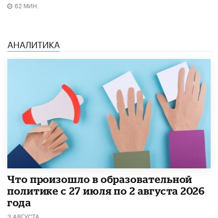
62 МИН.
АНАЛИТИКА
​Что произошло в образовательной
политике с 27 июля по 2 августа 2026
года
3 АВГУСТА