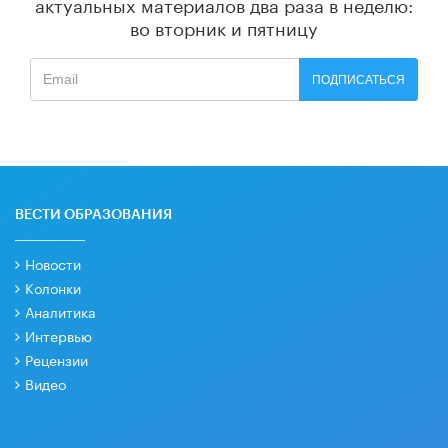
актуальных материалов
два раза в неделю:
во вторник и пятницу
ПОДПИСАТЬСЯ
ВЕСТИ ОБРАЗОВАНИЯ
Новости
Колонки
Аналитика
Интервью
Рецензии
Видео