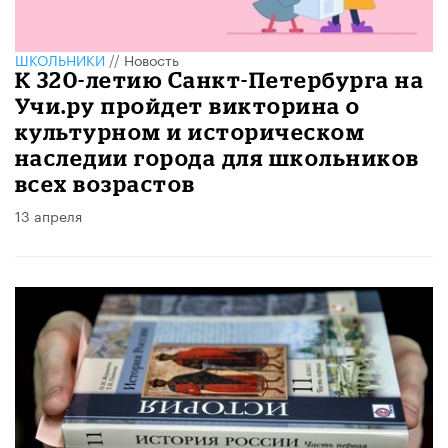
ШКОЛЬНИКИ
//
Новость
К 320-летию Санкт-Петербурга на
Учи.ру пройдет викторина о
культурном и историческом
наследии города для школьников
всех возрастов
13 апреля