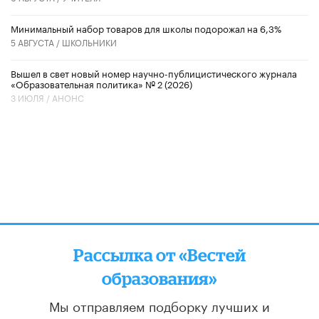
Минимальный набор товаров для школы подорожал на 6,3%
5 АВГУСТА /
ШКОЛЬНИКИ
Вышел в свет новый номер научно-публицистического журнала
«Образовательная политика» № 2 (2026)
3 ИЮЛЯ /
АНОНС
Рассылка от «Вестей
образования»
Мы отправляем подборку лучших и