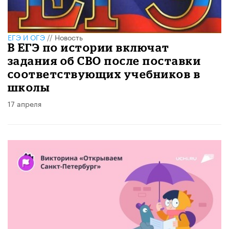
ЕГЭ И ОГЭ
//
Новость
В ЕГЭ по истории включат
задания об СВО после поставки
соответствующих учебников в
школы
17 апреля