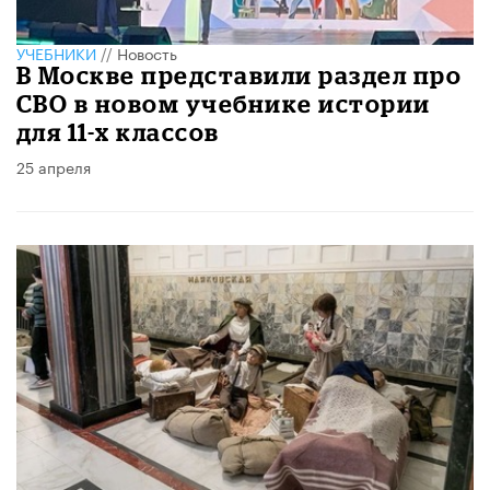
УЧЕБНИКИ
//
Новость
В Москве представили раздел про
СВО в новом учебнике истории
для 11-х классов
25 апреля