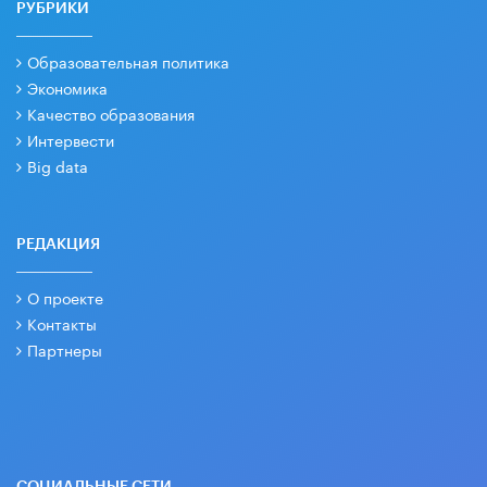
РУБРИКИ
Образовательная политика
Экономика
Качество образования
Интервести
Big data
РЕДАКЦИЯ
О проекте
Контакты
Партнеры
СОЦИАЛЬНЫЕ СЕТИ