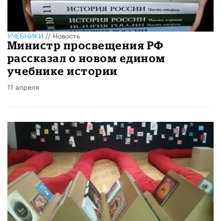
УЧЕБНИКИ
//
Новость
Министр просвещения РФ
рассказал о новом едином
учебнике истории
11 апреля