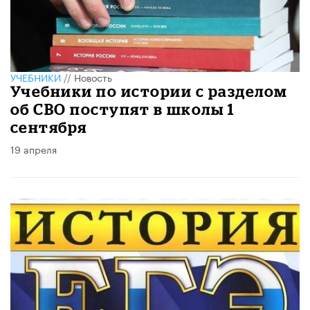
УЧЕБНИКИ
//
Новость
Учебники по истории с разделом
об СВО поступят в школы 1
сентября
19 апреля