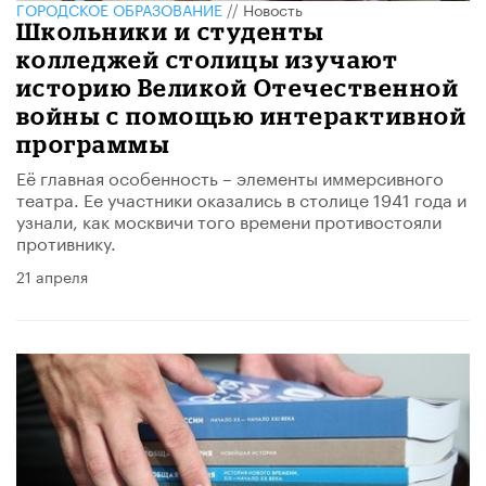
ГОРОДСКОЕ ОБРАЗОВАНИЕ
//
Новость
Школьники и студенты
колледжей столицы изучают
историю Великой Отечественной
войны с помощью интерактивной
программы
Её главная особенность – элементы иммерсивного
театра. Ее участники оказались в столице 1941 года и
узнали, как москвичи того времени противостояли
противнику.
21 апреля