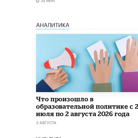
34 МИН.
АНАЛИТИКА
​Что произошло в
образовательной политике с 
июля по 2 августа 2026 года
3 АВГУСТА