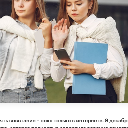
ять восстание – пока только в интернете. 9 декабр