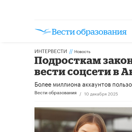
ИНТЕРВЕСТИ
//
Новость
Подросткам зако
вести соцсети в 
Более миллиона аккаунтов пользо
/
10 декабря 2025
Вести образования