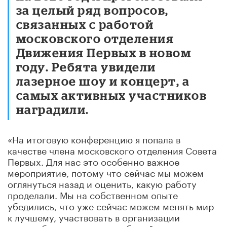
за целый ряд вопросов,
связанных с работой
московского отделения
Движения Первых в новом
году. Ребята увидели
лазерное шоу и концерт, а
самых активных участников
наградили.
«На итоговую конференцию я попала в
качестве члена московского отделения Совета
Первых. Для нас это особенно важное
мероприятие, потому что сейчас мы можем
оглянуться назад и оценить, какую работу
проделали. Мы на собственном опыте
убедились, что уже сейчас можем менять мир
к лучшему, участвовать в организации