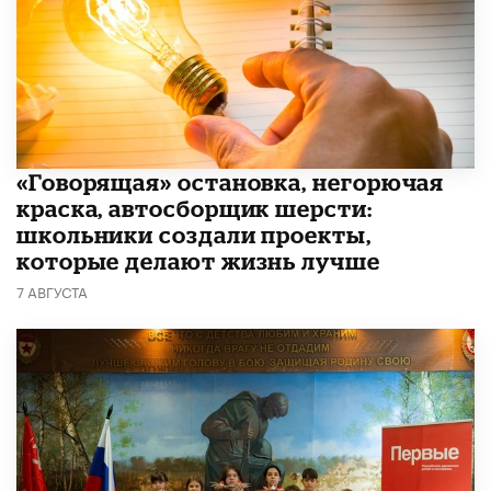
​«Говорящая» остановка, негорючая
краска, автосборщик шерсти:
школьники создали проекты,
которые делают жизнь лучше
7 АВГУСТА