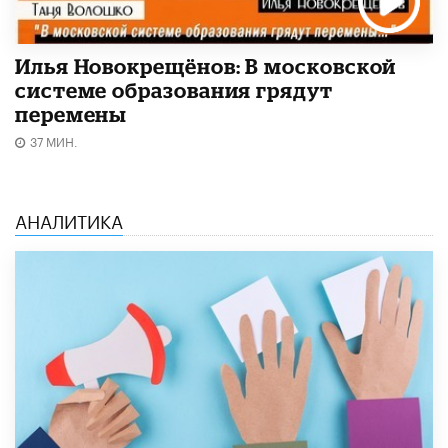
Илья Новокрещёнов: В московской
системе образования грядут
перемены
37 МИН.
АНАЛИТИКА