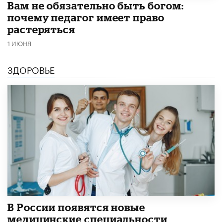
​Вам не обязательно быть богом:
почему педагог имеет право
растеряться
1 ИЮНЯ
ЗДОРОВЬЕ
В России появятся новые
медицинские специальности