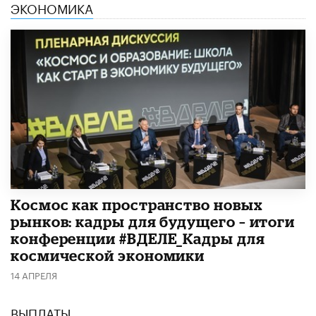
ЭКОНОМИКА
Космос как пространство новых
рынков: кадры для будущего – итоги
конференции #ВДЕЛЕ_Кадры для
космической экономики
14 АПРЕЛЯ
ВЫПЛАТЫ