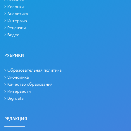
Колонки
Аналитика
Интервью
Рецензии
Видео
РУБРИКИ
Образовательная политика
Экономика
Качество образования
Интервести
Big data
РЕДАКЦИЯ