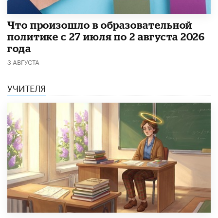
​Что произошло в образовательной
политике с 27 июля по 2 августа 2026
года
3 АВГУСТА
УЧИТЕЛЯ