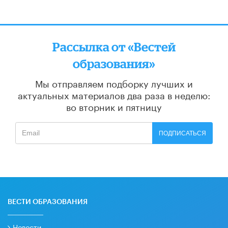
Рассылка от «Вестей
образования»
Мы отправляем подборку лучших и
актуальных материалов
два раза в неделю:
во вторник и пятницу
ПОДПИСАТЬСЯ
ВЕСТИ ОБРАЗОВАНИЯ
Новости