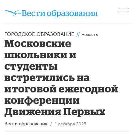
ГОРОДСКОЕ ОБРАЗОВАНИЕ
//
Новость
Московские
школьники и
студенты
встретились на
итоговой ежегодной
конференции
Движения Первых
/
1 декабря 2025
Вести образования