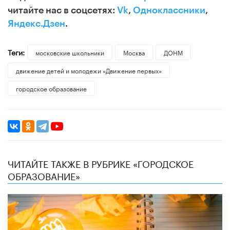
читайте нас в соцсетях:
Vk
,
Одноклассники
,
Яндекс.Дзен
.
Теги:
московские школьники
Москва
ДОНМ
движение детей и молодежи «Движение первых»
городское образование
ЧИТАЙТЕ ТАКЖЕ В РУБРИКЕ «ГОРОДСКОЕ
ОБРАЗОВАНИЕ»