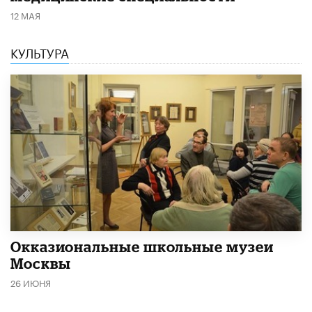
12 МАЯ
КУЛЬТУРА
​Окказиональные школьные музеи
Москвы
26 ИЮНЯ