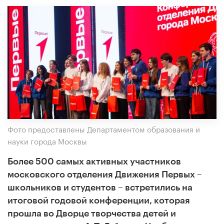
Фото предоставлены Департаментом образования и
науки города Москвы
Более 500 самых активных участников
московского отделения Движения Первых –
школьников и студентов – встретились на
итоговой годовой конференции, которая
прошла во Дворце творчества детей и