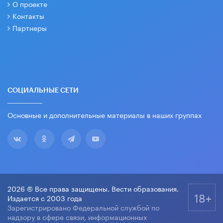
О проекте
Контакты
Партнеры
СОЦИАЛЬНЫЕ СЕТИ
Основные и дополнительные материалы в наших группах
2026 © Все права защищены. Вести образования.
18+
Издается с 2003 года
Зарегистрировано Федеральной службой по
надзору в сфере связи, информационных