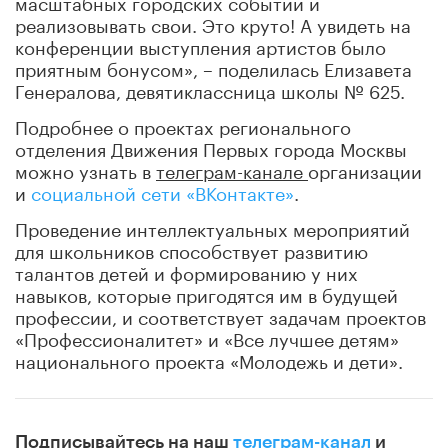
масштабных городских событий и
реализовывать свои. Это круто! А увидеть на
конференции выступления артистов было
приятным бонусом», – поделилась Елизавета
Генералова, девятиклассница школы № 625.
Подробнее о проектах регионального
отделения Движения Первых города Москвы
можно узнать в
телеграм-канале
организации
и
социальной сети «ВКонтакте»
.
Проведение интеллектуальных мероприятий
для школьников способствует развитию
талантов детей и формированию у них
навыков, которые пригодятся им в будущей
профессии, и соответствует задачам проектов
«Профессионалитет» и «Все лучшее детям»
национального проекта «Молодежь и дети».
Подписывайтесь на наш
телеграм-канал
и