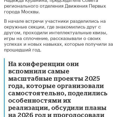
регионального отделения Движения Первых
города Москвы.
В начале встречи участники разделились на
окружные секции, где знакомились друг с
другом, проходили интеллектуальные квизы,
игры на сплочение, рассказывали о своих
успехах и новых навыках, которые получили за
прошедший год.
На конференции они
вспомнили самые
масштабные проекты 2025
года, которые организовали
самостоятельно, поделились
особенностями их
реализации, обсудили планы
на 2026 год и проголосовали