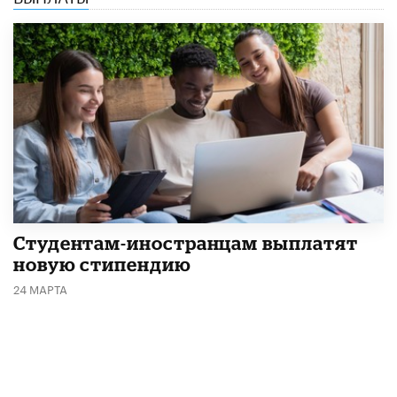
Студентам-иностранцам выплатят
новую стипендию
24 МАРТА