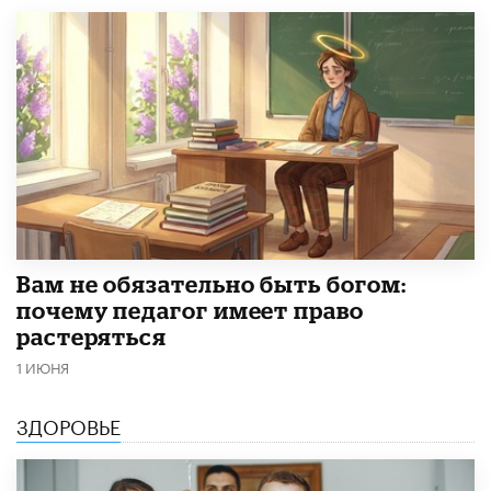
​Вам не обязательно быть богом:
почему педагог имеет право
растеряться
1 ИЮНЯ
ЗДОРОВЬЕ