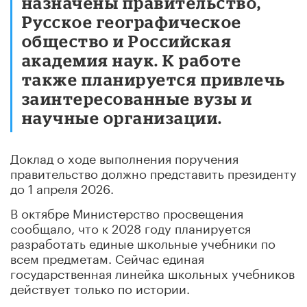
назначены правительство,
Русское географическое
общество и Российская
академия наук. К работе
также планируется привлечь
заинтересованные вузы и
научные организации.
Доклад о ходе выполнения поручения
правительство должно представить президенту
до 1 апреля 2026.
В октябре Министерство просвещения
сообщало, что к 2028 году планируется
разработать единые школьные учебники по
всем предметам. Сейчас единая
государственная линейка школьных учебников
действует только по истории.