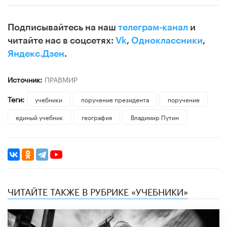
Подписывайтесь на наш
телеграм-канал
и
читайте нас в соцсетях:
Vk
,
Одноклассники
,
Яндекс.Дзен
.
Источник:
ПРАВМИР
Теги:
учебники
поручение президента
поручение
единый учебник
география
Владимир Путин
ЧИТАЙТЕ ТАКЖЕ В РУБРИКЕ «УЧЕБНИКИ»