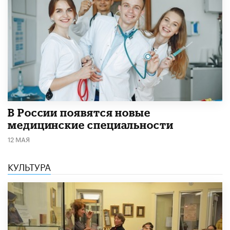
В России появятся новые
медицинские специальности
12 МАЯ
КУЛЬТУРА