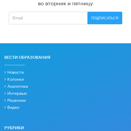
во вторник и пятницу
ПОДПИСАТЬСЯ
ВЕСТИ ОБРАЗОВАНИЯ
Новости
Колонки
Аналитика
Интервью
Рецензии
Видео
РУБРИКИ