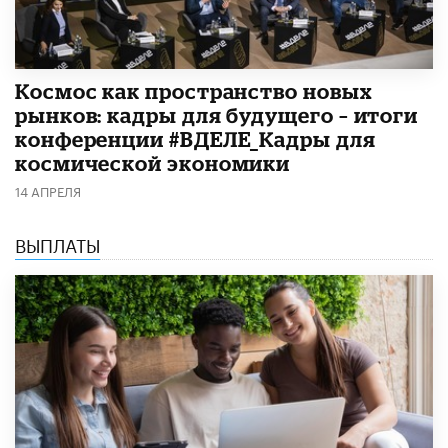
Космос как пространство новых
рынков: кадры для будущего – итоги
конференции #ВДЕЛЕ_Кадры для
космической экономики
14 АПРЕЛЯ
ВЫПЛАТЫ