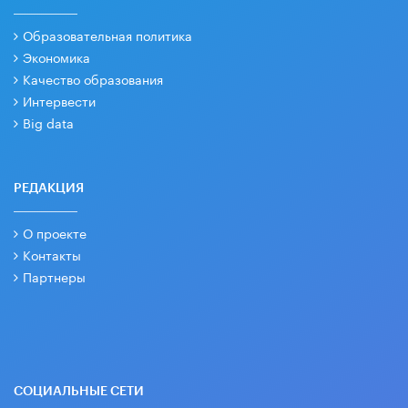
Образовательная политика
Экономика
Качество образования
Интервести
Big data
РЕДАКЦИЯ
О проекте
Контакты
Партнеры
СОЦИАЛЬНЫЕ СЕТИ