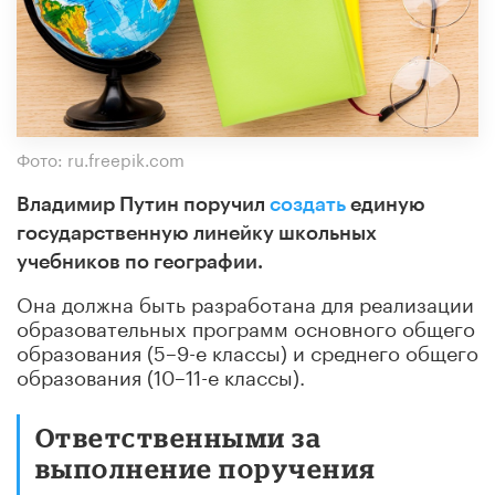
Фото: ru.freepik.com
Владимир Путин поручил
создать
единую
государственную линейку школьных
учебников по географии.
Она должна быть разработана для реализации
образовательных программ основного общего
образования (5–9-е классы) и среднего общего
образования (10–11-е классы).
Ответственными за
выполнение поручения