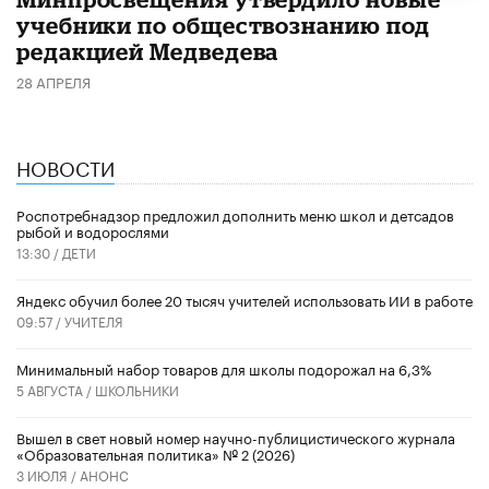
учебники по обществознанию под
редакцией Медведева
28 АПРЕЛЯ
НОВОСТИ
Роспотребнадзор предложил дополнить меню школ и детсадов
рыбой и водорослями
13:30 /
ДЕТИ
​Яндекс обучил более 20 тысяч учителей использовать ИИ в работе
09:57 /
УЧИТЕЛЯ
Минимальный набор товаров для школы подорожал на 6,3%
5 АВГУСТА /
ШКОЛЬНИКИ
Вышел в свет новый номер научно-публицистического журнала
«Образовательная политика» № 2 (2026)
3 ИЮЛЯ /
АНОНС