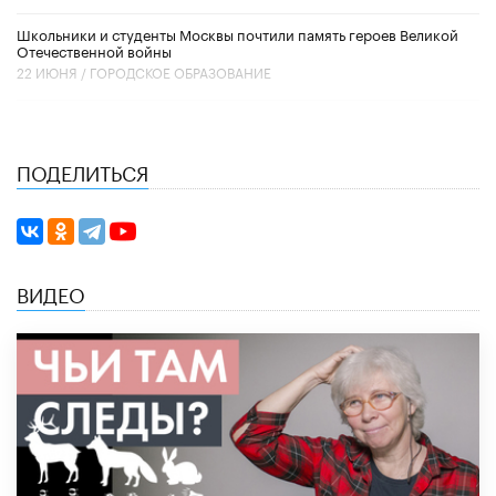
Школьники и студенты Москвы почтили память героев Великой
Отечественной войны
22 ИЮНЯ /
ГОРОДСКОЕ ОБРАЗОВАНИЕ
ПОДЕЛИТЬСЯ
ВИДЕО