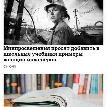
Минпросвещения просят добавить в
школьные учебники примеры
женщин-инженеров
5 ИЮНЯ