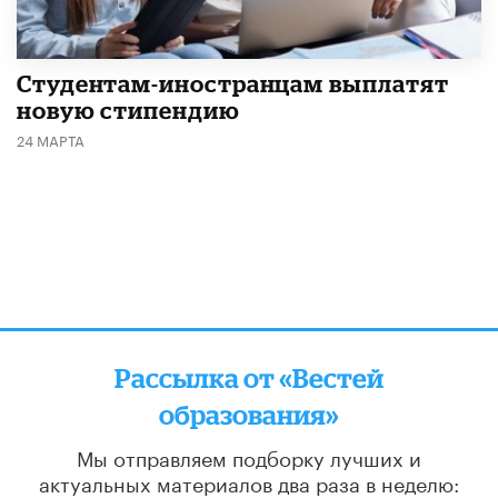
Студентам-иностранцам выплатят
новую стипендию
24 МАРТА
Рассылка от «Вестей
образования»
Мы отправляем подборку лучших и
актуальных материалов
два раза в неделю: