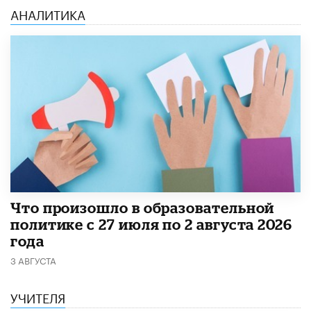
АНАЛИТИКА
​Что произошло в образовательной
политике с 27 июля по 2 августа 2026
года
3 АВГУСТА
УЧИТЕЛЯ