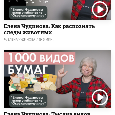
Елена Чудинова: Как распознать
следы животных
ЕЛЕНА ЧУДИНОВА
/
5 МИН.
Елена Чудинова: Тысяча видов