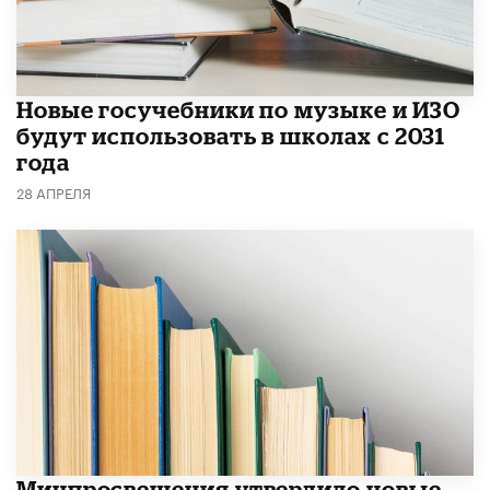
Новые госучебники по музыке и ИЗО
будут использовать в школах с 2031
года
28 АПРЕЛЯ
Минпросвещения утвердило новые