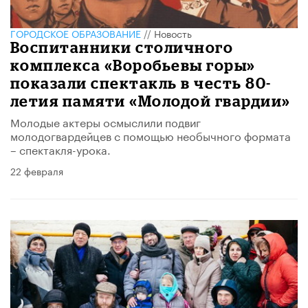
ГОРОДСКОЕ ОБРАЗОВАНИЕ
//
Новость
Воспитанники столичного
комплекса «Воробьевы горы»
показали спектакль в честь 80-
летия памяти «Молодой гвардии»
Молодые актеры осмыслили подвиг
молодогвардейцев с помощью необычного формата
– спектакля-урока.
22 февраля