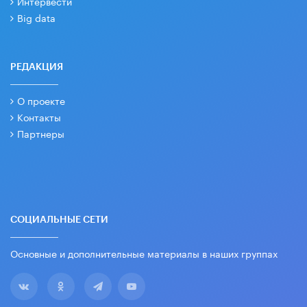
Интервести
Big data
РЕДАКЦИЯ
О проекте
Контакты
Партнеры
СОЦИАЛЬНЫЕ СЕТИ
Основные и дополнительные материалы в наших группах