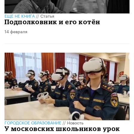
ЕЩЕ НЕ КНИГА
//
Статья
Подполковник и его котён
14 февраля
ГОРОДСКОЕ ОБРАЗОВАНИЕ
//
Новость
У московских школьников урок