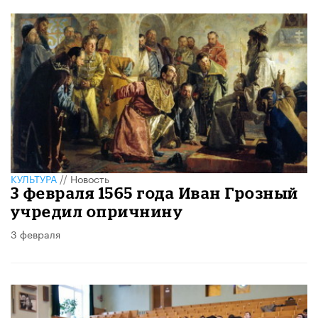
КУЛЬТУРА
//
Новость
3 февраля 1565 года Иван Грозный
учредил опричнину
3 февраля