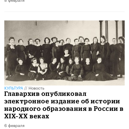
КУЛЬТУРА
//
Новость
Главархив опубликовал
электронное издание об истории
народного образования в России в
XIX–ХХ веках
6 февраля