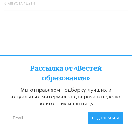
6 АВГУСТА /
ДЕТИ
Рассылка от «Вестей
образования»
Мы отправляем подборку лучших и
актуальных материалов
два раза в неделю:
во вторник и пятницу
ПОДПИСАТЬСЯ