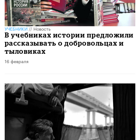
УЧЕБНИКИ
//
Новость
В учебниках истории предложили
рассказывать о добровольцах и
тыловиках
16 февраля