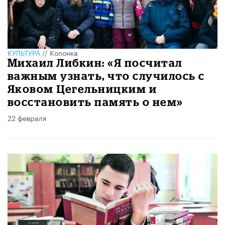
КУЛЬТУРА
//
Колонка
Михаил Либкин: «Я посчитал
важным узнать, что случилось с
Яковом Цегельницким и
восстановить память о нем»
22 февраля