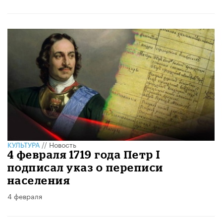
КУЛЬТУРА
//
Новость
4 февраля 1719 года Петр I
подписал указ о переписи
населения
4 февраля