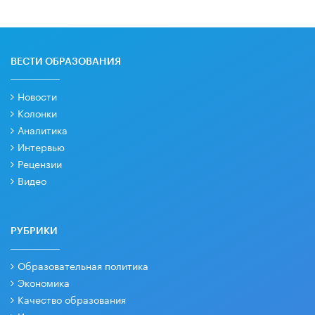
ВЕСТИ ОБРАЗОВАНИЯ
Новости
Колонки
Аналитика
Интервью
Рецензии
Видео
РУБРИКИ
Образовательная политика
Экономика
Качество образования