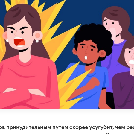
в принудительным путем скорее усугубит, чем р