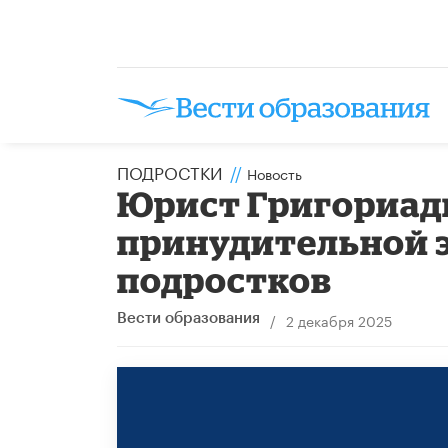
ПОДРОСТКИ
//
Новость
Юрист Григориад
принудительной 
подростков
/
2 декабря 2025
Вести образования