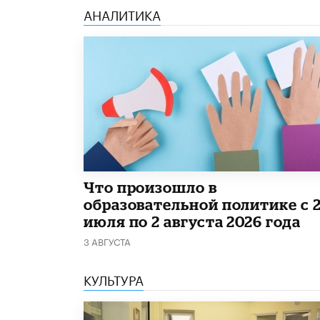
АНАЛИТИКА
​Что произошло в
образовательной политике с 
июля по 2 августа 2026 года
3 АВГУСТА
КУЛЬТУРА