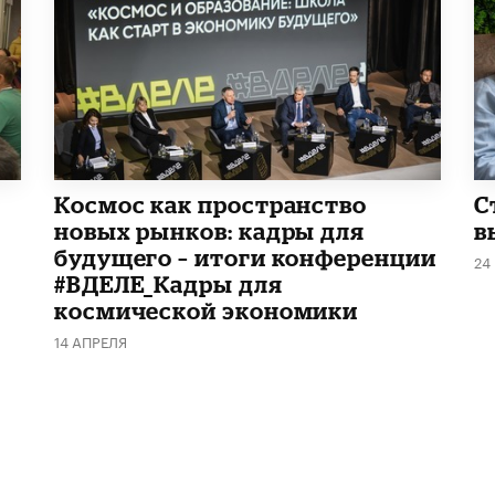
Космос как пространство
С
новых рынков: кадры для
в
будущего – итоги конференции
24
#ВДЕЛЕ_Кадры для
космической экономики
14 АПРЕЛЯ