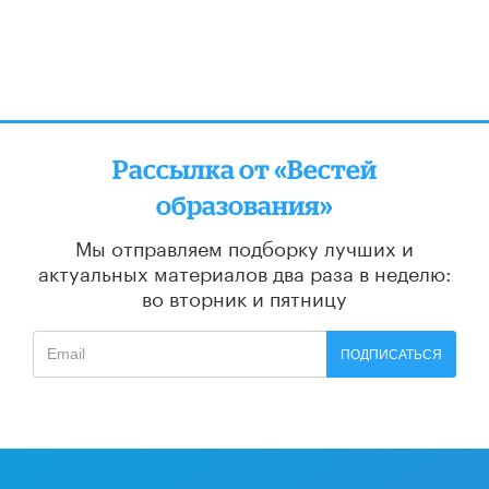
Рассылка от «Вестей
образования»
Мы отправляем подборку лучших и
актуальных материалов
два раза в неделю:
во вторник и пятницу
ПОДПИСАТЬСЯ