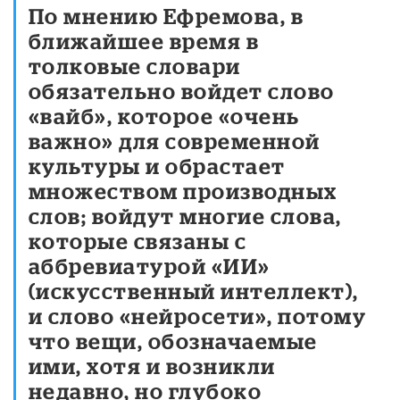
По мнению Ефремова, в
ближайшее время в
толковые словари
обязательно войдет слово
«вайб», которое «очень
важно» для современной
культуры и обрастает
множеством производных
слов; войдут многие слова,
которые связаны с
аббревиатурой «ИИ»
(искусственный интеллект),
и слово «нейросети», потому
что вещи, обозначаемые
ими, хотя и возникли
недавно, но глубоко