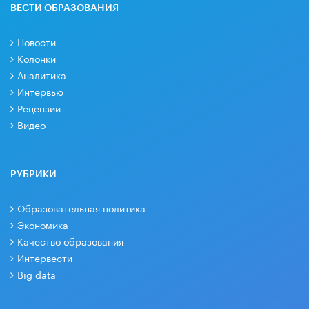
ВЕСТИ ОБРАЗОВАНИЯ
Новости
Колонки
Аналитика
Интервью
Рецензии
Видео
РУБРИКИ
Образовательная политика
Экономика
Качество образования
Интервести
Big data