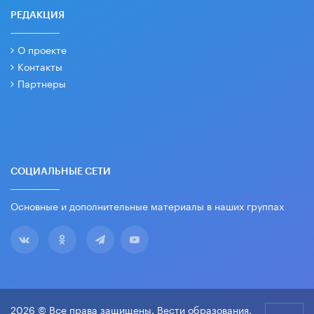
РЕДАКЦИЯ
О проекте
Контакты
Партнеры
СОЦИАЛЬНЫЕ СЕТИ
Основные и дополнительные материалы в наших группах
2026 © Все права защищены. Вести образования.