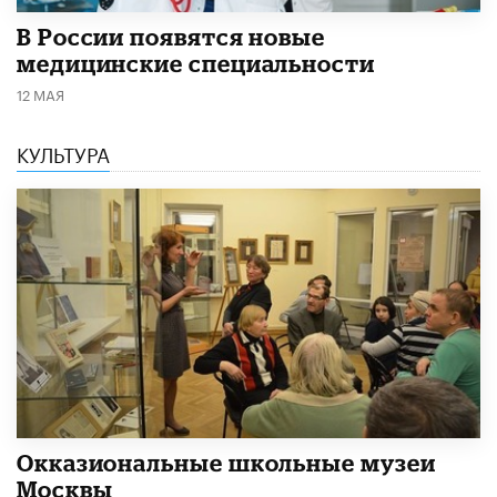
В России появятся новые
медицинские специальности
12 МАЯ
КУЛЬТУРА
​Окказиональные школьные музеи
Москвы