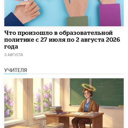
​Что произошло в образовательной
политике с 27 июля по 2 августа 2026
года
3 АВГУСТА
УЧИТЕЛЯ