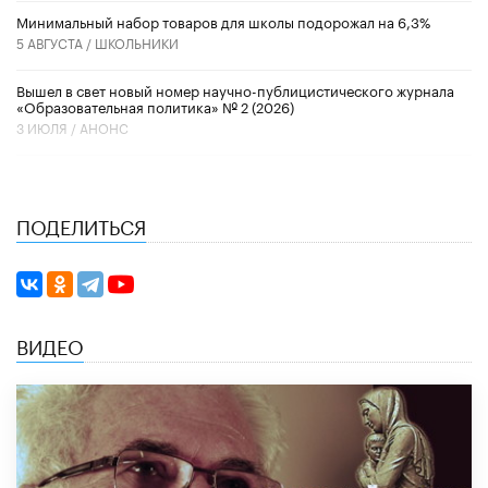
Минимальный набор товаров для школы подорожал на 6,3%
5 АВГУСТА /
ШКОЛЬНИКИ
Вышел в свет новый номер научно-публицистического журнала
«Образовательная политика» № 2 (2026)
3 ИЮЛЯ /
АНОНС
ПОДЕЛИТЬСЯ
ВИДЕО