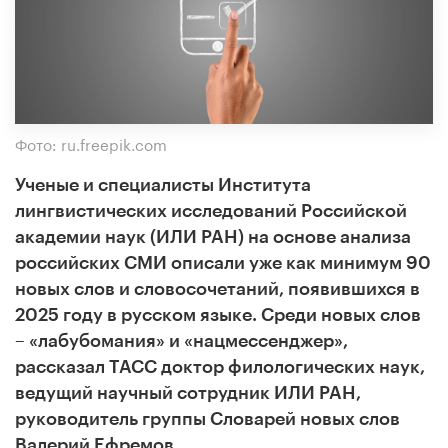
Фото: ru.freepik.com
Ученые и специалисты Института
лингвистических исследований Российской
академии наук (ИЛИ РАН) на основе анализа
российских СМИ описали уже как минимум 90
новых слов и словосочетаний, появившихся в
2025 году в русском языке. Среди новых слов
– «лабубомания» и «нацмессенджер»,
рассказал ТАСС доктор филологических наук,
ведущий научный сотрудник ИЛИ РАН,
руководитель группы Словарей новых слов
Валерий Ефремов.