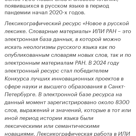
появившихся в русском языке в период
пандемии начал 2020-х годов.
Лексикографический ресурс «Новое в русской
лексике. Словарные материалы» ИЛИ РАН – это
электронная база данных, в которой можно
искать неологизмы русского языка как по
опубликованным словарям новых слов, так и по
электронным материалам РАН. В 2024 году
электронный ресурс стал победителем
Конкурса лучших инновационных проектов в
сфере науки и высшего образования в Санкт-
Петербурге. В электронной базе ресурса на
данный момент зарегистрировано около 8300
слов, выражений и значений, которые в тот или
иной период истории языка были
лексическими или семантическими
новациями. Лексикографическая работа в ИЛИ