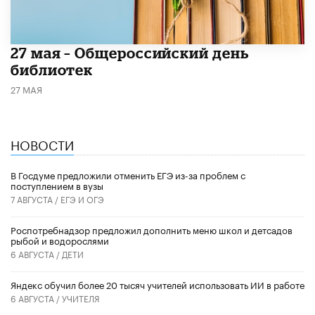
​27 мая – Общероссийский день
библиотек
27 МАЯ
НОВОСТИ
В Госдуме предложили отменить ЕГЭ из-за проблем с
поступлением в вузы
7 АВГУСТА /
ЕГЭ И ОГЭ
Роспотребнадзор предложил дополнить меню школ и детсадов
рыбой и водорослями
6 АВГУСТА /
ДЕТИ
​Яндекс обучил более 20 тысяч учителей использовать ИИ в работе
6 АВГУСТА /
УЧИТЕЛЯ