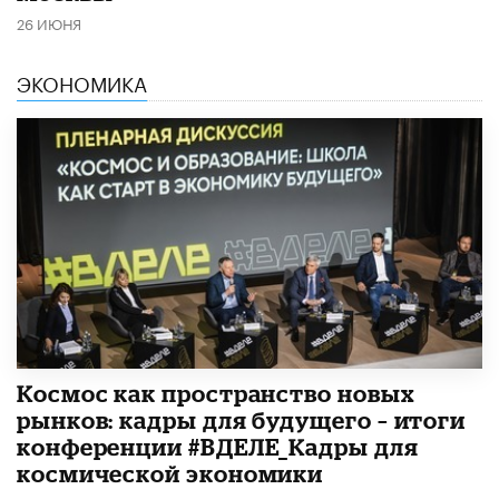
26 ИЮНЯ
ЭКОНОМИКА
Космос как пространство новых
рынков: кадры для будущего – итоги
конференции #ВДЕЛЕ_Кадры для
космической экономики