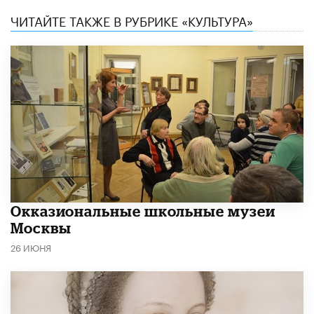
ЧИТАЙТЕ ТАКЖЕ В РУБРИКЕ «КУЛЬТУРА»
​Окказиональные школьные музеи
Москвы
26 ИЮНЯ