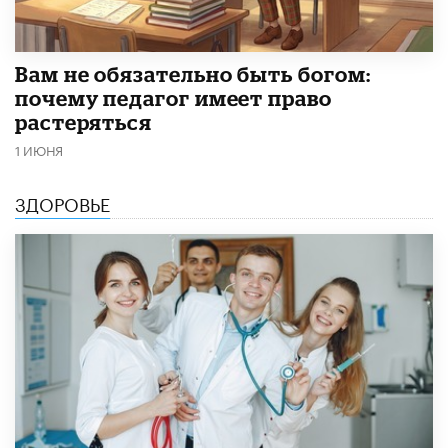
​Вам не обязательно быть богом:
почему педагог имеет право
растеряться
1 ИЮНЯ
ЗДОРОВЬЕ