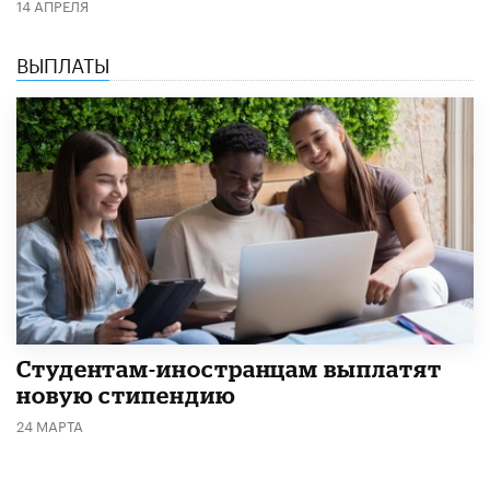
14 АПРЕЛЯ
ВЫПЛАТЫ
Студентам-иностранцам выплатят
новую стипендию
24 МАРТА