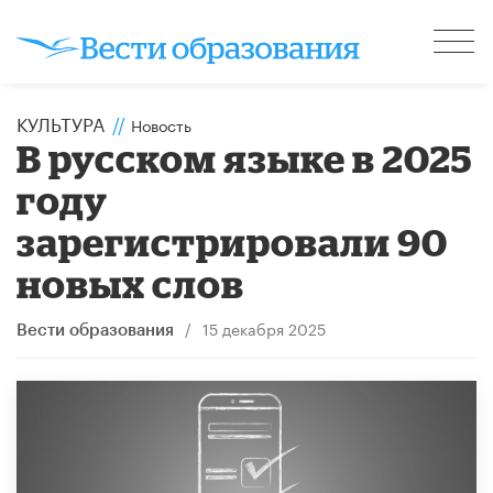
КУЛЬТУРА
//
Новость
В русском языке в 2025
году
зарегистрировали 90
новых слов
/
15 декабря 2025
Вести образования