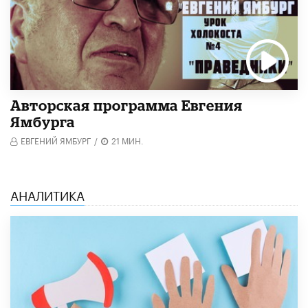
Авторская программа Евгения
Ямбурга
ЕВГЕНИЙ ЯМБУРГ
/
21 МИН.
АНАЛИТИКА