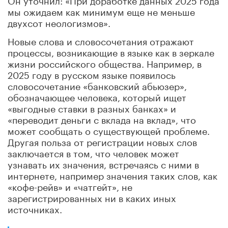
мы ожидаем как минимум еще не меньше
двухсот неологизмов».
Новые слова и словосочетания отражают
процессы, возникающие в языке как в зеркале
жизни российского общества. Например, в
2025 году в русском языке появилось
словосочетание «банковский абьюзер»,
обозначающее человека, который ищет
«выгодные ставки в разных банках» и
«переводит деньги с вклада на вклад», что
может сообщать о существующей проблеме.
Другая польза от регистрации новых слов
заключается в том, что человек может
узнавать их значения, встречаясь с ними в
интернете, например значения таких слов, как
«кофе-рейв» и «чатгейт», не
зарегистрированных ни в каких иных
источниках.