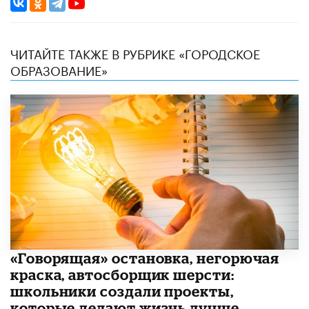
ЧИТАЙТЕ ТАКЖЕ В РУБРИКЕ «ГОРОДСКОЕ
ОБРАЗОВАНИЕ»
​«Говорящая» остановка, негорючая
краска, автосборщик шерсти:
школьники создали проекты,
которые делают жизнь лучше