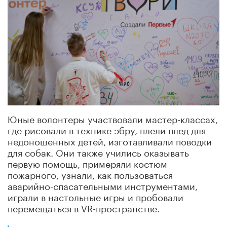
Юные волонтеры участвовали мастер-классах,
где рисовали в технике эбру, плели плед для
недоношенных детей, изготавливали поводки
для собак. Они также учились оказывать
первую помощь, примеряли костюм
пожарного, узнали, как пользоваться
аварийно-спасательными инструментами,
играли в настольные игры и пробовали
перемещаться в VR-пространстве.