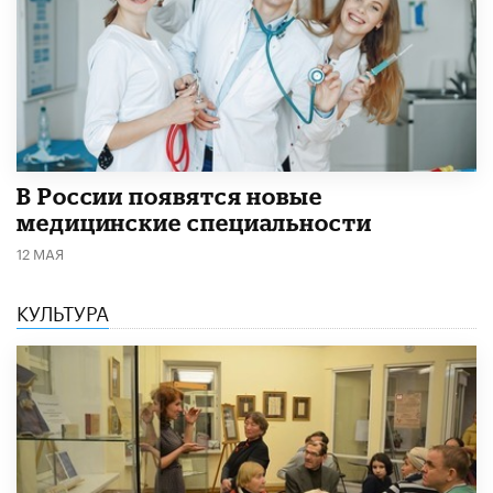
В России появятся новые
медицинские специальности
12 МАЯ
КУЛЬТУРА