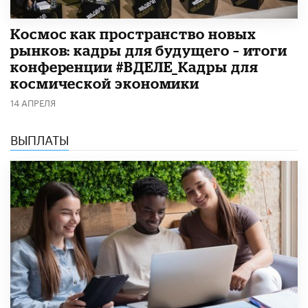
Космос как пространство новых
рынков: кадры для будущего – итоги
конференции #ВДЕЛЕ_Кадры для
космической экономики
14 АПРЕЛЯ
ВЫПЛАТЫ