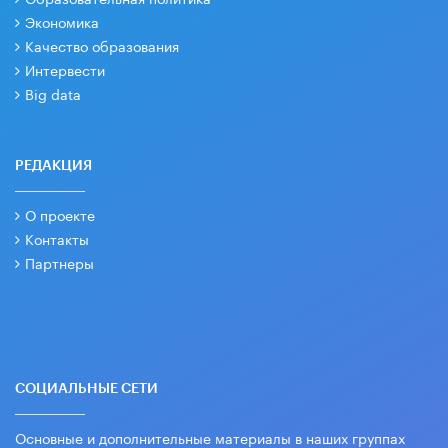
Экономика
Качество образования
Интервести
Big data
РЕДАКЦИЯ
О проекте
Контакты
Партнеры
СОЦИАЛЬНЫЕ СЕТИ
Основные и дополнительные материалы в наших группах