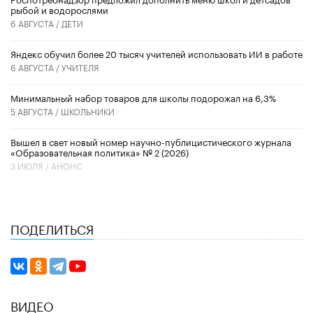
рыбой и водорослями
6 АВГУСТА /
ДЕТИ
​Яндекс обучил более 20 тысяч учителей использовать ИИ в работе
6 АВГУСТА /
УЧИТЕЛЯ
Минимальный набор товаров для школы подорожал на 6,3%
5 АВГУСТА /
ШКОЛЬНИКИ
Вышел в свет новый номер научно-публицистического журнала
«Образовательная политика» № 2 (2026)
3 ИЮЛЯ /
АНОНС
ПОДЕЛИТЬСЯ
ВИДЕО