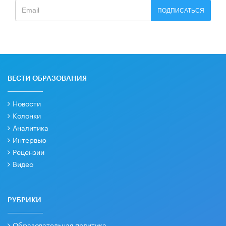
ПОДПИСАТЬСЯ
ВЕСТИ ОБРАЗОВАНИЯ
Новости
Колонки
Аналитика
Интервью
Рецензии
Видео
РУБРИКИ
Образовательная политика