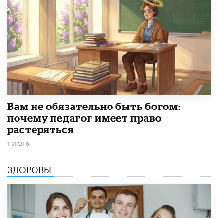
​Вам не обязательно быть богом:
почему педагог имеет право
растеряться
1 ИЮНЯ
ЗДОРОВЬЕ