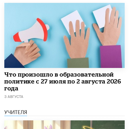
​Что произошло в образовательной
политике с 27 июля по 2 августа 2026
года
3 АВГУСТА
УЧИТЕЛЯ