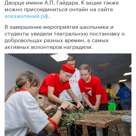
Дворце имени А.П. Гайдара. К акции также
можно присоединиться онлайн на сайте
елкажеланий.рф
.
В завершение мероприятия школьники и
студенты увидели театральную постановку о
добровольцах разных времен, а самых
активных волонтеров наградили.