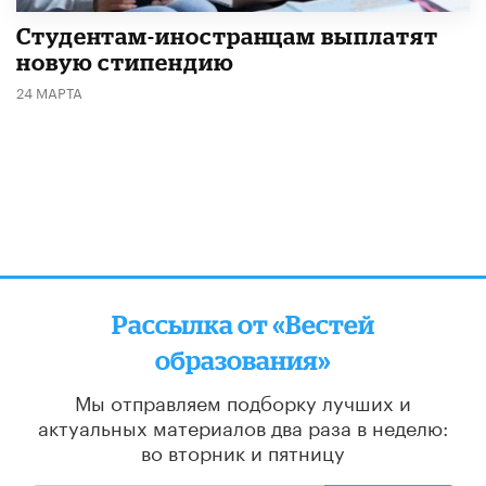
Студентам-иностранцам выплатят
новую стипендию
24 МАРТА
Рассылка от «Вестей
образования»
Мы отправляем подборку лучших и
актуальных материалов
два раза в неделю:
во вторник и пятницу