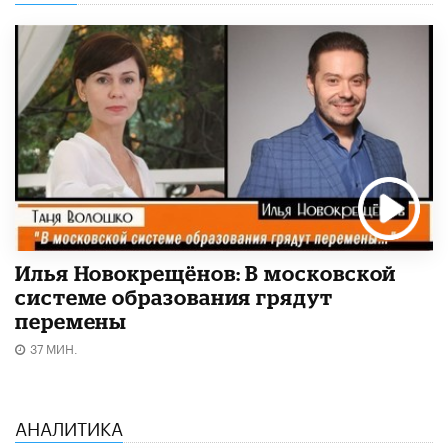
Илья Новокрещёнов: В московской
системе образования грядут
перемены
37 МИН.
АНАЛИТИКА