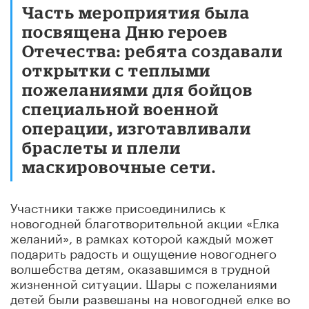
Часть мероприятия была
посвящена Дню героев
Отечества: ребята создавали
открытки с теплыми
пожеланиями для бойцов
специальной военной
операции, изготавливали
браслеты и плели
маскировочные сети.
Участники также присоединились к
новогодней благотворительной акции «Елка
желаний», в рамках которой каждый может
подарить радость и ощущение новогоднего
волшебства детям, оказавшимся в трудной
жизненной ситуации. Шары с пожеланиями
детей были развешаны на новогодней елке во