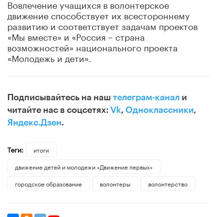
Вовлечение учащихся в волонтерское
движение способствует их всестороннему
развитию и соответствует задачам проектов
«Мы вместе» и «Россия – страна
возможностей» национального проекта
«Молодежь и дети».
Подписывайтесь на наш
телеграм-канал
и
читайте нас в соцсетях:
Vk
,
Одноклассники
,
Яндекс.Дзен
.
Теги:
итоги
движение детей и молодежи «Движение первых»
городское образование
волонтеры
волонтерство