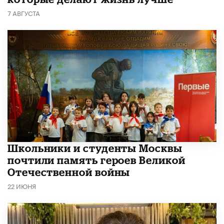
7 АВГУСТА
Школьники и студенты Москвы
почтили память героев Великой
Отечественной войны
22 ИЮНЯ