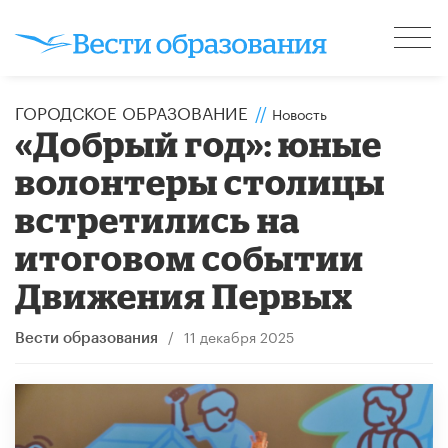
ГОРОДСКОЕ ОБРАЗОВАНИЕ
//
Новость
«Добрый год»: юные
волонтеры столицы
встретились на
итоговом событии
Движения Первых
/
11 декабря 2025
Вести образования