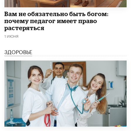
​Вам не обязательно быть богом:
почему педагог имеет право
растеряться
1 ИЮНЯ
ЗДОРОВЬЕ