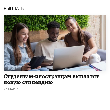
ВЫПЛАТЫ
Студентам-иностранцам выплатят
новую стипендию
24 МАРТА