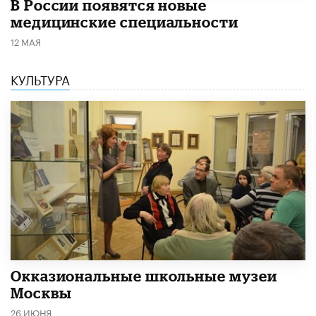
В России появятся новые
медицинские специальности
12 МАЯ
КУЛЬТУРА
​Окказиональные школьные музеи
Москвы
26 ИЮНЯ