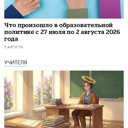
​Что произошло в образовательной
политике с 27 июля по 2 августа 2026
года
3 АВГУСТА
УЧИТЕЛЯ