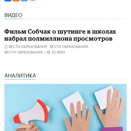
ВИДЕО
Фильм Собчак о шутинге в школах
набрал полмиллиона просмотров
ВЕСТИ ОБРАЗОВАНИЯ,
ВЕСТИ ОБРАЗОВАНИЯ,
ВЕСТИ ОБРАЗОВАНИЯ
/
42 МИН.
АНАЛИТИКА