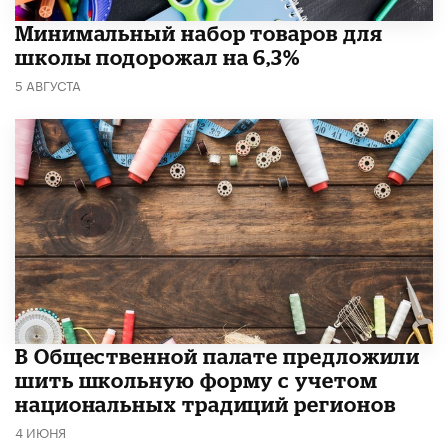
Минимальный набор товаров для
школы подорожал на 6,3%
5 АВГУСТА
В Общественной палате предложили
шить школьную форму с учетом
национальных традиций регионов
4 ИЮНЯ