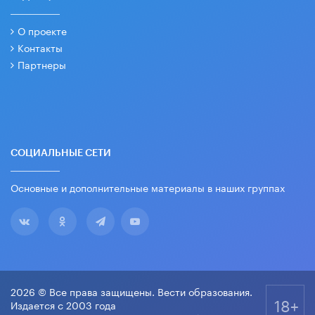
О проекте
Контакты
Партнеры
СОЦИАЛЬНЫЕ СЕТИ
Основные и дополнительные материалы в наших группах
2026 © Все права защищены. Вести образования.
18+
Издается с 2003 года