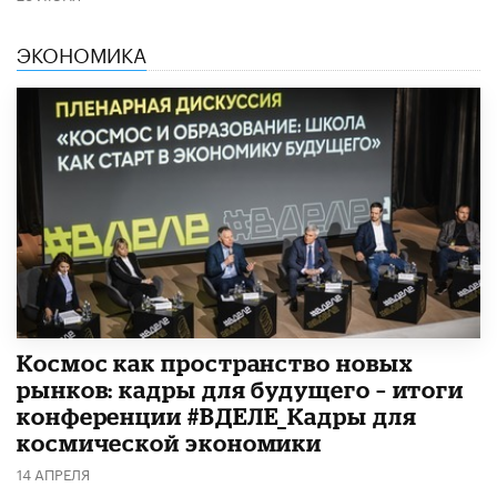
ЭКОНОМИКА
Космос как пространство новых
рынков: кадры для будущего – итоги
конференции #ВДЕЛЕ_Кадры для
космической экономики
14 АПРЕЛЯ