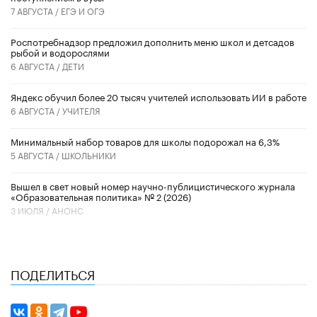
7 АВГУСТА /
ЕГЭ И ОГЭ
Роспотребнадзор предложил дополнить меню школ и детсадов
рыбой и водорослями
6 АВГУСТА /
ДЕТИ
​Яндекс обучил более 20 тысяч учителей использовать ИИ в работе
6 АВГУСТА /
УЧИТЕЛЯ
Минимальный набор товаров для школы подорожал на 6,3%
5 АВГУСТА /
ШКОЛЬНИКИ
Вышел в свет новый номер научно-публицистического журнала
«Образовательная политика» № 2 (2026)
3 ИЮЛЯ /
АНОНС
ПОДЕЛИТЬСЯ