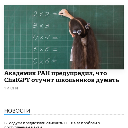
Академик РАН предупредил, что
ChatGPT отучит школьников думать
1 ИЮНЯ
НОВОСТИ
В Госдуме предложили отменить ЕГЭ из-за проблем с
поступлением в вузы