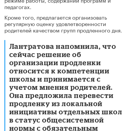
педагогах.
Кроме того, предлагается организовать
регулярную оценку удовлетворенности
родителей качеством групп продленного дня.
Лантратова напомнила, что
сейчас решение об
организации продленки
относится к компетенции
школы и принимается с
учетом мнения родителей.
Она предложила перевести
продленку из локальной
инициативы отдельных школ
в статус общесистемной
нормы с обязательным