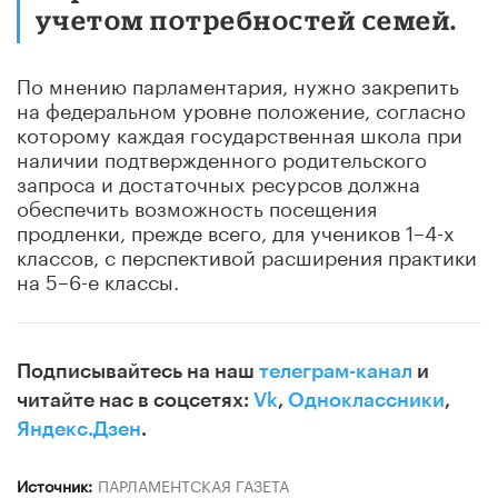
учетом потребностей семей.
По мнению парламентария, нужно закрепить
на федеральном уровне положение, согласно
которому каждая государственная школа при
наличии подтвержденного родительского
запроса и достаточных ресурсов должна
обеспечить возможность посещения
продленки, прежде всего, для учеников 1–4-х
классов, с перспективой расширения практики
на 5–6-е классы.
Подписывайтесь на наш
телеграм-канал
и
читайте нас в соцсетях:
Vk
,
Одноклассники
,
Яндекс.Дзен
.
Источник:
ПАРЛАМЕНТСКАЯ ГАЗЕТА