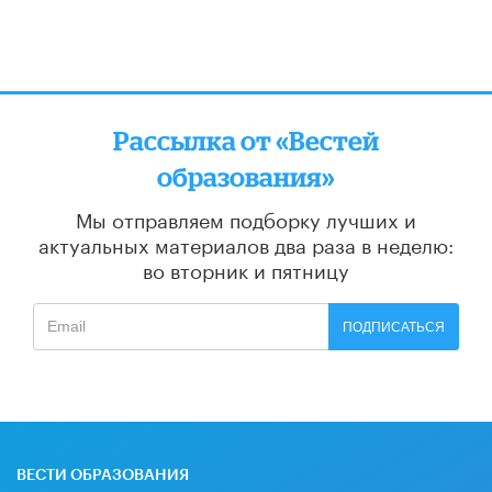
Рассылка от «Вестей
образования»
Мы отправляем подборку лучших и
актуальных материалов
два раза в неделю:
во вторник и пятницу
ПОДПИСАТЬСЯ
ВЕСТИ ОБРАЗОВАНИЯ