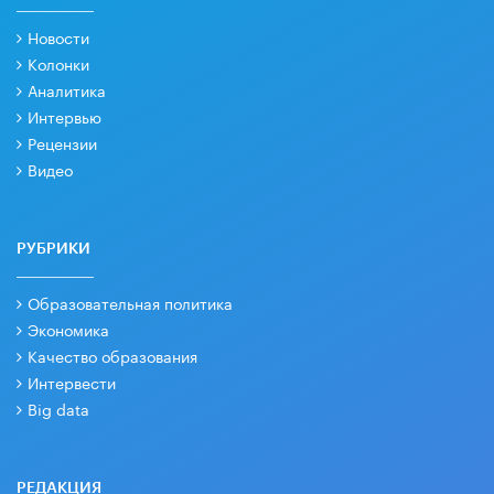
Новости
Колонки
Аналитика
Интервью
Рецензии
Видео
РУБРИКИ
Образовательная политика
Экономика
Качество образования
Интервести
Big data
РЕДАКЦИЯ