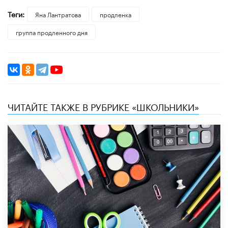
Теги:
Яна Лантратова
продленка
группа продленного дня
ЧИТАЙТЕ ТАКЖЕ В РУБРИКЕ «ШКОЛЬНИКИ»