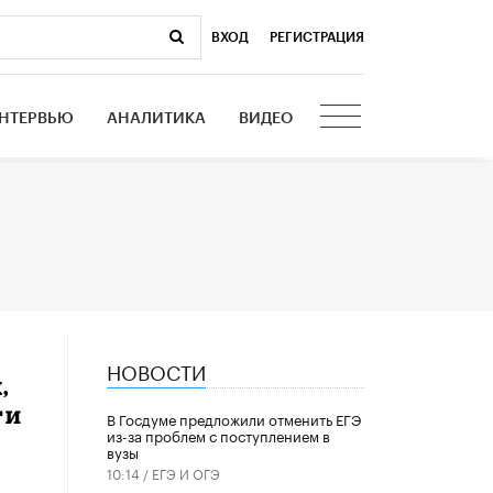
ВХОД
|
РЕГИСТРАЦИЯ
НТЕРВЬЮ
АНАЛИТИКА
ВИДЕО
НОВОСТИ
,
ти
В Госдуме предложили отменить ЕГЭ
из-за проблем с поступлением в
вузы
10:14 /
ЕГЭ И ОГЭ