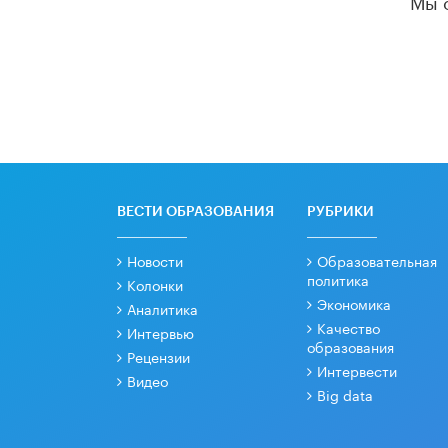
ВЕСТИ ОБРАЗОВАНИЯ
РУБРИКИ
Новости
Образовательная
политика
Колонки
Экономика
Аналитика
Качество
Интервью
образования
Рецензии
Интервести
Видео
Big data