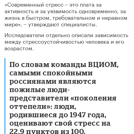
«Современный стресс – это плата за
активность и за уязвимость одновременно, за
жизнь в быстром, требовательном и неравном
мире», – утверждают специалисты.
Исследователи отдельно описали зависимость
между стрессоустойчивостью человека и его
возрастом.
По словам команды ВЦИОМ,
самыми спокойными
россиянами являются
пожилые люди-
представители «поколения
оттепели»: люди,
родившиеся до 1947 года,
оценивают свой стресс на
22,9 пунктов из 100.