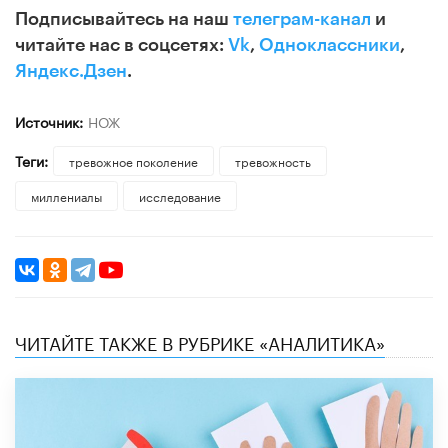
Подписывайтесь на наш
телеграм-канал
и
читайте нас в соцсетях:
Vk
,
Одноклассники
,
Яндекс.Дзен
.
Источник:
НОЖ
Теги:
тревожное поколение
тревожность
миллениалы
исследование
ЧИТАЙТЕ ТАКЖЕ В РУБРИКЕ «АНАЛИТИКА»