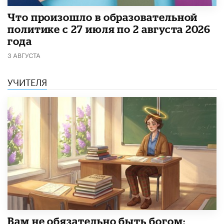
​Что произошло в образовательной
политике с 27 июля по 2 августа 2026
года
3 АВГУСТА
УЧИТЕЛЯ
​Вам не обязательно быть богом: