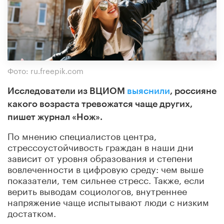
Фото: ru.freepik.com
Исследователи из ВЦИОМ
выяснили
, россияне
какого возраста тревожатся чаще других,
пишет журнал «
Нож
».
По мнению специалистов центра,
стрессоустойчивость граждан в наши дни
зависит от уровня образования и степени
вовлеченности в цифровую среду: чем выше
показатели, тем сильнее стресс. Также, если
верить выводам социологов, внутреннее
напряжение чаще испытывают люди с низким
достатком.