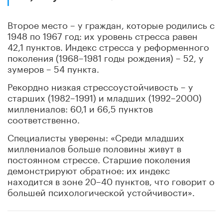
Второе место – у граждан, которые родились с
1948 по 1967 год: их уровень стресса равен
42,1 пунктов. Индекс стресса у реформенного
поколения (1968–1981 годы рождения) – 52, у
зумеров – 54 пункта.
Рекордно низкая стрессоустойчивость – у
старших (1982–1991) и младших (1992–2000)
миллениалов: 60,1 и 66,5 пунктов
соответственно.
Специалисты уверены: «Среди младших
миллениалов больше половины живут в
постоянном стрессе. Старшие поколения
демонстрируют обратное: их индекс
находится в зоне 20–40 пунктов, что говорит о
большей психологической устойчивости».