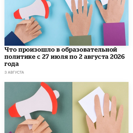
​Что произошло в образовательной
политике с 27 июля по 2 августа 2026
года
3 АВГУСТА