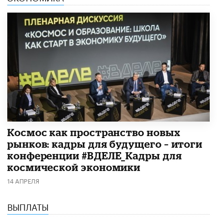
Космос как пространство новых
рынков: кадры для будущего – итоги
конференции #ВДЕЛЕ_Кадры для
космической экономики
14 АПРЕЛЯ
ВЫПЛАТЫ