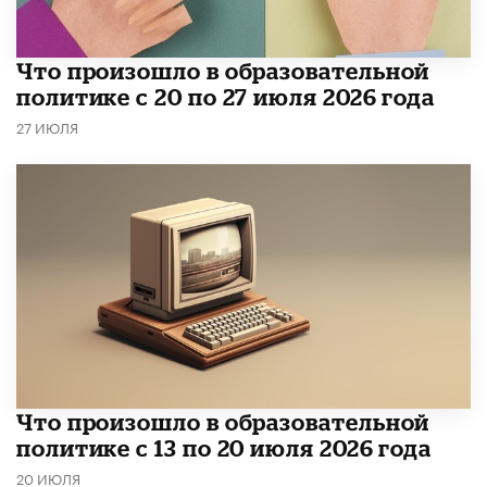
​Что произошло в образовательной
политике с 20 по 27 июля 2026 года
27 ИЮЛЯ
Что произошло в образовательной
политике с 13 по 20 июля 2026 года
20 ИЮЛЯ