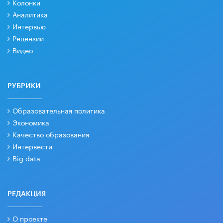
Колонки
Аналитика
Интервью
Рецензии
Видео
РУБРИКИ
Образовательная политика
Экономика
Качество образования
Интервести
Big data
РЕДАКЦИЯ
О проекте