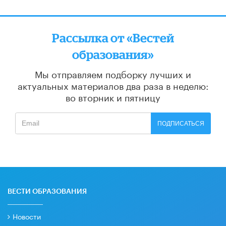
Рассылка от «Вестей
образования»
Мы отправляем подборку лучших и
актуальных материалов
два раза в неделю:
во вторник и пятницу
ПОДПИСАТЬСЯ
ВЕСТИ ОБРАЗОВАНИЯ
Новости