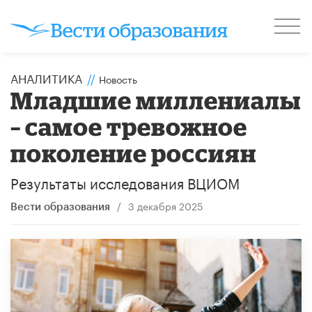
АНАЛИТИКА
//
Новость
Младшие миллениалы
– самое тревожное
поколение россиян
Результаты исследования ВЦИОМ
/
3 декабря 2025
Вести образования