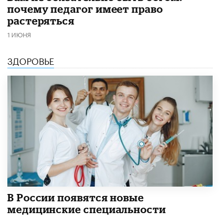
почему педагог имеет право
растеряться
1 ИЮНЯ
ЗДОРОВЬЕ
В России появятся новые
медицинские специальности