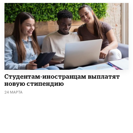
Студентам-иностранцам выплатят
новую стипендию
24 МАРТА