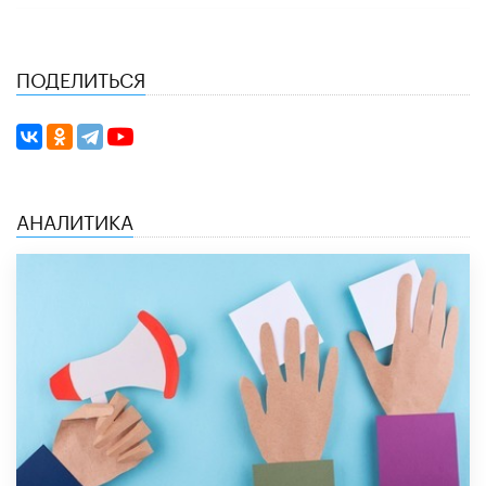
ПОДЕЛИТЬСЯ
АНАЛИТИКА