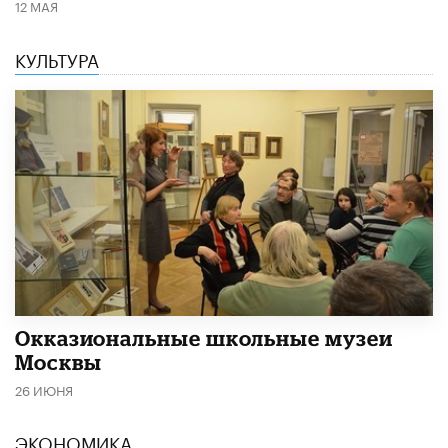
12 МАЯ
КУЛЬТУРА
​Окказиональные школьные музеи
Москвы
26 ИЮНЯ
ЭКОНОМИКА