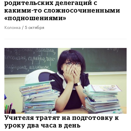
родительских делегаций с
какими-то сложносочиненными
«подношениями»
Колонка
/ 5 октября
Учителя тратят на подготовку к
уроку два часа в день