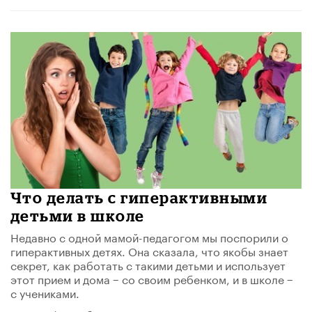
Что делать с гиперактивными
детьми в школе
Недавно с одной мамой-педагогом мы поспорили о
гиперактивных детях. Она сказала, что якобы знает
секрет, как работать с такими детьми и использует
этот прием и дома − со своим ребенком, и в школе −
с учениками.