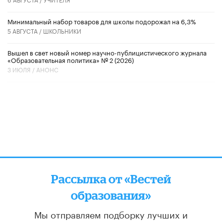
Минимальный набор товаров для школы подорожал на 6,3%
5 АВГУСТА /
ШКОЛЬНИКИ
Вышел в свет новый номер научно-публицистического журнала
«Образовательная политика» № 2 (2026)
3 ИЮЛЯ /
АНОНС
Рассылка от «Вестей
образования»
Мы отправляем подборку лучших и