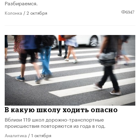
Разбираемся.
Колонка
/ 2 октября
6947
В какую школу ходить опасно
Вблизи 119 школ дорожно-транспортные
происшествия повторяются из года в год.
Аналитика
/ 1 октября