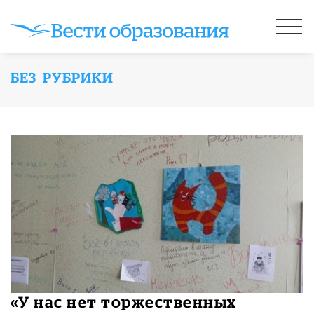
БЕЗ РУБРИКИ
«У нас нет торжественных