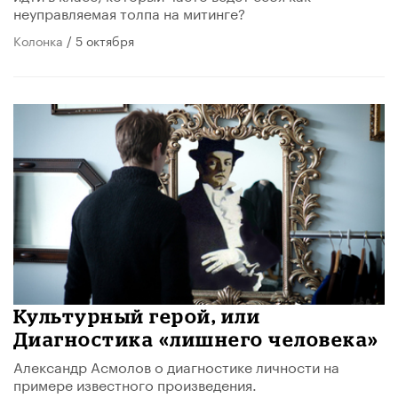
неуправляемая толпа на митинге?
Колонка
/ 5 октября
Культурный герой, или
Диагностика «лишнего человека»
Александр Асмолов о диагностике личности на
примере известного произведения.