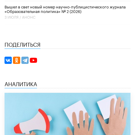
Вышел в свет новый номер научно-публицистического журнала
«Образовательная политика» № 2 (2026)
3 ИЮЛЯ /
АНОНС
ПОДЕЛИТЬСЯ
АНАЛИТИКА