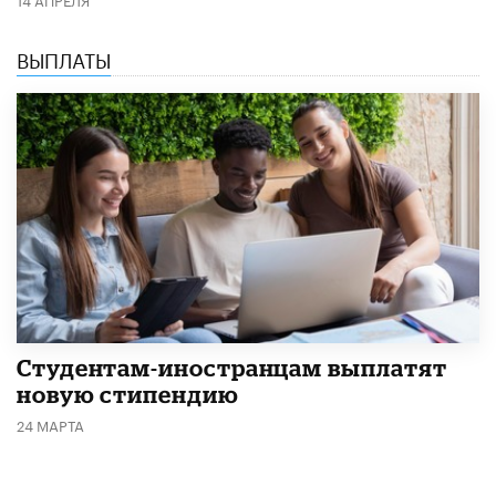
ВЫПЛАТЫ
Студентам-иностранцам выплатят
новую стипендию
24 МАРТА