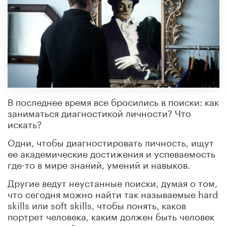
В последнее время все бросились в поиски: как
заниматься диагностикой личности? Что
искать?
Одни, чтобы диагностировать личность, ищут
ее академические достижения и успеваемость
где-то в мире знаний, умений и навыков.
Другие ведут неустанные поиски, думая о том,
что сегодня можно найти так называемые hard
skills или soft skills, чтобы понять, каков
портрет человека, каким должен быть человек
и как с ним действовать.