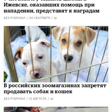
Ижевске, оказавших помощь при
нападении, представят к наградам
БЕЗ РУБРИКИ
/
30 СЕНТЯБРЯ
/
В российских зоомагазинах запретят
продавать собак и кошек
БЕЗ РУБРИКИ
/
12 АВГУСТА
/