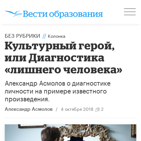
БЕЗ РУБРИКИ
//
Колонка
Культурный герой,
или Диагностика
«лишнего человека»
Александр Асмолов о диагностике
личности на примере известного
произведения.
/
4 октября 2018
2
Александр Асмолов