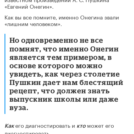
«Евгений Онегин».
Как вы все помните, именно Онегина звали
«лишним человеком».
Но одновременно не все
помнят, что именно Онегин
является тем примером, в
основе которого можно
увидеть, как через столетие
Пушкин дает нам блестящий
рецепт, что должен знать
выпускник школы или даже
вуза.
его диагностировать и
может его
Как
кто
диагностировать…