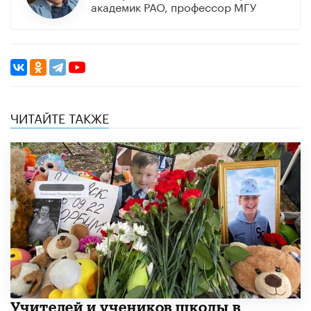
академик РАО, профессор МГУ
ЧИТАЙТЕ ТАКЖЕ
​Учителей и учеников школы в