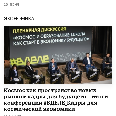
26 ИЮНЯ
ЭКОНОМИКА
Космос как пространство новых
рынков: кадры для будущего – итоги
конференции #ВДЕЛЕ_Кадры для
космической экономики
14 АПРЕЛЯ