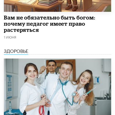
​Вам не обязательно быть богом:
почему педагог имеет право
растеряться
1 ИЮНЯ
ЗДОРОВЬЕ