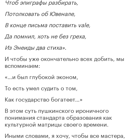
Чтоб эпиграфы разбирать,
Потолковать об Ювенале,
В конце письма поставить vale,
Да помнил, хоть не без греха,
Из Энеиды два стиха».
И чтобы уже окончательно всех добить, мы
вспоминаем:
«…и был глубокой эконом,
То есть умел судить о том,
Как государство богатеет…»
В этом суть пушкинского ироничного
понимания стандарта образования как
культурной матрицы своего времени.
Иными словами, я хочу, чтобы все мастера,