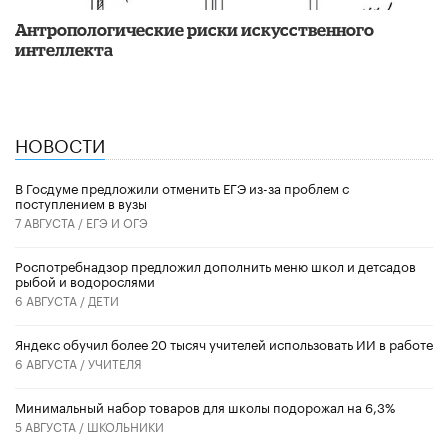
Антропологические риски искусственного
интеллекта
НОВОСТИ
В Госдуме предложили отменить ЕГЭ из-за проблем с
поступлением в вузы
7 АВГУСТА /
ЕГЭ И ОГЭ
Роспотребнадзор предложил дополнить меню школ и детсадов
рыбой и водорослями
6 АВГУСТА /
ДЕТИ
​Яндекс обучил более 20 тысяч учителей использовать ИИ в работе
6 АВГУСТА /
УЧИТЕЛЯ
Минимальный набор товаров для школы подорожал на 6,3%
5 АВГУСТА /
ШКОЛЬНИКИ