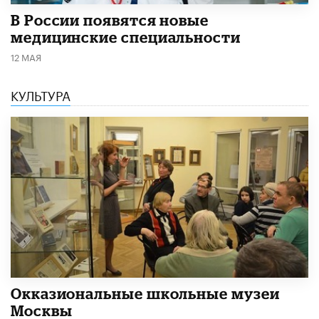
В России появятся новые
медицинские специальности
12 МАЯ
КУЛЬТУРА
​Окказиональные школьные музеи
Москвы