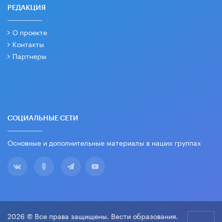
РЕДАКЦИЯ
О проекте
Контакты
Партнеры
СОЦИАЛЬНЫЕ СЕТИ
Основные и дополнительные материалы в наших группах
2026 © Все права защищены. Вести образования.