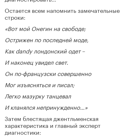
Остается всем напомнить замечательные
строки:
«Вот мой Онегин на свободе;
Острижен по последней моде,
Как dandy лондонский одет
–
И наконец увидел свет.
Он по-французски совершенно
Мог изъясняться и писал;
Легко мазурку танцевал
И кланялся непринужденно…»
Затем блестящая джентльменская
характеристика и главный эксперт
диагностики: