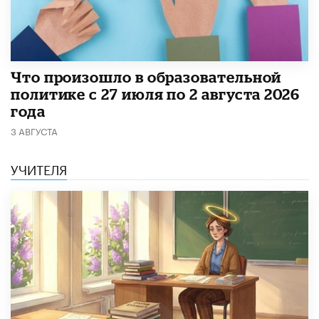
​Что произошло в образовательной
политике с 27 июля по 2 августа 2026
года
3 АВГУСТА
УЧИТЕЛЯ