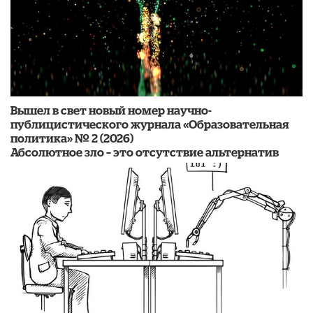
Вышел в свет новый номер научно-
публицистического журнала «Образовательная
политика» № 2 (2026)
Абсолютное зло – это отсутствие альтернатив