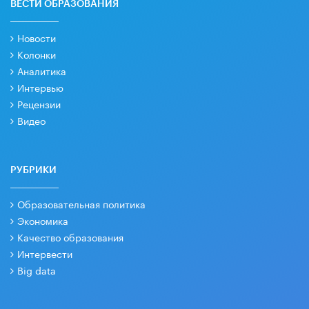
ВЕСТИ ОБРАЗОВАНИЯ
Новости
Колонки
Аналитика
Интервью
Рецензии
Видео
РУБРИКИ
Образовательная политика
Экономика
Качество образования
Интервести
Big data