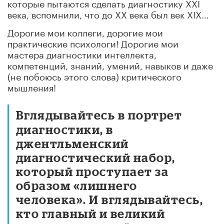
которые пытаются сделать диагностику XXI
века, вспомнили, что до XX века был век XIX…
Дорогие мои коллеги, дорогие мои
практические психологи! Дорогие мои
мастера диагностики интеллекта,
компетенций, знаний, умений, навыков и даже
(не побоюсь этого слова) критического
мышления!
Вглядывайтесь в портрет
диагностики, в
джентльменский
диагностический набор,
который проступает за
образом «лишнего
человека». И вглядывайтесь,
кто главный и великий