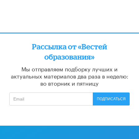
Рассылка от «Вестей
образования»
Мы отправляем подборку лучших и
актуальных материалов
два раза в неделю:
во вторник и пятницу
ПОДПИСАТЬСЯ