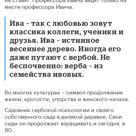
месте профессора Ивича.
Ива – так с любовью зовут
классика коллеги, ученики и
друзья. Ива – истинное
весеннее дерево. Иногда его
даже путают с вербой. Не
беспочвенно: верба – из
семейства ивовых.
Во многих культурах – символ продолжения
жизни, кротости, упорства и женского начала.
Садовник сербской психологии и своего
собственного сада в далекой деревне. Свои
сады он продолжает взращивать и сегодня, в
90.