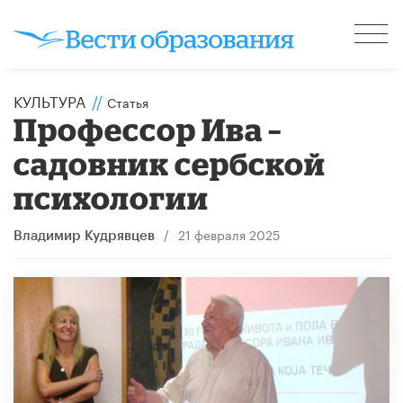
КУЛЬТУРА
//
Статья
Профессор Ива –
садовник сербской
психологии
/
21 февраля 2025
Владимир Кудрявцев