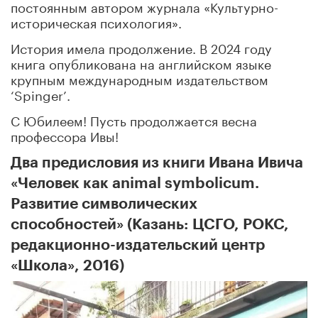
постоянным автором журнала «Культурно-
историческая психология».
История имела продолжение. В 2024 году
книга опубликована на английском языке
крупным международным издательством
‘Spinger’.
С Юбилеем! Пусть продолжается весна
профессора Ивы!
Два предисловия из книги Ивана Ивича
«Человек как animal symbolicum.
Развитие символических
способностей» (Казань: ЦСГО, РОКС,
редакционно-издательский центр
«Школа», 2016)