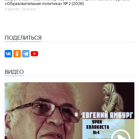
«Образовательная политика» № 2 (2026)
3 ИЮЛЯ /
АНОНС
ПОДЕЛИТЬСЯ
ВИДЕО