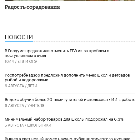
Радость сорадования
НОВОСТИ
В Госдуме предложили отменить ЕГЭ из-за проблем с
поступлением в вузы
10:14 /
ЕГЭ И ОГЭ
Роспотребнадзор предложил дополнить меню школ и детсадов
рыбой и водорослями
6 АВГУСТА /
ДЕТИ
​Яндекс обучил более 20 тысяч учителей использовать ИИ в работе
6 АВГУСТА /
УЧИТЕЛЯ
Минимальный набор товаров для школы подорожал на 6,3%
5 АВГУСТА /
ШКОЛЬНИКИ
Вышел в свет новый номер научно-публицистического журнала