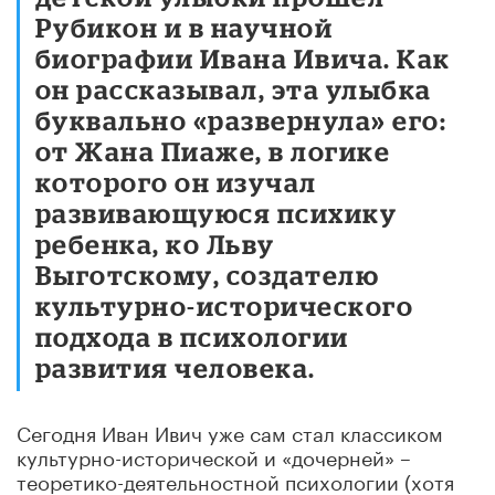
Рубикон и в научной
биографии Ивана Ивича. Как
он рассказывал, эта улыбка
буквально «развернула» его:
от Жана Пиаже, в логике
которого он изучал
развивающуюся психику
ребенка, ко Льву
Выготскому, создателю
культурно-исторического
подхода в психологии
развития человека.
Сегодня Иван Ивич уже сам стал классиком
культурно-исторической и «дочерней» –
теоретико-деятельностной психологии (хотя