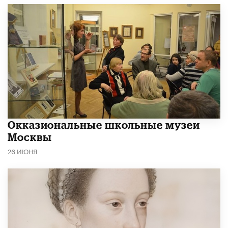
​Окказиональные школьные музеи
Москвы
26 ИЮНЯ