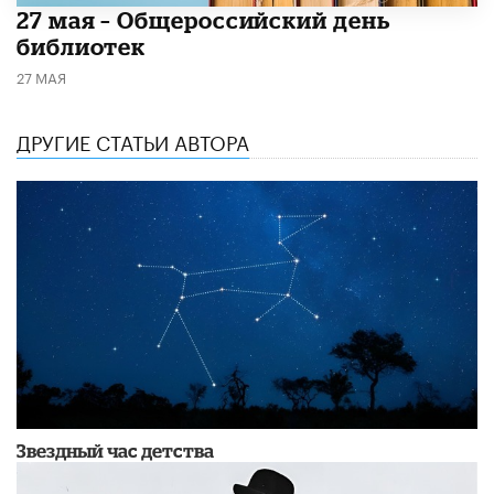
​27 мая – Общероссийский день
библиотек
27 МАЯ
ДРУГИЕ СТАТЬИ АВТОРА
Звездный час детства