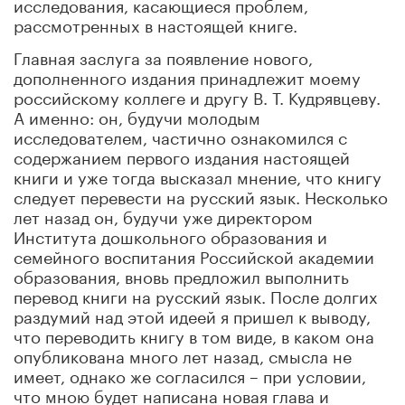
исследования, касающиеся проблем,
рассмотренных в настоящей книге.
Главная заслуга за появление нового,
дополненного издания принадлежит моему
российскому коллеге и другу В. Т. Кудрявцеву.
А именно: он, будучи молодым
исследователем, частично ознакомился с
содержанием первого издания настоящей
книги и уже тогда высказал мнение, что книгу
следует перевести на русский язык. Несколько
лет назад он, будучи уже директором
Института дошкольного образования и
семейного воспитания Российской академии
образования, вновь предложил выполнить
перевод книги на русский язык. После долгих
раздумий над этой идеей я пришел к выводу,
что переводить книгу в том виде, в каком она
опубликована много лет назад, смысла не
имеет, однако же согласился – при условии,
что мною будет написана новая глава и