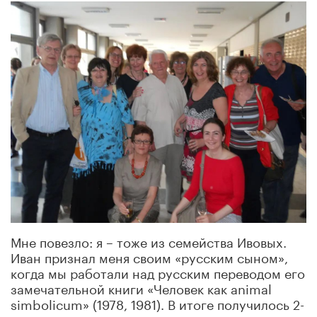
Мне повезло: я – тоже из семейства Ивовых.
Иван признал меня своим «русским сыном»,
когда мы работали над русским переводом его
замечательной книги «Человек как animal
simbolicum» (1978, 1981). В итоге получилось 2-