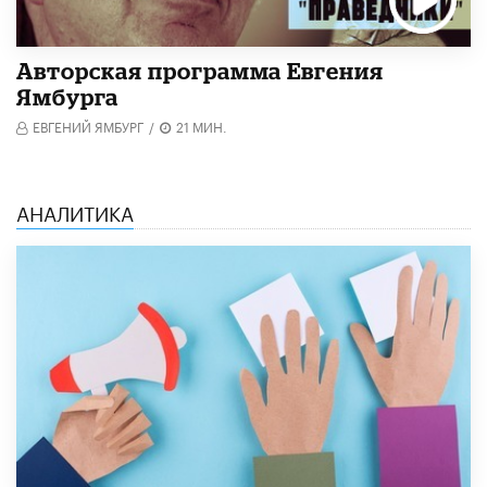
Авторская программа Евгения
Ямбурга
ЕВГЕНИЙ ЯМБУРГ
/
21 МИН.
АНАЛИТИКА