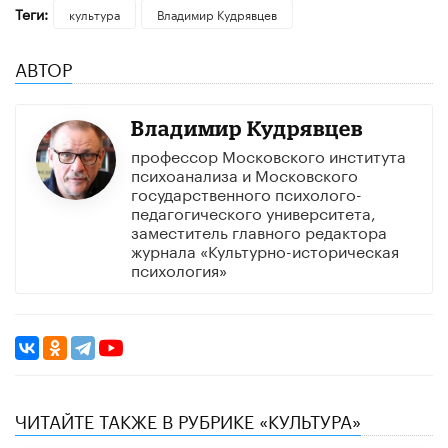
Теги:
культура
Владимир Кудрявцев
АВТОР
Владимир Кудрявцев
профессор Московского института
психоанализа и Московского
государственного психолого-
педагогического университета,
заместитель главного редактора
журнала «Культурно-историческая
психология»
ЧИТАЙТЕ ТАКЖЕ В РУБРИКЕ «КУЛЬТУРА»