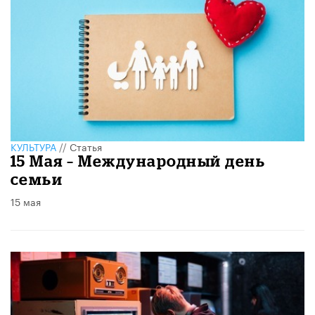
КУЛЬТУРА
//
Статья
15 Мая – Международный день
семьи
15 мая