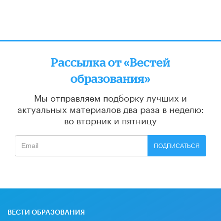
Рассылка от «Вестей
образования»
Мы отправляем подборку лучших и
актуальных материалов
два раза в неделю:
во вторник и пятницу
ПОДПИСАТЬСЯ
ВЕСТИ ОБРАЗОВАНИЯ