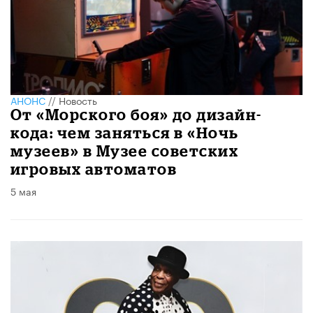
АНОНС
//
Новость
От «Морского боя» до дизайн-
кода: чем заняться в «Ночь
музеев» в Музее советских
игровых автоматов
5 мая