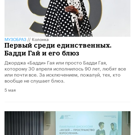
МУЗОБРАЗ
//
Колонка
Первый среди единственных.
Бадди Гай и его блюз
Джорджа «Бадди» Гая или просто Бадди Гая,
которому 30 апреля исполнилось 90 лет, любят все
или почти все. За исключением, пожалуй, тех, кто
вообще не слушает блюз.
5 мая