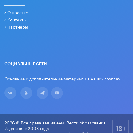
О проекте
Контакты
Партнеры
СОЦИАЛЬНЫЕ СЕТИ
Основные и дополнительные материалы в наших группах
2026 © Все права защищены. Вести образования.
18+
Издается с 2003 года