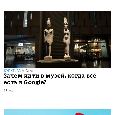
КУЛЬТУРА
//
Статья
​Зачем идти в музей, когда всё
есть в Google?
18 мая