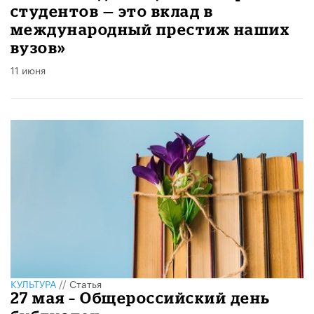
студентов — это вклад в
международный престиж наших
вузов»
11 июня
КУЛЬТУРА
//
Статья
​27 мая – Общероссийский день