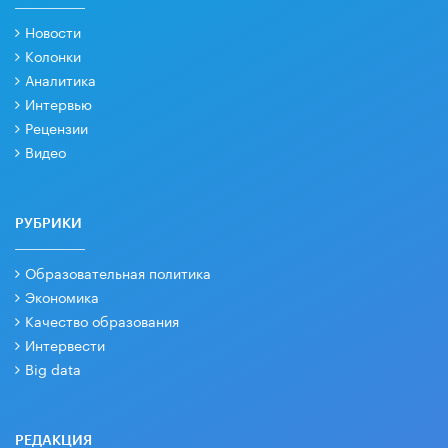
Новости
Колонки
Аналитика
Интервью
Рецензии
Видео
РУБРИКИ
Образовательная политика
Экономика
Качество образования
Интервести
Big data
РЕДАКЦИЯ