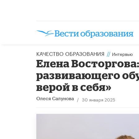
КАЧЕСТВО ОБРАЗОВАНИЯ
//
Интервью
Елена Восторгова
развивающего обу
верой в себя»
/
30 января 2025
Олеся Салунова