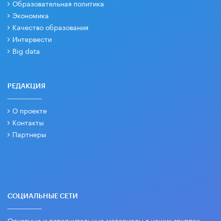
Образовательная политика
Экономика
Качество образования
Интервести
Big data
РЕДАКЦИЯ
О проекте
Контакты
Партнеры
СОЦИАЛЬНЫЕ СЕТИ
Основные и дополнительные материалы в наших группах