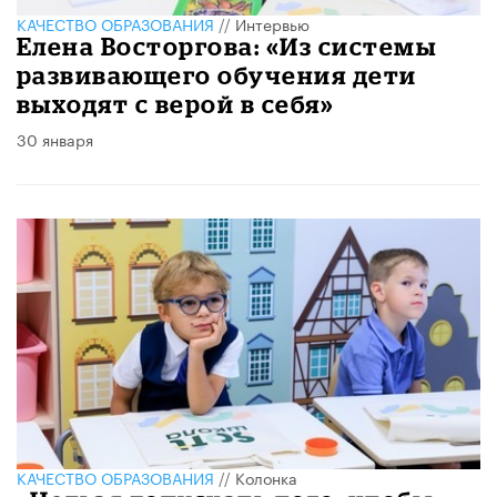
КАЧЕСТВО ОБРАЗОВАНИЯ
//
Интервью
Елена Восторгова: «Из системы
развивающего обучения дети
выходят с верой в себя»
30 января
КАЧЕСТВО ОБРАЗОВАНИЯ
//
Колонка