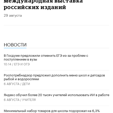
международная выставка
российских изданий
29 августа
НОВОСТИ
В Госдуме предложили отменить ЕГЭ из-за проблем с
поступлением в вузы
10:14 /
ЕГЭ И ОГЭ
Роспотребнадзор предложил дополнить меню школ и детсадов
рыбой и водорослями
6 АВГУСТА /
ДЕТИ
​Яндекс обучил более 20 тысяч учителей использовать ИИ в работе
6 АВГУСТА /
УЧИТЕЛЯ
Минимальный набор товаров для школы подорожал на 6,3%