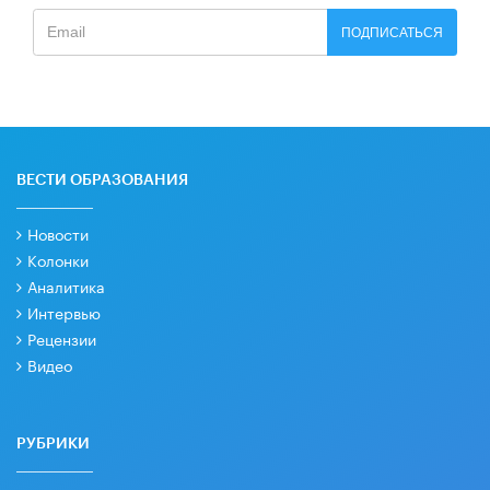
ПОДПИСАТЬСЯ
ВЕСТИ ОБРАЗОВАНИЯ
Новости
Колонки
Аналитика
Интервью
Рецензии
Видео
РУБРИКИ