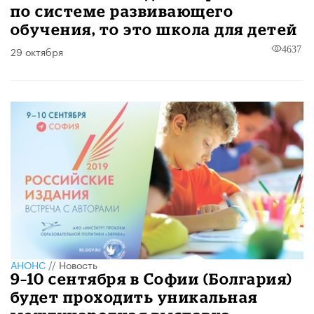
по системе развивающего
обучения, то это школа для детей
29 октября
4637
АНОНС
//
Новость
9–10 сентября в Софии (Болгария)
будет проходить уникальная