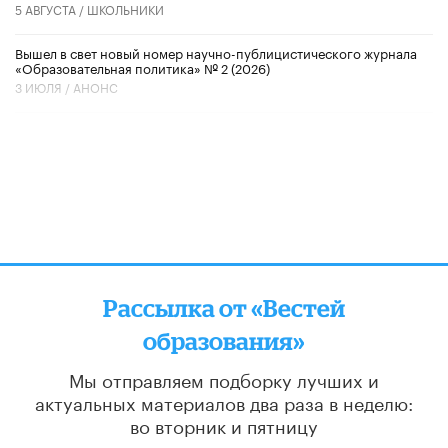
5 АВГУСТА /
ШКОЛЬНИКИ
Вышел в свет новый номер научно-публицистического журнала
«Образовательная политика» № 2 (2026)
3 ИЮЛЯ /
АНОНС
Рассылка от «Вестей
образования»
Мы отправляем подборку лучших и
актуальных материалов
два раза в неделю:
во вторник и пятницу