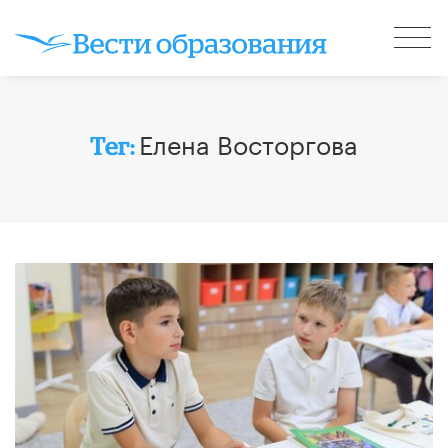
Елена Восторгова
Тег: