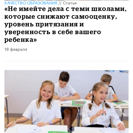
КАЧЕСТВО ОБРАЗОВАНИЯ
//
Статья
«Не имейте дела с теми школами,
которые снижают самооценку,
уровень притязания и
уверенность в себе вашего
ребенка»
18 февраля