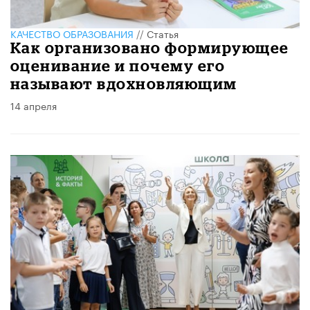
КАЧЕСТВО ОБРАЗОВАНИЯ
//
Статья
Как организовано формирующее
оценивание и почему его
называют вдохновляющим
14 апреля