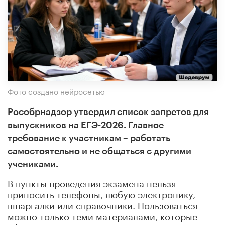
Фото создано нейросетью
Рособрнадзор утвердил список запретов для
выпускников на ЕГЭ-2026. Главное
требование к участникам – работать
самостоятельно и не общаться с другими
учениками.
В пункты проведения экзамена нельзя
приносить телефоны, любую электронику,
шпаргалки или справочники. Пользоваться
можно только теми материалами, которые