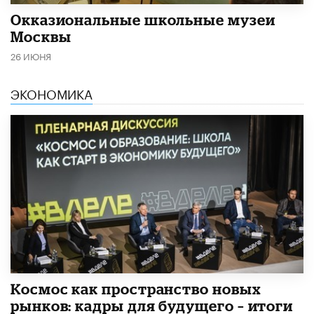
​Окказиональные школьные музеи
Москвы
26 ИЮНЯ
ЭКОНОМИКА
Космос как пространство новых
рынков: кадры для будущего – итоги