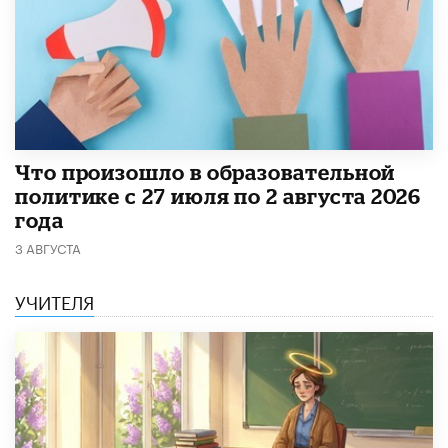
​Что произошло в образовательной
политике с 27 июля по 2 августа 2026
года
3 АВГУСТА
УЧИТЕЛЯ