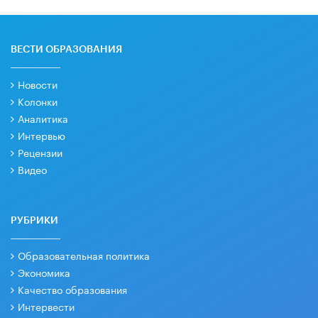
ВЕСТИ ОБРАЗОВАНИЯ
Новости
Колонки
Аналитика
Интервью
Рецензии
Видео
РУБРИКИ
Образовательная политика
Экономика
Качество образования
Интервести