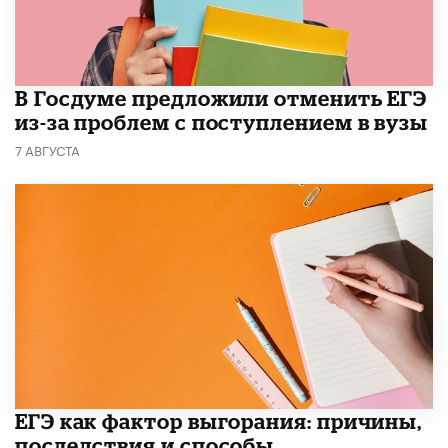
В Госдуме предложили отменить ЕГЭ
из-за проблем с поступлением в вузы
7 АВГУСТА
​ЕГЭ как фактор выгорания: причины,
последствия и способы