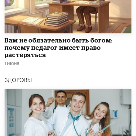
​Вам не обязательно быть богом:
почему педагог имеет право
растеряться
1 ИЮНЯ
ЗДОРОВЬЕ