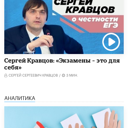
Сергей Кравцов: «Экзамены – это для
себя»
СЕРГЕЙ СЕРГЕЕВИЧ КРАВЦОВ
/
3 МИН.
АНАЛИТИКА