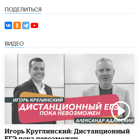
ПОДЕЛИТЬСЯ
ВИДЕО
Игорь Круглинский: Дистанционный
ЕГЭ пока невозможен