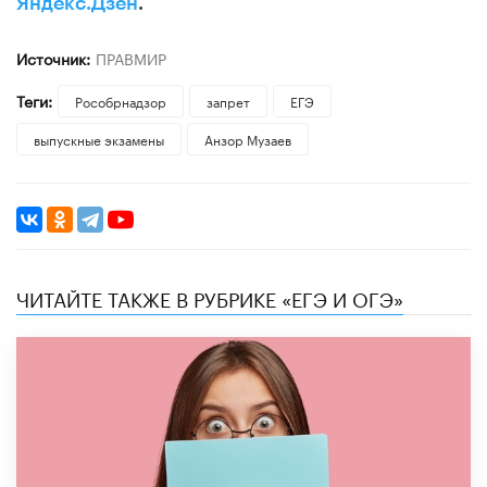
Яндекс.Дзен
.
Источник:
ПРАВМИР
Теги:
Рособрнадзор
запрет
ЕГЭ
выпускные экзамены
Анзор Музаев
ЧИТАЙТЕ ТАКЖЕ В РУБРИКЕ «ЕГЭ И ОГЭ»