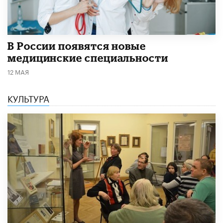
В России появятся новые
медицинские специальности
12 МАЯ
КУЛЬТУРА