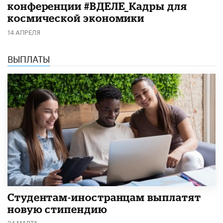
конференции #ВДЕЛЕ_Кадры для
космической экономики
14 АПРЕЛЯ
ВЫПЛАТЫ
Студентам-иностранцам выплатят
новую стипендию
24 МАРТА