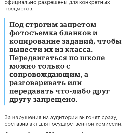
официально разрешены для конкретных
предметов.
Под строгим запретом
фотосъемка бланков и
копирование заданий, чтобы
вынести их из класса.
Передвигаться по школе
можно только с
сопровождающим, а
разговаривать или
передавать что-либо друг
другу запрещено.
За нарушения из аудитории выгонят сразу,
составив акт для государственной комиссии.