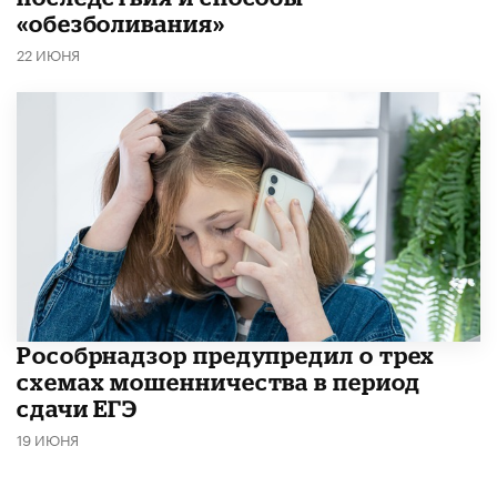
«обезболивания»
22 ИЮНЯ
Рособрнадзор предупредил о трех
схемах мошенничества в период
сдачи ЕГЭ
19 ИЮНЯ