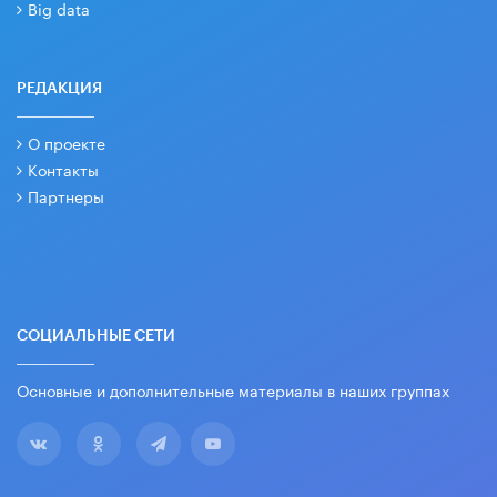
Big data
РЕДАКЦИЯ
О проекте
Контакты
Партнеры
СОЦИАЛЬНЫЕ СЕТИ
Основные и дополнительные материалы в наших группах