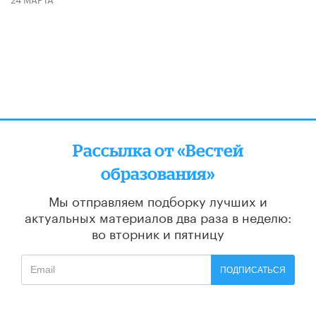
Рассылка от «Вестей
образования»
Мы отправляем подборку лучших и
актуальных материалов
два раза в неделю:
во вторник и пятницу
ПОДПИСАТЬСЯ