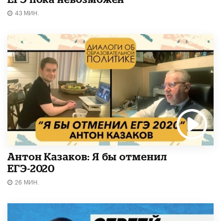
43 МИН.
Антон Казаков: Я бы отменил
ЕГЭ-2020
26 МИН.