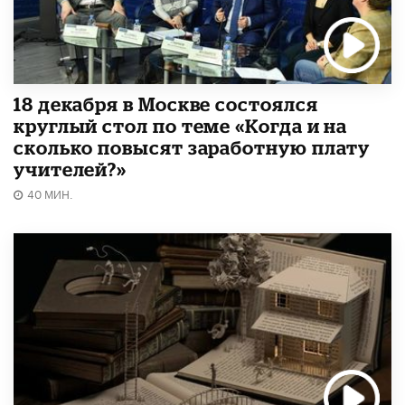
18 декабря в Москве состоялся
круглый стол по теме «Когда и на
сколько повысят заработную плату
учителей?»
40 МИН.