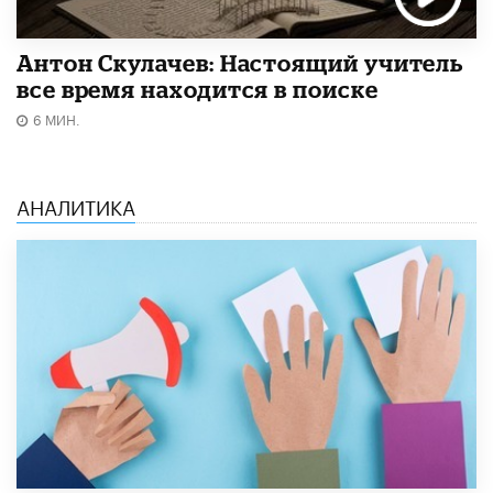
Антон Скулачев: Настоящий учитель
все время находится в поиске
6 МИН.
АНАЛИТИКА