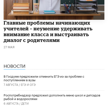
Главные проблемы начинающих
учителей – неумение удерживать
внимание класса и выстраивать
диалог с родителями
27 МАЯ
НОВОСТИ
В Госдуме предложили отменить ЕГЭ из-за проблем с
поступлением в вузы
7 АВГУСТА /
ЕГЭ И ОГЭ
Роспотребнадзор предложил дополнить меню школ и детсадов
рыбой и водорослями
6 АВГУСТА /
ДЕТИ