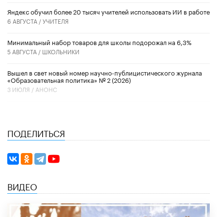
​Яндекс обучил более 20 тысяч учителей использовать ИИ в работе
6 АВГУСТА /
УЧИТЕЛЯ
Минимальный набор товаров для школы подорожал на 6,3%
5 АВГУСТА /
ШКОЛЬНИКИ
Вышел в свет новый номер научно-публицистического журнала
«Образовательная политика» № 2 (2026)
3 ИЮЛЯ /
АНОНС
ПОДЕЛИТЬСЯ
ВИДЕО