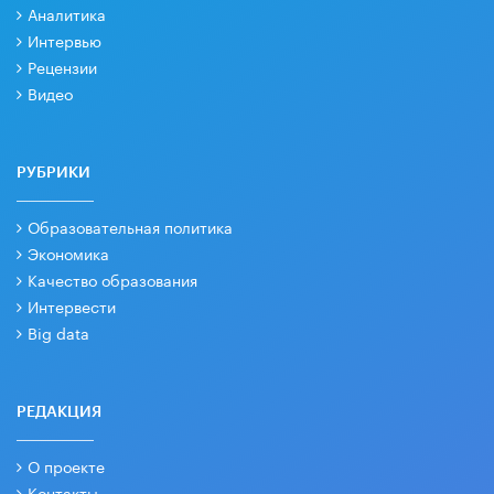
Аналитика
Интервью
Рецензии
Видео
РУБРИКИ
Образовательная политика
Экономика
Качество образования
Интервести
Big data
РЕДАКЦИЯ
О проекте
Контакты