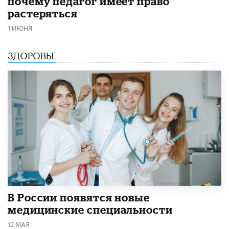
почему педагог имеет право
растеряться
1 ИЮНЯ
ЗДОРОВЬЕ
В России появятся новые
медицинские специальности
12 МАЯ