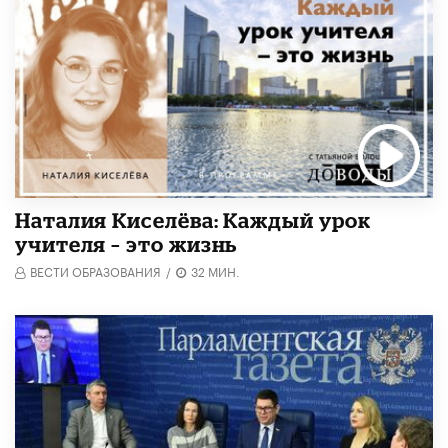
Наталия Киселёва: Каждый урок
учителя – это жизнь
ВЕСТИ ОБРАЗОВАНИЯ
/
32 МИН.