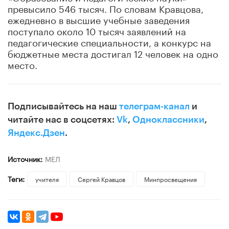
превысило 546 тысяч. По словам Кравцова,
ежедневно в высшие учебные заведения
поступало около 10 тысяч заявлений на
педагогические специальности, а конкурс на
бюджетные места достигал 12 человек на одно
место.
Подписывайтесь на наш
телеграм-канал
и
читайте нас в соцсетях:
Vk
,
Одноклассники
,
Яндекс.Дзен
.
Источник:
МЕЛ
Теги:
учителя
Сергей Кравцов
Минпросвещения