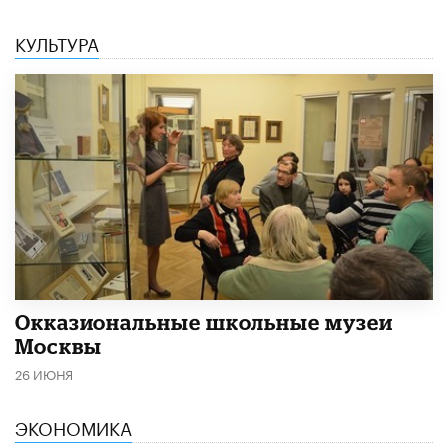
КУЛЬТУРА
​Окказиональные школьные музеи
Москвы
26 ИЮНЯ
ЭКОНОМИКА