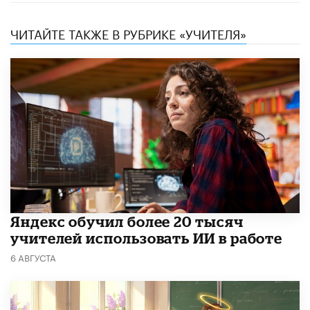
ЧИТАЙТЕ ТАКЖЕ В РУБРИКЕ «УЧИТЕЛЯ»
​Яндекс обучил более 20 тысяч
учителей использовать ИИ в работе
6 АВГУСТА