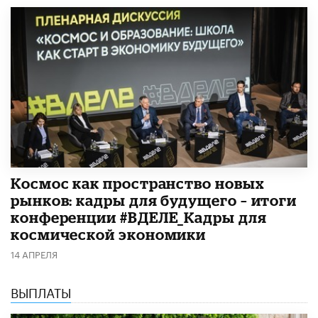
Космос как пространство новых
рынков: кадры для будущего – итоги
конференции #ВДЕЛЕ_Кадры для
космической экономики
14 АПРЕЛЯ
ВЫПЛАТЫ