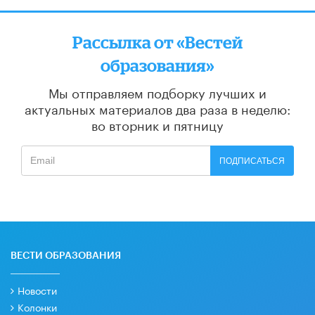
Рассылка от «Вестей
образования»
Мы отправляем подборку лучших и
актуальных материалов
два раза в неделю:
во вторник и пятницу
ПОДПИСАТЬСЯ
ВЕСТИ ОБРАЗОВАНИЯ
Новости
Колонки