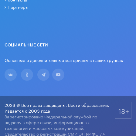
Партнеры
СОЦИАЛЬНЫЕ СЕТИ
Основные и дополнительные материалы в наших группах
2026 © Все права защищены. Вести образования.
18+
Издается с 2003 года
Зарегистрировано Федеральной службой по
надзору в сфере связи, информационных
технологий и массовых коммуникаций.
Свидетельство о регистрации СМИ ЭЛ № ФС 77-