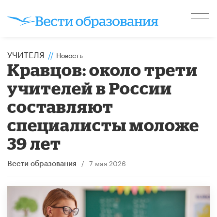
УЧИТЕЛЯ
//
Новость
Кравцов: около трети
учителей в России
составляют
специалисты моложе
39 лет
/
7 мая 2026
Вести образования