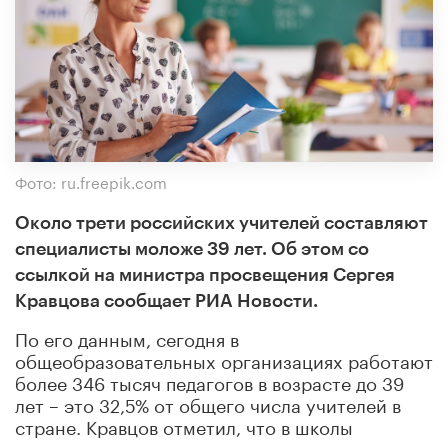
Фото: ru.freepik.com
Около трети российских учителей составляют
специалисты моложе 39 лет. Об этом со
ссылкой на министра просвещения Сергея
Кравцова сообщает РИА Новости.
По его данным, сегодня в
общеобразовательных организациях работают
более 346 тысяч педагогов в возрасте до 39
лет – это 32,5% от общего числа учителей в
стране. Кравцов отметил, что в школы
приходит новое поколение специалистов –