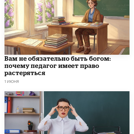
​Вам не обязательно быть богом:
почему педагог имеет право
растеряться
1 ИЮНЯ