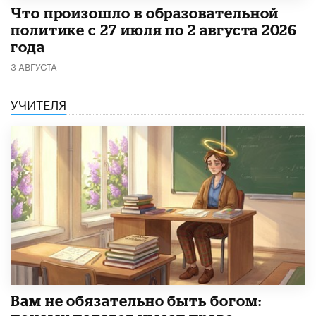
​Что произошло в образовательной
политике с 27 июля по 2 августа 2026
года
3 АВГУСТА
УЧИТЕЛЯ
​Вам не обязательно быть богом: