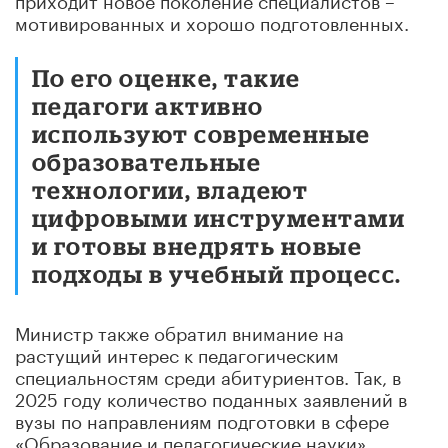
мотивированных и хорошо подготовленных.
По его оценке, такие
педагоги активно
используют современные
образовательные
технологии, владеют
цифровыми инструментами
и готовы внедрять новые
подходы в учебный процесс.
Министр также обратил внимание на
растущий интерес к педагогическим
специальностям среди абитуриентов. Так, в
2025 году количество поданных заявлений в
вузы по направлениям подготовки в сфере
«Образование и педагогические науки»