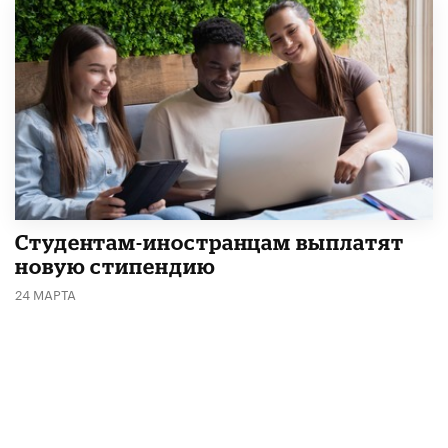
Студентам-иностранцам выплатят
новую стипендию
24 МАРТА