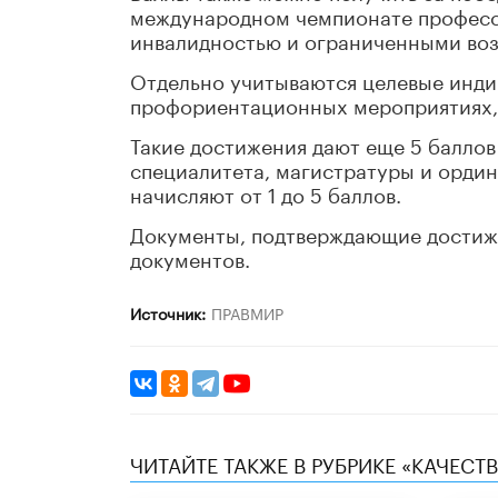
международном чемпионате професс
инвалидностью и ограниченными во
Отдельно учитываются целевые инди
профориентационных мероприятиях, 
Такие достижения дают еще 5 баллов
специалитета, магистратуры и ордин
начисляют от 1 до 5 баллов.
Документы, подтверждающие достиже
документов.
Источник:
ПРАВМИР
ЧИТАЙТЕ ТАКЖЕ В РУБРИКЕ «КАЧЕС