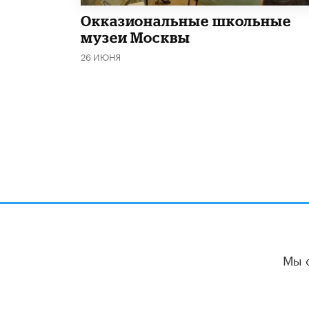
​Окказиональные школьные
музеи Москвы
26 ИЮНЯ
Мы 