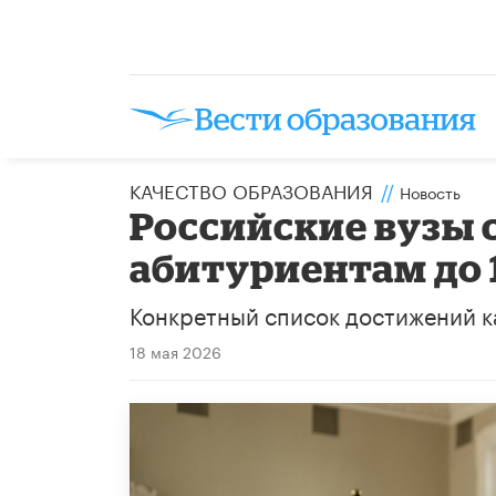
КАЧЕСТВО ОБРАЗОВАНИЯ
//
Новость
Российские вузы 
абитуриентам до 
Конкретный список достижений к
18 мая 2026