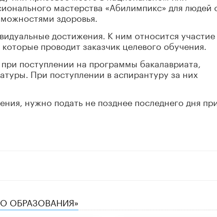
ионального мастерства «Абилимпикс» для людей 
зможностями здоровья.
видуальные достижения. К ним относится участие
которые проводит заказчик целевого обучения.
 при поступлении на программы бакалавриата,
атуры. При поступлении в аспирантуру за них
ния, нужно подать не позднее последнего дня пр
ТВО ОБРАЗОВАНИЯ»