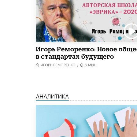
Игорь Реморенко: Новое обще
в стандартах будущего
ИГОРЬ РЕМОРЕНКО
/
6 МИН.
АНАЛИТИКА