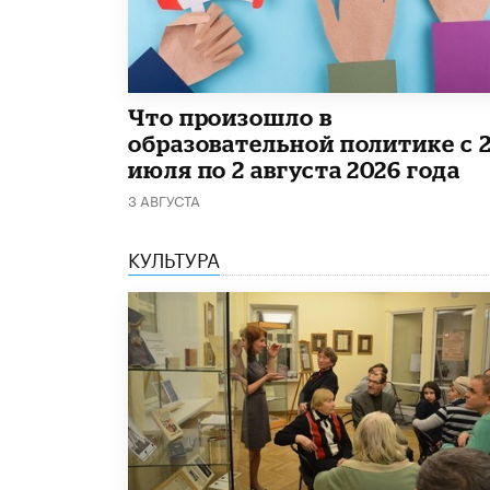
​Что произошло в
образовательной политике с 
июля по 2 августа 2026 года
3 АВГУСТА
КУЛЬТУРА