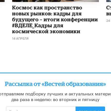
Космос как пространство
С
новых рынков: кадры для
в
будущего – итоги конференции
24
#ВДЕЛЕ_Кадры для
космической экономики
14 АПРЕЛЯ
Рассылка от «Вестей образования»
отправляем подборку лучших и актуальных матери
два раза в неделю: во вторник и пятницу