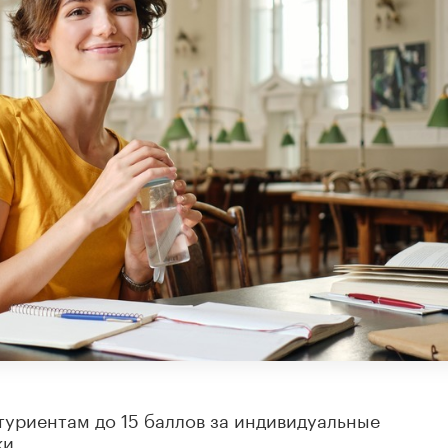
туриентам до 15 баллов за индивидуальные
и.