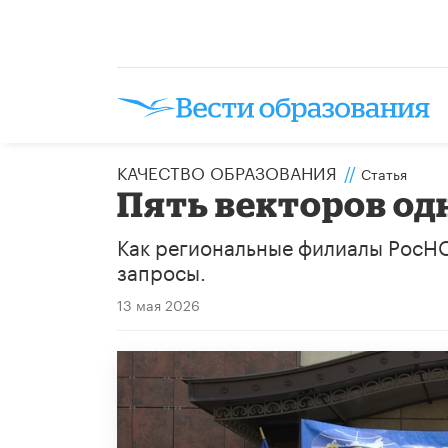
КАЧЕСТВО ОБРАЗОВАНИЯ
//
Статья
Пять векторов од
Как региональные филиалы РосН
запросы.
13 мая 2026