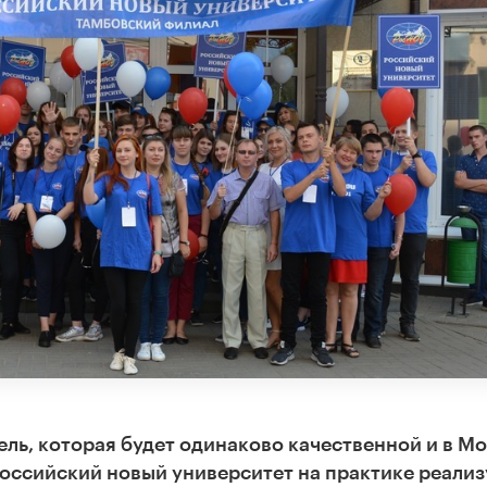
ль, которая будет одинаково качественной и в Мо
Российский новый университет на практике реализ