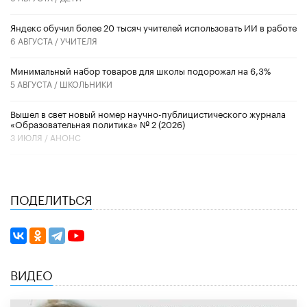
​Яндекс обучил более 20 тысяч учителей использовать ИИ в работе
6 АВГУСТА /
УЧИТЕЛЯ
Минимальный набор товаров для школы подорожал на 6,3%
5 АВГУСТА /
ШКОЛЬНИКИ
Вышел в свет новый номер научно-публицистического журнала
«Образовательная политика» № 2 (2026)
3 ИЮЛЯ /
АНОНС
ПОДЕЛИТЬСЯ
ВИДЕО