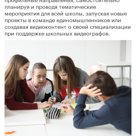
планируя и проводя тематические
мероприятия для всей школы, запуская новые
проекты в команде единомышленников или
создавая видеоконтент о своей специализации
при поддержке школьных видеографов.