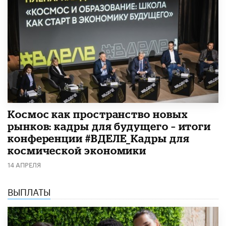
Космос как пространство новых
рынков: кадры для будущего – итоги
конференции #ВДЕЛЕ_Кадры для
космической экономики
14 АПРЕЛЯ
ВЫПЛАТЫ