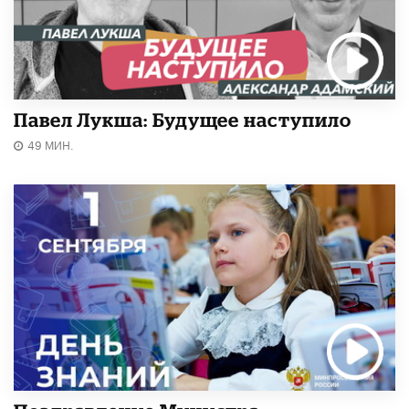
Павел Лукша: Будущее наступило
49 МИН.