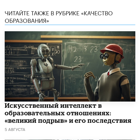
ЧИТАЙТЕ ТАКЖЕ В РУБРИКЕ «КАЧЕСТВО
ОБРАЗОВАНИЯ»
​Искусственный интеллект в
образовательных отношениях:
«великий подрыв» и его последствия
5 АВГУСТА