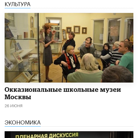
КУЛЬТУРА
​Окказиональные школьные музеи
Москвы
26 ИЮНЯ
ЭКОНОМИКА