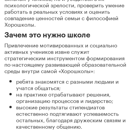
психологической зрелости, проверить умение
работать в реальных условиях и оценить
совпадение ценностей семьи с философией
Хорошколы.
Зачем это нужно школе
Привлечение мотивированных и социально
активных учеников извне служит
стратегическим инструментом формирования
по-настоящему развивающей образовательной
среды внутри самой «Хорошколы»:
ребята знакомятся с разными людьми и
учатся общаться;
на практике отрабатывают решения,
организацию процессов и лидерство;
высокие результаты стипендиатов
естественно подтягивают успеваемость
остальных, благодаря дружеским связям и
качественному общению.