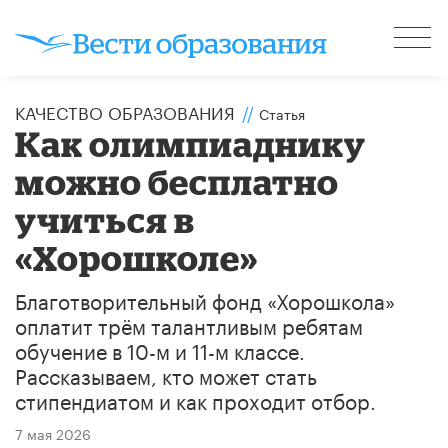
КАЧЕСТВО ОБРАЗОВАНИЯ
//
Статья
Как олимпиаднику
можно бесплатно
учиться в
«Хорошколе»
Благотворительный фонд «Хорошкола»
оплатит трём талантливым ребятам
обучение в 10-м и 11-м классе.
Рассказываем, кто может стать
стипендиатом и как проходит отбор.
7 мая 2026