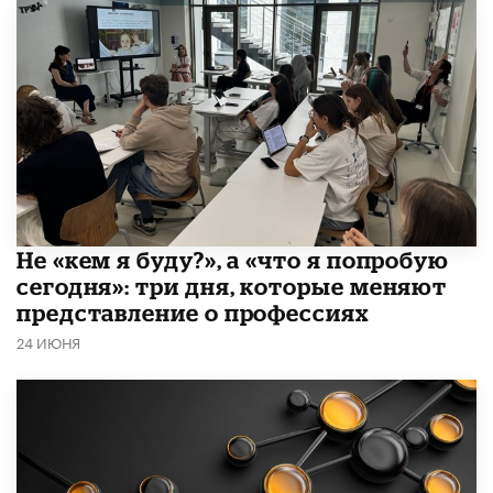
Не «кем я буду?», а «что я попробую
сегодня»: три дня, которые меняют
представление о профессиях
24 ИЮНЯ