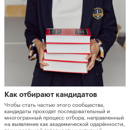
Как отбирают кандидатов
Чтобы стать частью этого сообщества,
кандидаты проходят последовательный и
многогранный процесс отбора, направленный
на выявление как академической одарённости,
так и реальной готовности к активной