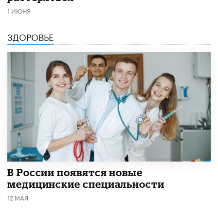
1 ИЮНЯ
ЗДОРОВЬЕ
В России появятся новые
медицинские специальности
12 МАЯ