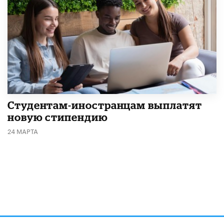
Студентам-иностранцам выплатят
новую стипендию
24 МАРТА