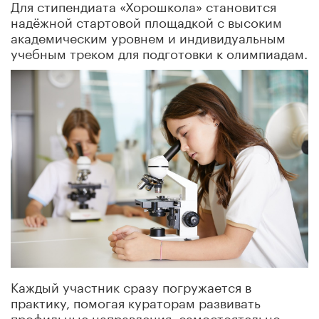
Для стипендиата «Хорошкола» становится
надёжной стартовой площадкой с высоким
академическим уровнем и индивидуальным
учебным треком для подготовки к олимпиадам.
Каждый участник сразу погружается в
практику, помогая кураторам развивать
профильные направления, самостоятельно