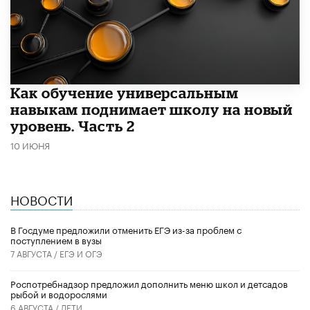
​Как обучение универсальным
навыкам поднимает школу на новый
уровень. Часть 2
10 ИЮНЯ
НОВОСТИ
В Госдуме предложили отменить ЕГЭ из-за проблем с
поступлением в вузы
7 АВГУСТА /
ЕГЭ И ОГЭ
Роспотребнадзор предложил дополнить меню школ и детсадов
рыбой и водорослями
6 АВГУСТА /
ДЕТИ