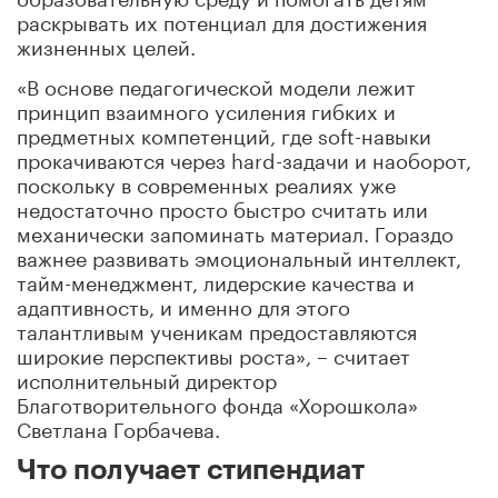
раскрывать их потенциал для достижения
жизненных целей.
«В основе педагогической модели лежит
принцип взаимного усиления гибких и
предметных компетенций, где soft-навыки
прокачиваются через hard-задачи и наоборот,
поскольку в современных реалиях уже
недостаточно просто быстро считать или
механически запоминать материал. Гораздо
важнее развивать эмоциональный интеллект,
тайм-менеджмент, лидерские качества и
адаптивность, и именно для этого
талантливым ученикам предоставляются
широкие перспективы роста», – считает
исполнительный директор
Благотворительного фонда «Хорошкола»
Светлана Горбачева.
Что получает стипендиат