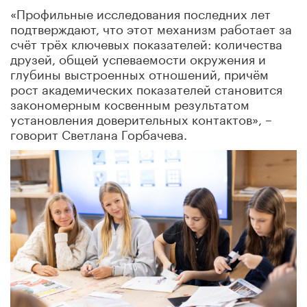
«Профильные исследования последних лет
подтверждают, что этот механизм работает за
счёт трёх ключевых показателей: количества
друзей, общей успеваемости окружения и
глубины выстроенных отношений, причём
рост академических показателей становится
закономерным косвенным результатом
установления доверительных контактов», –
говорит Светлана Горбачева.