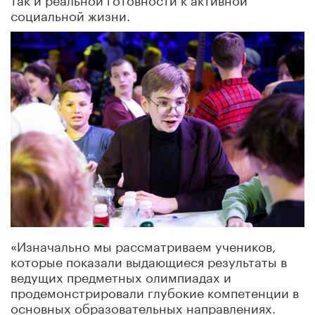
социальной жизни.
«Изначально мы рассматриваем учеников,
которые показали выдающиеся результаты в
ведущих предметных олимпиадах и
продемонстрировали глубокие компетенции в
основных образовательных направлениях.