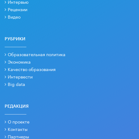
Интервью
Рецензии
Видео
РУБРИКИ
Образовательная политика
Экономика
Качество образования
Интервести
Big data
РЕДАКЦИЯ
О проекте
Контакты
Партнеры