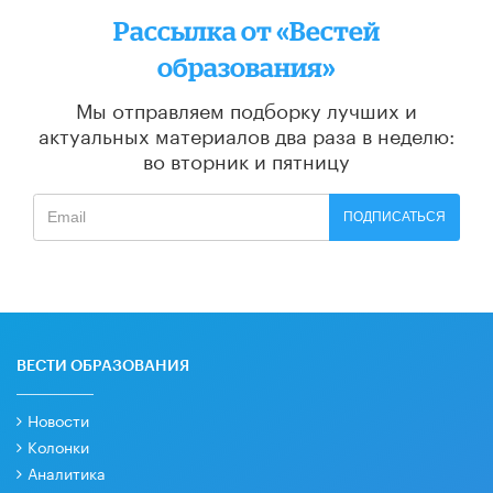
Рассылка от «Вестей
образования»
Мы отправляем подборку лучших и
актуальных материалов
два раза в неделю:
во вторник и пятницу
ПОДПИСАТЬСЯ
ВЕСТИ ОБРАЗОВАНИЯ
Новости
Колонки
Аналитика