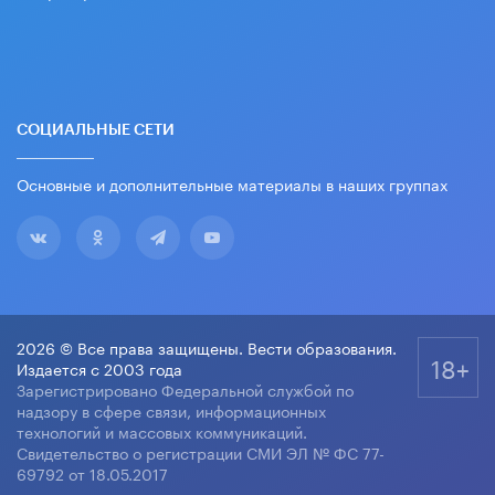
СОЦИАЛЬНЫЕ СЕТИ
Основные и дополнительные материалы в наших группах
2026 © Все права защищены. Вести образования.
18+
Издается с 2003 года
Зарегистрировано Федеральной службой по
надзору в сфере связи, информационных
технологий и массовых коммуникаций.
Свидетельство о регистрации СМИ ЭЛ № ФС 77-
69792 от 18.05.2017