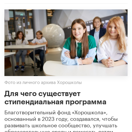
Фото из личного архива Хорошколы
Для чего существует
стипендиальная программа
Благотворительный фонд «Хорошкола»,
основанный в 2023 году, создавался, чтобы
развивать школьное сообщество, улучшать
образовательную среду и помогать детям