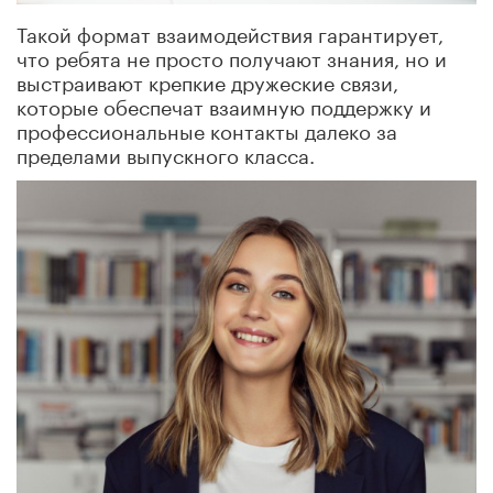
Такой формат взаимодействия гарантирует,
что ребята не просто получают знания, но и
выстраивают крепкие дружеские связи,
которые обеспечат взаимную поддержку и
профессиональные контакты далеко за
пределами выпускного класса.