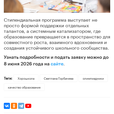
Стипендиальная программа выступает не
просто формой поддержки отдельных
талантов, а системным катализатором, где
образование превращается в пространство для
совместного роста, взаимного вдохновения и
создания устойчивого школьного сообщества.
Узнать подробности и подать заявку можно до
.
8 июня 2026 года на
сайте
Теги:
Хорошкола
Светлана Горбачева
олимпиадники
качество образования