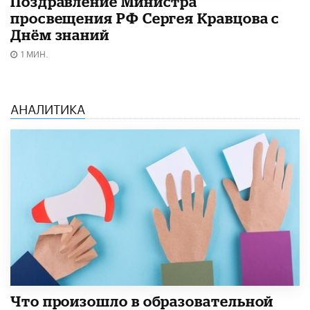
Поздравление Министра
просвещения РФ Сергея Кравцова с
Днём знаний
1 МИН.
АНАЛИТИКА
​Что произошло в образовательной