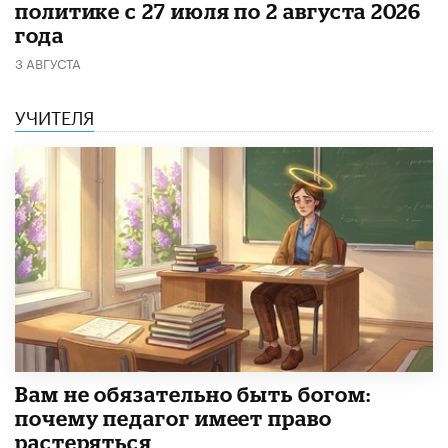
политике с 27 июля по 2 августа 2026
года
3 АВГУСТА
УЧИТЕЛЯ
​Вам не обязательно быть богом:
почему педагог имеет право
растеряться