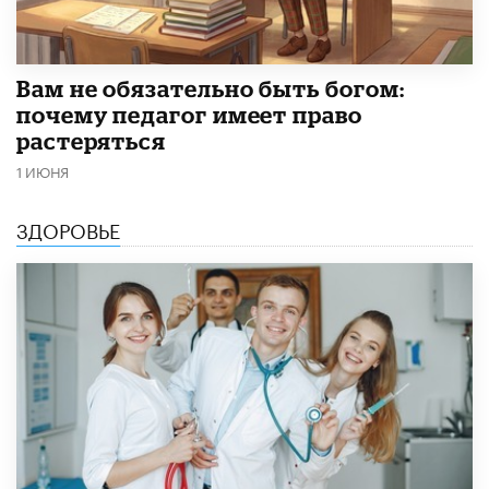
​Вам не обязательно быть богом:
почему педагог имеет право
растеряться
1 ИЮНЯ
ЗДОРОВЬЕ