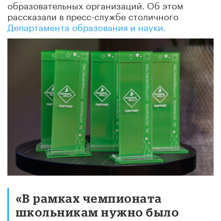
образовательных организаций. Об этом
рассказали в пресс-службе столичного
Департамента образования и науки.
«В рамках чемпионата
школьникам нужно было