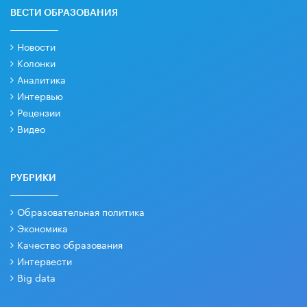
ВЕСТИ ОБРАЗОВАНИЯ
Новости
Колонки
Аналитика
Интервью
Рецензии
Видео
РУБРИКИ
Образовательная политика
Экономика
Качество образования
Интервести
Big data