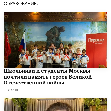
ОБРАЗОВАНИЕ»
Школьники и студенты Москвы
почтили память героев Великой
Отечественной войны
22 ИЮНЯ