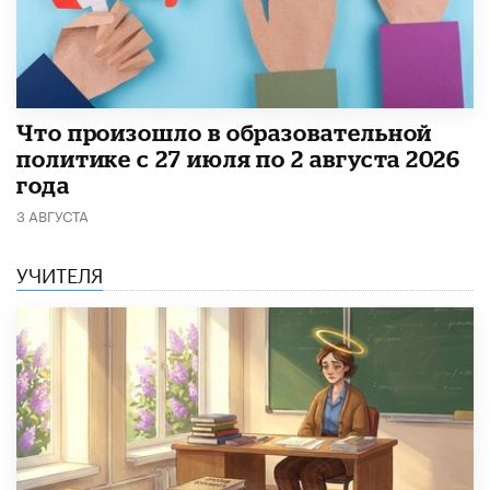
​Что произошло в образовательной
политике с 27 июля по 2 августа 2026
года
3 АВГУСТА
УЧИТЕЛЯ