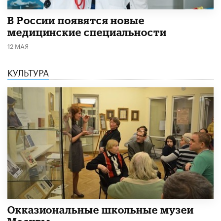
В России появятся новые
медицинские специальности
12 МАЯ
КУЛЬТУРА
​Окказиональные школьные музеи