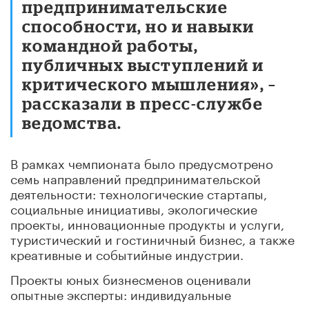
предпринимательские
способности, но и навыки
командной работы,
публичных выступлений и
критического мышления», –
рассказали в пресс-службе
ведомства.
В рамках чемпионата было предусмотрено
семь направлений предпринимательской
деятельности: технологические стартапы,
социальные инициативы, экологические
проекты, инновационные продукты и услуги,
туристический и гостиничный бизнес, а также
креативные и событийные индустрии.
Проекты юных бизнесменов оценивали
опытные эксперты: индивидуальные
предприниматели, основатели и директора