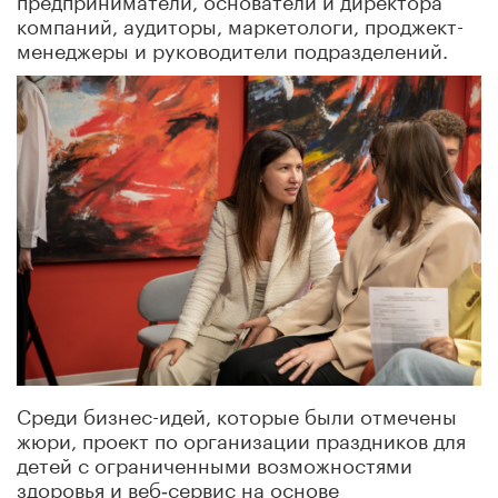
компаний, аудиторы, маркетологи, проджект-
менеджеры и руководители подразделений.
Среди бизнес-идей, которые были отмечены
жюри, проект по организации праздников для
детей с ограниченными возможностями
здоровья и веб‑сервис на основе