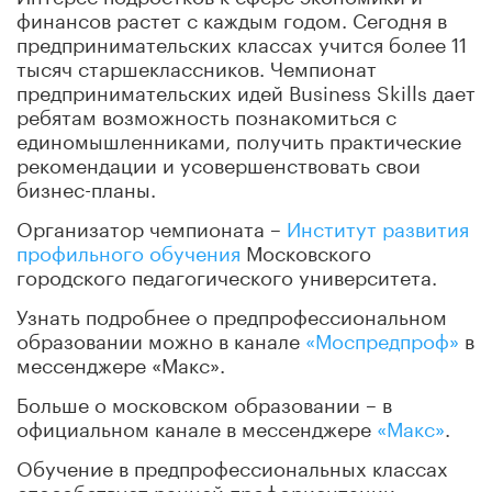
финансов растет с каждым годом. Сегодня в
предпринимательских классах учится более 11
тысяч старшеклассников. Чемпионат
предпринимательских идей Business Skills дает
ребятам возможность познакомиться с
единомышленниками, получить практические
рекомендации и усовершенствовать свои
бизнес-планы.
Организатор чемпионата –
Институт развития
профильного обучения
Московского
городского педагогического университета.
Узнать подробнее о предпрофессиональном
образовании можно в канале
«Моспредпроф»
в
мессенджере «Макс».
Больше о московском образовании – в
официальном канале в мессенджере
«Макс»
.
Обучение в предпрофессиональных классах
способствует ранней профориентации