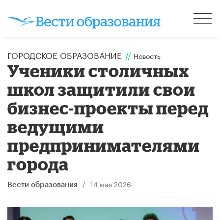
ГОРОДСКОЕ ОБРАЗОВАНИЕ
//
Новость
​Ученики столичных
школ защитили свои
бизнес-проекты перед
ведущими
предпринимателями
города
/
14 мая 2026
Вести образования