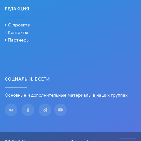
РЕДАКЦИЯ
О проекте
Контакты
Партнеры
СОЦИАЛЬНЫЕ СЕТИ
Основные и дополнительные материалы в наших группах
2026 © Все права защищены. Вести образования.