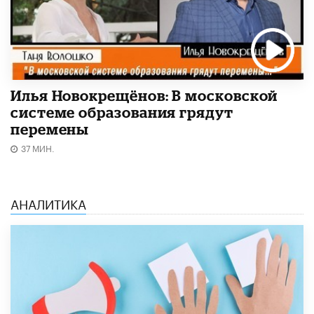
Илья Новокрещёнов: В московской
системе образования грядут
перемены
37 МИН.
АНАЛИТИКА