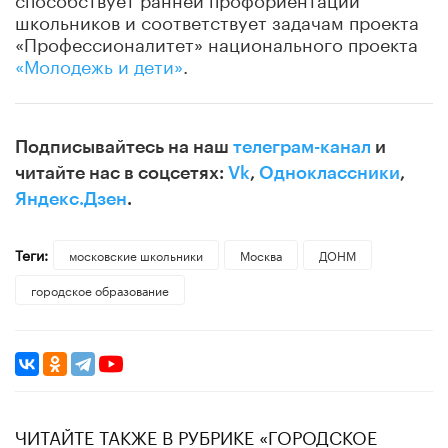
школьников и соответствует задачам проекта
«Профессионалитет» национального проекта
«Молодежь и дети»
.
Подписывайтесь на наш
телеграм-канал
и
читайте нас в соцсетях:
Vk
,
Одноклассники
,
Яндекс.Дзен
.
Теги:
московские школьники
Москва
ДОНМ
городское образование
ЧИТАЙТЕ ТАКЖЕ В РУБРИКЕ «ГОРОДСКОЕ