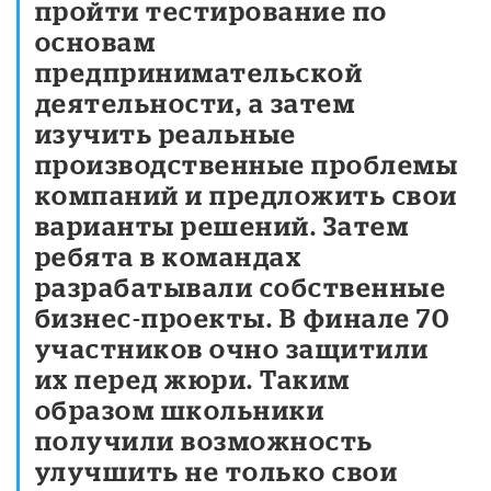
пройти тестирование по
основам
предпринимательской
деятельности, а затем
изучить реальные
производственные проблемы
компаний и предложить свои
варианты решений. Затем
ребята в командах
разрабатывали собственные
бизнес-проекты. В финале 70
участников очно защитили
их перед жюри. Таким
образом школьники
получили возможность
улучшить не только свои