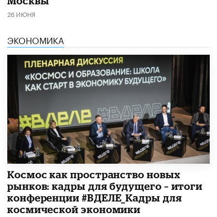
Москвы
26 ИЮНЯ
ЭКОНОМИКА
Космос как пространство новых
рынков: кадры для будущего – итоги
конференции #ВДЕЛЕ_Кадры для
космической экономики