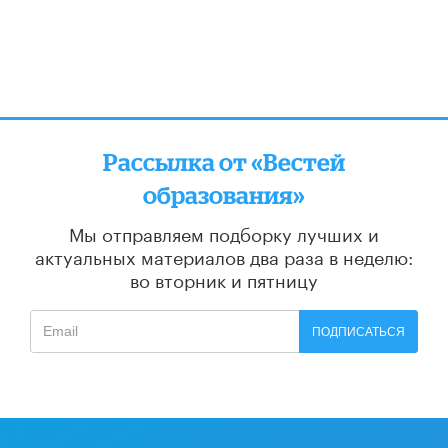
Рассылка от «Вестей
образования»
Мы отправляем подборку лучших и
актуальных материалов
два раза в неделю:
во вторник и пятницу
ПОДПИСАТЬСЯ