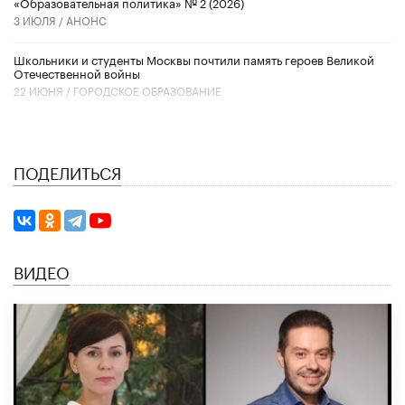
«Образовательная политика» № 2 (2026)
3 ИЮЛЯ /
АНОНС
Школьники и студенты Москвы почтили память героев Великой
Отечественной войны
22 ИЮНЯ /
ГОРОДСКОЕ ОБРАЗОВАНИЕ
ПОДЕЛИТЬСЯ
ВИДЕО