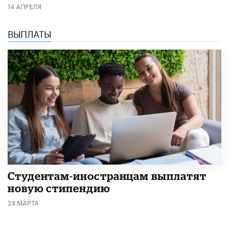
14 АПРЕЛЯ
ВЫПЛАТЫ
Студентам-иностранцам выплатят
новую стипендию
24 МАРТА