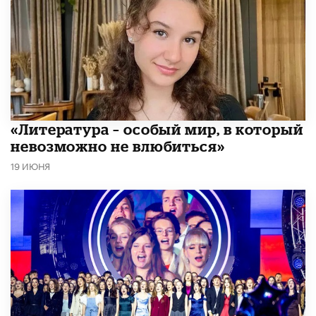
​«Литература – особый мир, в который
невозможно не влюбиться»
19 ИЮНЯ