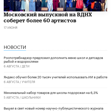
Московский выпускной на ВДНХ
соберет более 60 артистов
17 ИЮНЯ
НОВОСТИ
Роспотребнадзор предложил дополнить меню школ и детсадов
рыбой и водорослями
6 АВГУСТА /
ДЕТИ
​Яндекс обучил более 20 тысяч учителей использовать ИИ в работе
6 АВГУСТА /
УЧИТЕЛЯ
Минимальный набор товаров для школы подорожал на 6,3%
5 АВГУСТА /
ШКОЛЬНИКИ
Вышел в свет новый номер научно-публицистического журнала