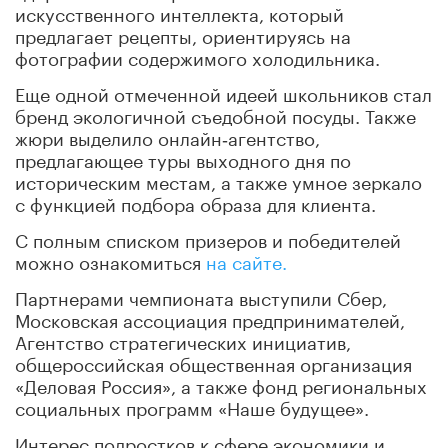
искусственного интеллекта, который
предлагает рецепты, ориентируясь на
фотографии содержимого холодильника.
Еще одной отмеченной идеей школьников стал
бренд экологичной съедобной посуды. Также
жюри выделило онлайн‑агентство,
предлагающее туры выходного дня по
историческим местам, а также умное зеркало
с функцией подбора образа для клиента.
С полным списком призеров и победителей
можно ознакомиться
на сайте.
Партнерами чемпионата выступили Сбер,
Московская ассоциация предпринимателей,
Агентство стратегических инициатив,
общероссийская общественная организация
«Деловая Россия», а также фонд региональных
социальных программ «Наше будущее».
Интерес подростков к сфере экономики и