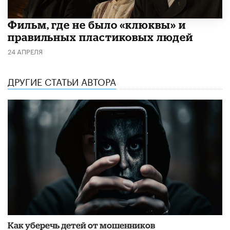
Фильм, где не было «клюквы» и
правильных пластиковых людей
24 АПРЕЛЯ
ДРУГИЕ СТАТЬИ АВТОРА
Как уберечь детей от мошенников