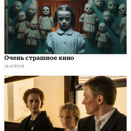
Очень страшное кино
28 АПРЕЛЯ