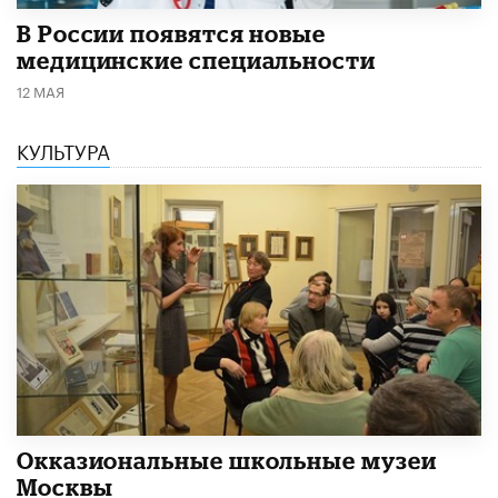
В России появятся новые
медицинские специальности
12 МАЯ
КУЛЬТУРА
​Окказиональные школьные музеи
Москвы