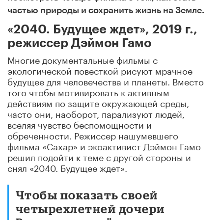
частью природы и сохранить жизнь на Земле.
«2040. Будущее ждет», 2019 г.,
режиссер Дэймон Гамо
Многие документальные фильмы с
экологической повесткой рисуют мрачное
будущее для человечества и планеты. Вместо
того чтобы мотивировать к активным
действиям по защите окружающей среды,
часто они, наоборот, парализуют людей,
вселяя чувство беспомощности и
обреченности. Режиссер нашумевшего
фильма «Сахар» и экоактивист Дэймон Гамо
решил подойти к теме с другой стороны и
снял «2040. Будущее ждет».
Чтобы показать своей
четырехлетней дочери