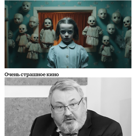
Очень страшное кино