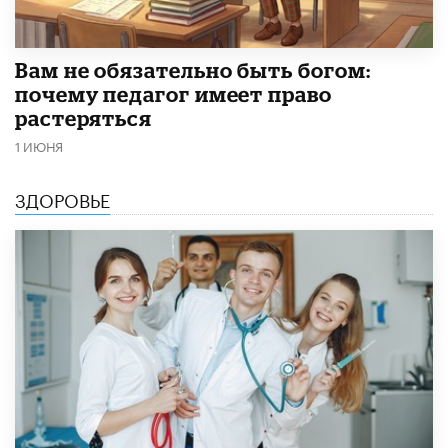
​Вам не обязательно быть богом:
почему педагог имеет право
растеряться
1 ИЮНЯ
ЗДОРОВЬЕ