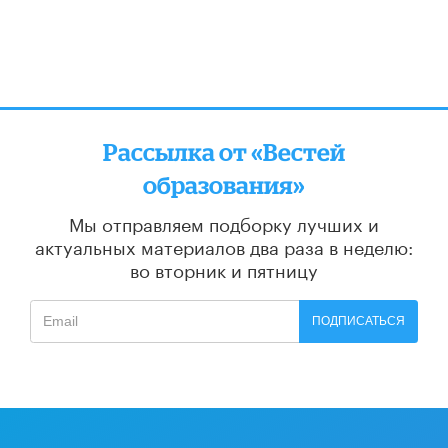
Рассылка от «Вестей
образования»
Мы отправляем подборку лучших и
актуальных материалов
два раза в неделю:
во вторник и пятницу
ПОДПИСАТЬСЯ