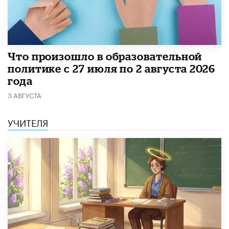
​Что произошло в образовательной
политике с 27 июля по 2 августа 2026
года
3 АВГУСТА
УЧИТЕЛЯ