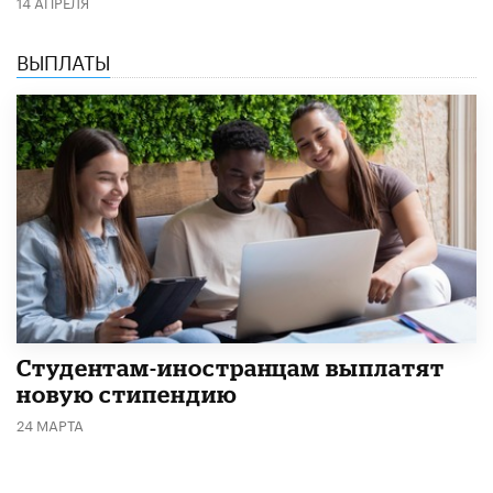
14 АПРЕЛЯ
ВЫПЛАТЫ
Студентам-иностранцам выплатят
новую стипендию
24 МАРТА