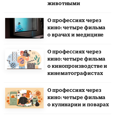
животными
О профессиях через
кино: четыре фильма
о врачах и медицине
О профессиях через
кино: четыре фильма
о кинопроизводстве и
кинематографистах
О профессиях через
кино: четыре фильма
о кулинарии и поварах