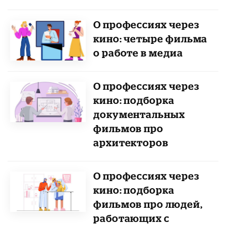
О профессиях через
кино: четыре фильма
о работе в медиа
О профессиях через
кино: подборка
документальных
фильмов про
архитекторов
О профессиях через
кино: подборка
фильмов про людей,
работающих с