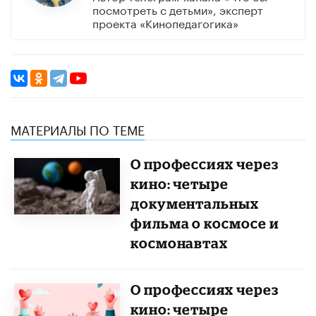
посмотреть с детьми», эксперт
проекта «Кинопедагогика»
МАТЕРИАЛЫ ПО ТЕМЕ
О профессиях через
кино: четыре
документальных
фильма о космосе и
космонавтах
О профессиях через
кино: четыре