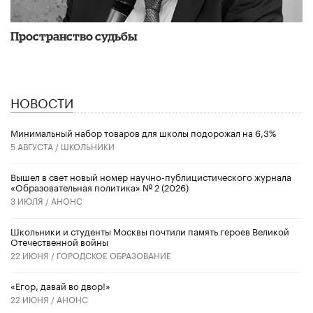
Пространство судьбы
НОВОСТИ
Минимальный набор товаров для школы подорожал на 6,3%
5 АВГУСТА /
ШКОЛЬНИКИ
Вышел в свет новый номер научно-публицистического журнала
«Образовательная политика» № 2 (2026)
3 ИЮЛЯ /
АНОНС
Школьники и студенты Москвы почтили память героев Великой
Отечественной войны
22 ИЮНЯ /
ГОРОДСКОЕ ОБРАЗОВАНИЕ
«Егор, давай во двор!»
22 ИЮНЯ /
АНОНС