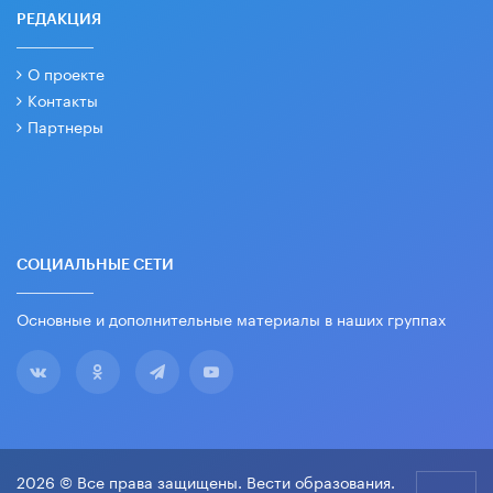
РЕДАКЦИЯ
О проекте
Контакты
Партнеры
СОЦИАЛЬНЫЕ СЕТИ
Основные и дополнительные материалы в наших группах
2026 © Все права защищены. Вести образования.