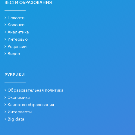
ВЕСТИ ОБРАЗОВАНИЯ
Новости
Колонки
Аналитика
Интервью
Рецензии
Видео
РУБРИКИ
Образовательная политика
Экономика
Качество образования
Интервести
Big data