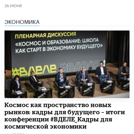
26 ИЮНЯ
ЭКОНОМИКА
Космос как пространство новых
рынков: кадры для будущего – итоги
конференции #ВДЕЛЕ_Кадры для
космической экономики