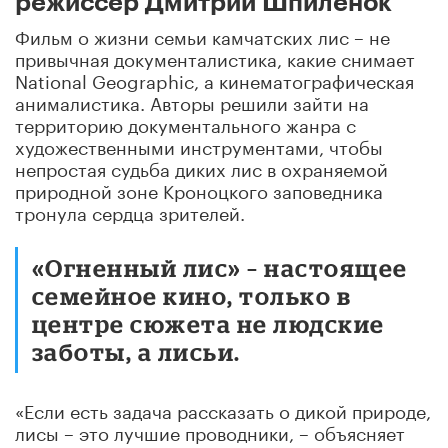
режиссер Дмитрий Шпиленок
Фильм о жизни семьи камчатских лис – не
привычная документалистика, какие снимает
National Geographic, а кинематографическая
анималистика. Авторы решили зайти на
территорию документального жанра с
художественными инструментами, чтобы
непростая судьба диких лис в охраняемой
природной зоне Кроноцкого заповедника
тронула сердца зрителей.
«Огненный лис» – настоящее
семейное кино, только в
центре сюжета не людские
заботы, а лисьи.
«Если есть задача рассказать о дикой природе,
лисы – это лучшие проводники, – объясняет