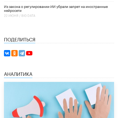
Из закона о регулировании ИИ убрали запрет на иностранные
нейросети
22 ИЮНЯ /
BIG DATA
ПОДЕЛИТЬСЯ
АНАЛИТИКА