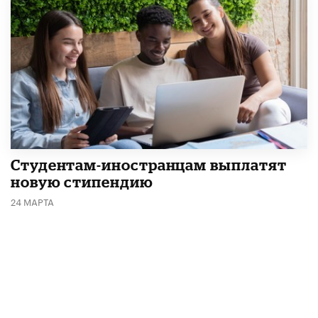
Студентам-иностранцам выплатят
новую стипендию
24 МАРТА