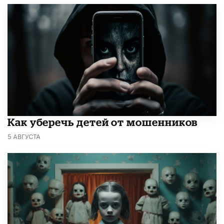
Как уберечь детей от мошенников
5 АВГУСТА