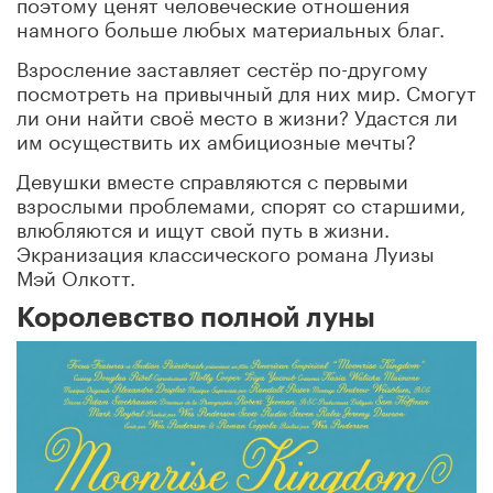
поэтому ценят человеческие отношения
намного больше любых материальных благ.
Взросление заставляет сестёр по-другому
посмотреть на привычный для них мир. Смогут
ли они найти своё место в жизни? Удастся ли
им осуществить их амбициозные мечты?
Девушки вместе справляются с первыми
взрослыми проблемами, спорят со старшими,
влюбляются и ищут свой путь в жизни.
Экранизация классического романа Луизы
Мэй Олкотт.
Королевство полной луны