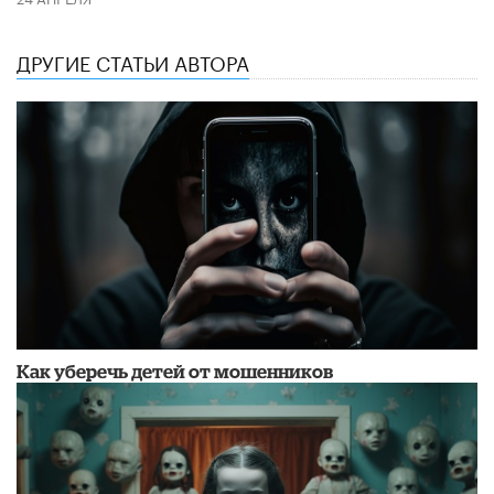
ДРУГИЕ СТАТЬИ АВТОРА
Как уберечь детей от мошенников