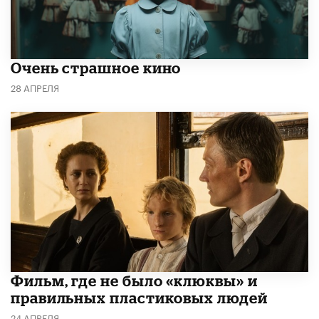
Очень страшное кино
28 АПРЕЛЯ
Фильм, где не было «клюквы» и
правильных пластиковых людей
24 АПРЕЛЯ