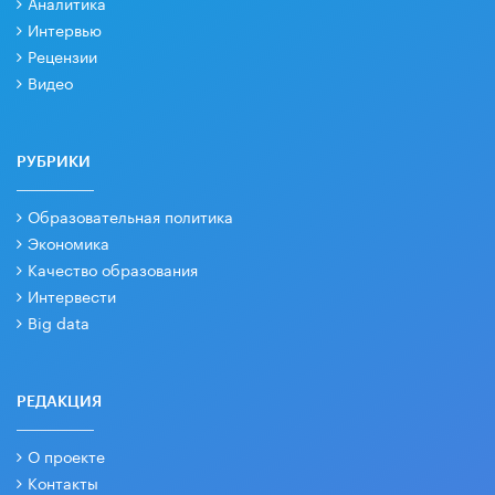
Аналитика
Интервью
Рецензии
Видео
РУБРИКИ
Образовательная политика
Экономика
Качество образования
Интервести
Big data
РЕДАКЦИЯ
О проекте
Контакты