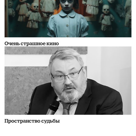
Очень страшное кино
Пространство судьбы