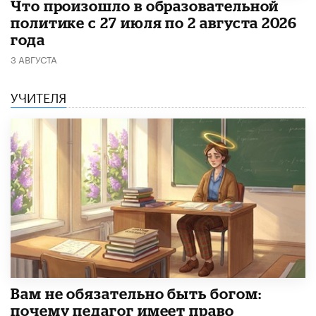
​Что произошло в образовательной
политике с 27 июля по 2 августа 2026
года
3 АВГУСТА
УЧИТЕЛЯ
​Вам не обязательно быть богом:
почему педагог имеет право