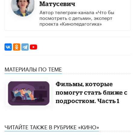
Матусевич
Автор телеграм-канала «Что бы
посмотреть с детьми», эксперт
проекта «Кинопедагогика»
МАТЕРИАЛЫ ПО ТЕМЕ
​Фильмы, которые
помогут стать ближе с
подростком. Часть 1
ЧИТАЙТЕ ТАКЖЕ В РУБРИКЕ «КИНО»