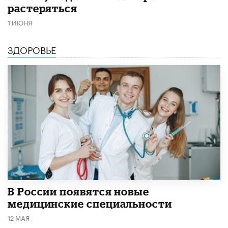
растеряться
1 ИЮНЯ
ЗДОРОВЬЕ
В России появятся новые
медицинские специальности
12 МАЯ