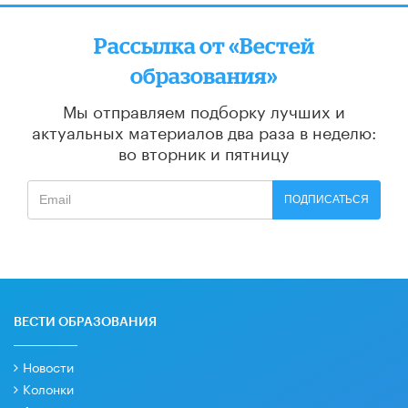
Рассылка от «Вестей
образования»
Мы отправляем подборку лучших и
актуальных материалов
два раза в неделю:
во вторник и пятницу
ПОДПИСАТЬСЯ
ВЕСТИ ОБРАЗОВАНИЯ
Новости
Колонки