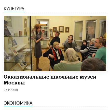
КУЛЬТУРА
​Окказиональные школьные музеи
Москвы
26 ИЮНЯ
ЭКОНОМИКА