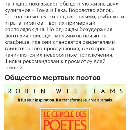
наглядно показывает обыденную жизнь двух
хулиганов – Тома и Гека. Воровство яблок,
бесконечные шутки над взрослыми, рыбалка и
игры в пиратов – вот их примерный
распорядок дня. Но однажды безудержная
фантазия приводит мальчиков ночью на
кладбище, где они становятся свидетелями
таинственного преступления, с которого и
начинаются их невероятные приключения.
Фильм рекомендован к просмотру всей
семьей.
Общество мертвых поэтов