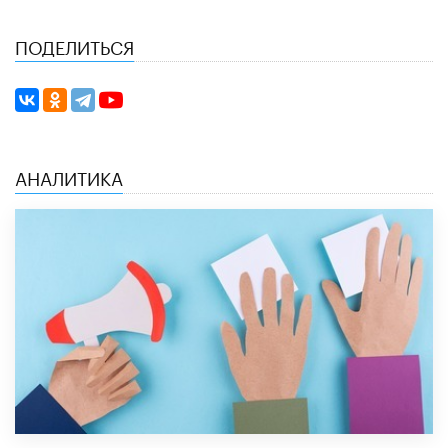
ПОДЕЛИТЬСЯ
АНАЛИТИКА