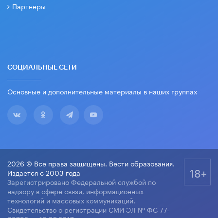
Партнеры
СОЦИАЛЬНЫЕ СЕТИ
Основные и дополнительные материалы в наших группах
2026 © Все права защищены. Вести образования.
18+
Издается с 2003 года
Зарегистрировано Федеральной службой по
надзору в сфере связи, информационных
технологий и массовых коммуникаций.
Свидетельство о регистрации СМИ ЭЛ № ФС 77-