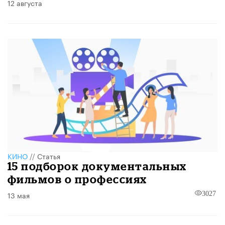
12 августа
КИНО
//
Статья
15 подборок документальных
фильмов о профессиях
13 мая
3027