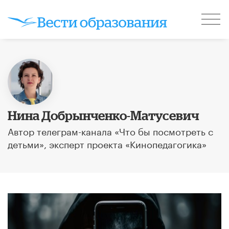
Нина Добрынченко-Матусевич
Автор телеграм-канала «Что бы посмотреть с
детьми», эксперт проекта «Кинопедагогика»