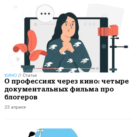
КИНО
//
Статья
О профессиях через кино: четыре
документальных фильма про
блогеров
23 апреля