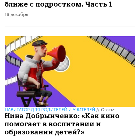
ближе с подростком. Часть 1
16 декабря
НАВИГАТОР ДЛЯ РОДИТЕЛЕЙ И УЧИТЕЛЕЙ
//
Статья
Нина Добрынченко: «Как кино
помогает в воспитании и
образовании детей?»