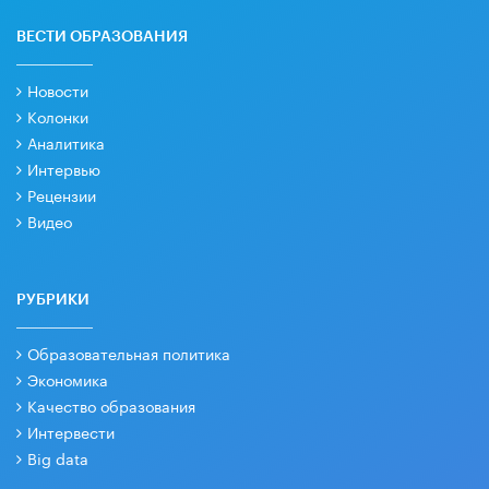
ВЕСТИ ОБРАЗОВАНИЯ
Новости
Колонки
Аналитика
Интервью
Рецензии
Видео
РУБРИКИ
Образовательная политика
Экономика
Качество образования
Интервести
Big data