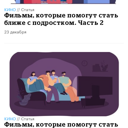
КИНО
//
Статья
Фильмы, которые помогут стать
ближе с подростком. Часть 2
23 декабря
КИНО
//
Статья
​Фильмы, которые помогут стать