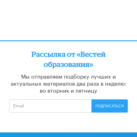
Рассылка от «Вестей
образования»
Мы отправляем подборку лучших и
актуальных материалов
два раза в неделю:
во вторник и пятницу
ПОДПИСАТЬСЯ