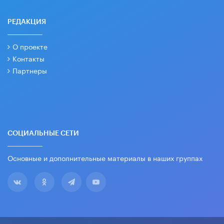
РЕДАКЦИЯ
О проекте
Контакты
Партнеры
СОЦИАЛЬНЫЕ СЕТИ
Основные и дополнительные материалы в наших группах