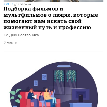
КИНО
//
Колонка
Подборка фильмов и
мультфильмов о людях, которые
помогают нам искать свой
жизненный путь и профессию
Ко Дню наставника
3 марта