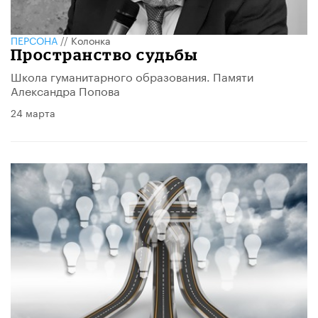
ПЕРСОНА
//
Колонка
Пространство судьбы
Школа гуманитарного образования. Памяти
Александра Попова
24 марта