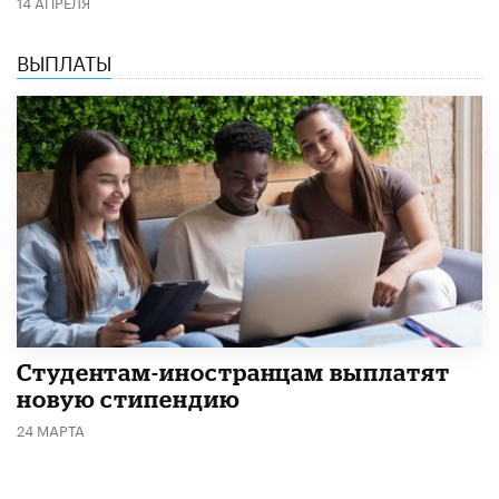
14 АПРЕЛЯ
ВЫПЛАТЫ
Студентам-иностранцам выплатят
новую стипендию
24 МАРТА