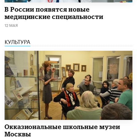
В России появятся новые
медицинские специальности
12 МАЯ
КУЛЬТУРА
​Окказиональные школьные музеи
Москвы