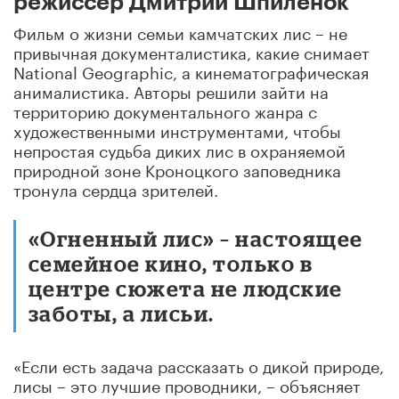
режиссер Дмитрий Шпиленок
Фильм о жизни семьи камчатских лис – не
привычная документалистика, какие снимает
National Geographic, а кинематографическая
анималистика. Авторы решили зайти на
территорию документального жанра с
художественными инструментами, чтобы
непростая судьба диких лис в охраняемой
природной зоне Кроноцкого заповедника
тронула сердца зрителей.
«Огненный лис» – настоящее
семейное кино, только в
центре сюжета не людские
заботы, а лисьи.
«Если есть задача рассказать о дикой природе,
лисы – это лучшие проводники, – объясняет