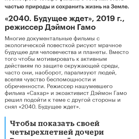
частью природы и сохранить жизнь на Земле.
«2040. Будущее ждет», 2019 г.,
режиссер Дэймон Гамо
Многие документальные фильмы с
экологической повесткой рисуют мрачное
будущее для человечества и планеты. Вместо
того чтобы мотивировать к активным
действиям по защите окружающей среды,
часто они, наоборот, парализуют людей,
вселяя чувство беспомощности и
обреченности. Режиссер нашумевшего
фильма «Сахар» и экоактивист Дэймон Гамо
решил подойти к теме с другой стороны и
снял «2040. Будущее ждет».
Чтобы показать своей
четырехлетней дочери