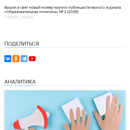
Вышел в свет новый номер научно-публицистического журнала
«Образовательная политика» № 2 (2026)
3 ИЮЛЯ /
АНОНС
ПОДЕЛИТЬСЯ
АНАЛИТИКА