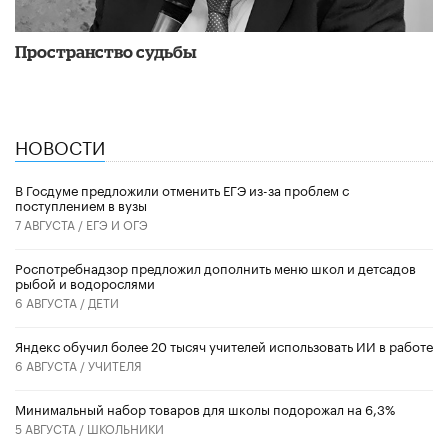
Пространство судьбы
НОВОСТИ
В Госдуме предложили отменить ЕГЭ из-за проблем с
поступлением в вузы
7 АВГУСТА /
ЕГЭ И ОГЭ
Роспотребнадзор предложил дополнить меню школ и детсадов
рыбой и водорослями
6 АВГУСТА /
ДЕТИ
​Яндекс обучил более 20 тысяч учителей использовать ИИ в работе
6 АВГУСТА /
УЧИТЕЛЯ
Минимальный набор товаров для школы подорожал на 6,3%
5 АВГУСТА /
ШКОЛЬНИКИ