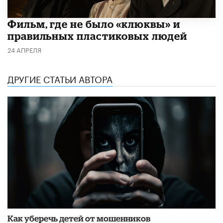
Фильм, где не было «клюквы» и
правильных пластиковых людей
24 АПРЕЛЯ
ДРУГИЕ СТАТЬИ АВТОРА
Как уберечь детей от мошенников