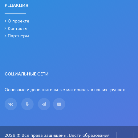
РЕДАКЦИЯ
О проекте
Контакты
Партнеры
СОЦИАЛЬНЫЕ СЕТИ
Основные и дополнительные материалы в наших группах
2026 © Все права защищены. Вести образования.