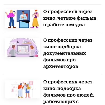
О профессиях через
кино: четыре фильма
о работе в медиа
О профессиях через
кино: подборка
документальных
фильмов про
архитекторов
О профессиях через
кино: подборка
фильмов про людей,
работающих с