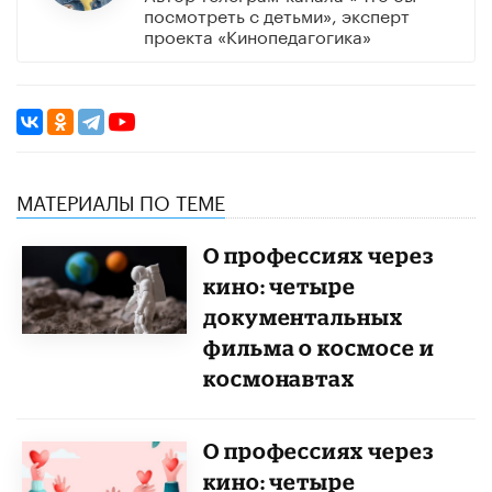
посмотреть с детьми», эксперт
проекта «Кинопедагогика»
МАТЕРИАЛЫ ПО ТЕМЕ
О профессиях через
кино: четыре
документальных
фильма о космосе и
космонавтах
О профессиях через
кино: четыре