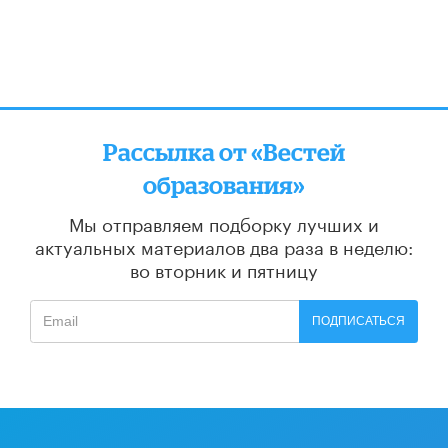
Рассылка от «Вестей
образования»
Мы отправляем подборку лучших и
актуальных материалов
два раза в неделю:
во вторник и пятницу
ПОДПИСАТЬСЯ