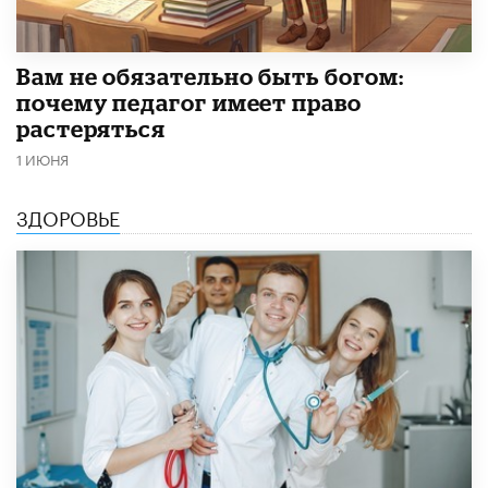
​Вам не обязательно быть богом:
почему педагог имеет право
растеряться
1 ИЮНЯ
ЗДОРОВЬЕ