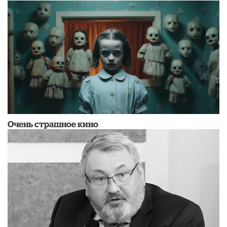
Очень страшное кино