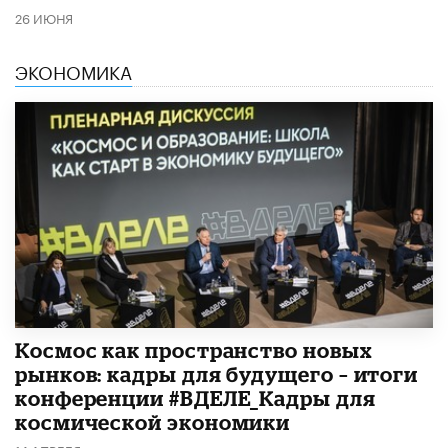
26 ИЮНЯ
ЭКОНОМИКА
Космос как пространство новых
рынков: кадры для будущего – итоги
конференции #ВДЕЛЕ_Кадры для
космической экономики