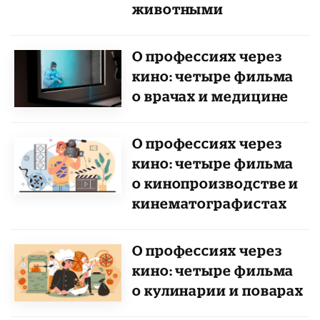
животными
О профессиях через
кино: четыре фильма
о врачах и медицине
О профессиях через
кино: четыре фильма
о кинопроизводстве и
кинематографистах
О профессиях через
кино: четыре фильма
о кулинарии и поварах