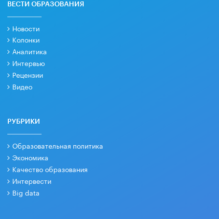
ВЕСТИ ОБРАЗОВАНИЯ
Новости
Колонки
Аналитика
Интервью
Рецензии
Видео
РУБРИКИ
Образовательная политика
Экономика
Качество образования
Интервести
Big data