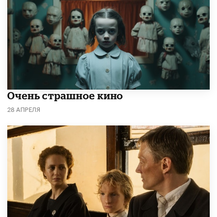
Очень страшное кино
28 АПРЕЛЯ