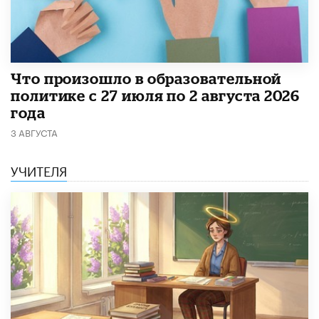
​Что произошло в образовательной
политике с 27 июля по 2 августа 2026
года
3 АВГУСТА
УЧИТЕЛЯ