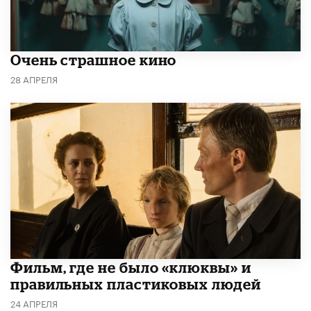
Очень страшное кино
28 АПРЕЛЯ
Фильм, где не было «клюквы» и
правильных пластиковых людей
24 АПРЕЛЯ