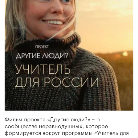
Фильм проекта «Другие люди?» – о
сообществе неравнодушных, которое
формируется вокруг программы «Учитель для