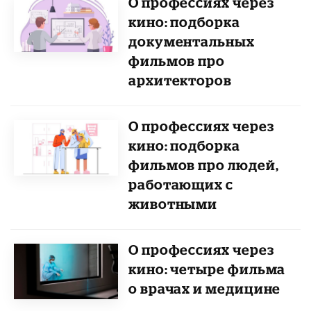
О профессиях через
кино: подборка
документальных
фильмов про
архитекторов
О профессиях через
кино: подборка
фильмов про людей,
работающих с
животными
О профессиях через
кино: четыре фильма
о врачах и медицине