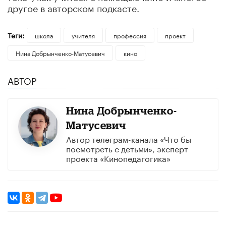
другое в авторском подкасте.
Теги:
школа
учителя
профессия
проект
Нина Добрынченко-Матусевич
кино
АВТОР
Нина Добрынченко-
Матусевич
Автор телеграм-канала «Что бы
посмотреть с детьми», эксперт
проекта «Кинопедагогика»