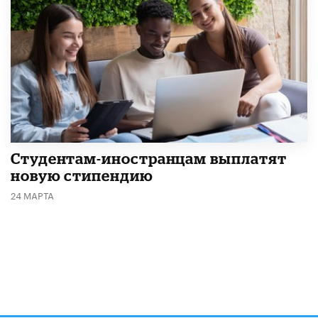
Студентам-иностранцам выплатят
новую стипендию
24 МАРТА