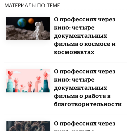
МАТЕРИАЛЫ ПО ТЕМЕ
О профессиях через
кино: четыре
документальных
фильма о космосе и
космонавтах
О профессиях через
кино: четыре
документальных
фильма о работе в
благотворительности
О профессиях через