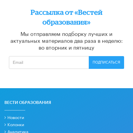
Рассылка от «Вестей
образования»
Мы отправляем подборку лучших и
актуальных материалов
два раза в неделю:
во вторник и пятницу
ПОДПИСАТЬСЯ
ВЕСТИ ОБРАЗОВАНИЯ
Новости
Колонки
Аналитика