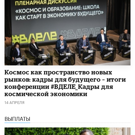
Космос как пространство новых
рынков: кадры для будущего – итоги
конференции #ВДЕЛЕ_Кадры для
космической экономики
14 АПРЕЛЯ
ВЫПЛАТЫ