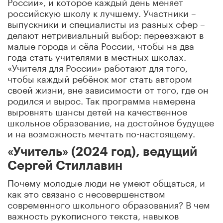
России», и которое каждый день меняет
российскую школу к лучшему. Участники –
выпускники и специалисты из разных сфер –
делают нетривиальный выбор: переезжают в
малые города и сёла России, чтобы на два
года стать учителями в местных школах.
«Учителя для России» работают для того,
чтобы каждый ребёнок мог стать автором
своей жизни, вне зависимости от того, где он
родился и вырос. Так программа намерена
выровнять шансы детей на качественное
школьное образование, на достойное будущее
и на возможность мечтать по-настоящему.
«Учитель» (2024 год), ведущий
Сергей Стиллавин
Почему молодые люди не умеют общаться, и
как это связано с несовершенством
современного школьного образования? В чем
важность рукописного текста, навыков