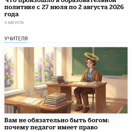
политике с 27 июля по 2 августа 2026
года
3 АВГУСТА
УЧИТЕЛЯ
​Вам не обязательно быть богом:
почему педагог имеет право