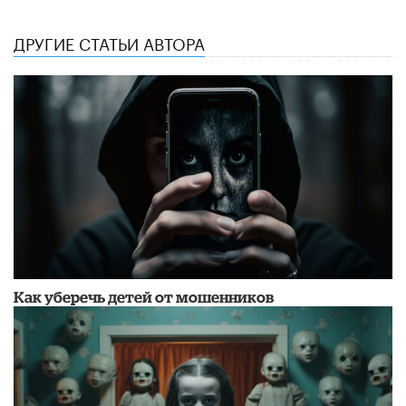
ДРУГИЕ СТАТЬИ АВТОРА
Как уберечь детей от мошенников