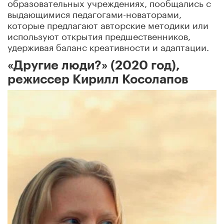
образовательных учреждениях, пообщались с
выдающимися педагогами-новаторами,
которые предлагают авторские методики или
используют открытия предшественников,
удерживая баланс креативности и адаптации.
«Другие люди?» (2020 год),
режиссер Кирилл Косолапов