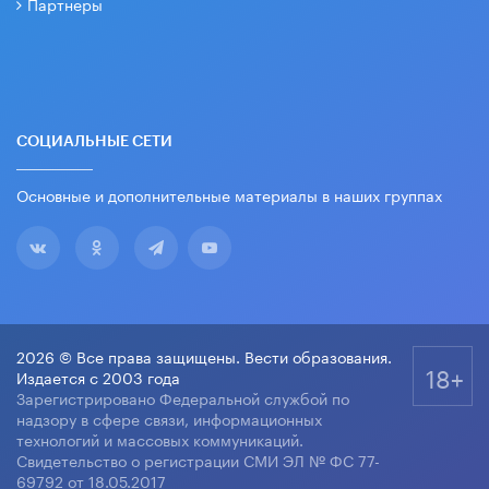
Партнеры
СОЦИАЛЬНЫЕ СЕТИ
Основные и дополнительные материалы в наших группах
2026 © Все права защищены. Вести образования.
18+
Издается с 2003 года
Зарегистрировано Федеральной службой по
надзору в сфере связи, информационных
технологий и массовых коммуникаций.
Свидетельство о регистрации СМИ ЭЛ № ФС 77-
69792 от 18.05.2017