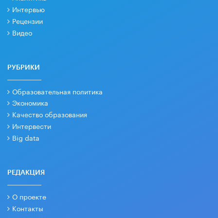
Интервью
Рецензии
Видео
РУБРИКИ
Образовательная политика
Экономика
Качество образования
Интервести
Big data
РЕДАКЦИЯ
О проекте
Контакты