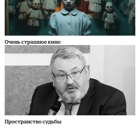
Очень страшное кино
Пространство судьбы