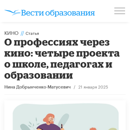
КИНО
//
Статья
О профессиях через
кино: четыре проекта
о школе, педагогах и
образовании
/
21 января 2025
Нина Добрынченко-Матусевич