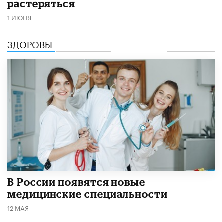
растеряться
1 ИЮНЯ
ЗДОРОВЬЕ
В России появятся новые
медицинские специальности
12 МАЯ