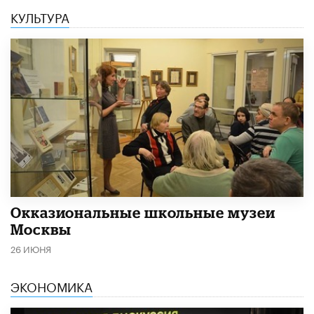
КУЛЬТУРА
​Окказиональные школьные музеи
Москвы
26 ИЮНЯ
ЭКОНОМИКА