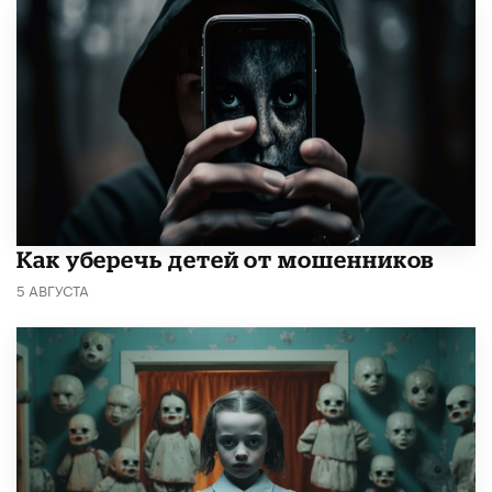
Как уберечь детей от мошенников
5 АВГУСТА