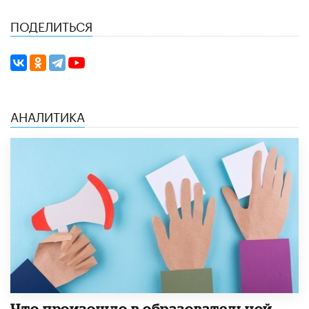
ПОДЕЛИТЬСЯ
АНАЛИТИКА
​Что произошло в образовательной