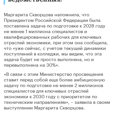
Маргарита Скворцова напомнила, что
Президентом Российской Федерации была
поставлена задача по подготовке к 2028 году
не менее 1 миллиона специалистов и
квалифицированных рабочих для ключевых
отраслей экономики, при этом она сообщила,
что «уже сейчас, с учетом текущей динамики
поступлений в колледжи, мы видим, что эта
задача будет не просто выполнена, но и
перевыполнена на 30%».
«В связи с этим Министерство просвещения
ставит перед собой еще более амбициозную
задачу по подготовке не менее 2 миллионов
специалистов для ключевых отраслей
экономики к 2030 году с приоритетом по
техническим направлениям», – заявила в своем
выступлении Маргарита Скворцова.