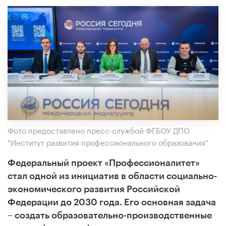
Фото предоставлено пресс-службой ФГБОУ ДПО
"Институт развития профессионального образования"
Федеральный проект «Профессионалитет»
стал одной из инициатив в области социально-
экономического развития Российской
Федерации до 2030 года. Его основная задача
– создать образовательно-производственные