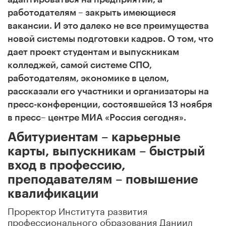
работодателям – закрыть имеющиеся
вакансии. И это далеко не все преимущества
новой системы подготовки кадров. О том, что
дает проект студентам и выпускникам
колледжей, самой системе СПО,
работодателям, экономике в целом,
рассказали его участники и организаторы на
пресс-конференции, состоявшейся 13 ноября
в пресс– центре МИА «Россия сегодня».
Абитуриентам – карьерные
карты, выпускникам – быстрый
вход в профессию,
преподавателям – повышение
квалификации
Проректор
Института развития
профессионального образования Даниил