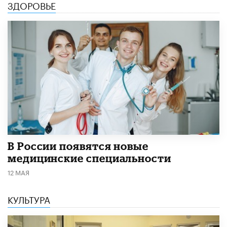
ЗДОРОВЬЕ
В России появятся новые
медицинские специальности
12 МАЯ
КУЛЬТУРА