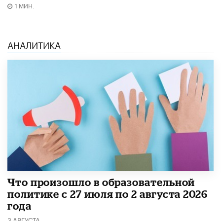
1 МИН.
АНАЛИТИКА
​Что произошло в образовательной
политике с 27 июля по 2 августа 2026
года
3 АВГУСТА