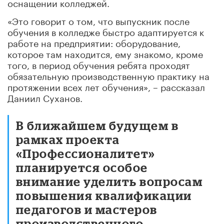
оснащении колледжей.
«Это говорит о том, что выпускник после
обучения в колледже быстро адаптируется к
работе на предприятии: оборудование,
которое там находится, ему знакомо, кроме
того, в период обучения ребята проходят
обязательную производственную практику на
протяжении всех лет обучения», – рассказал
Даниил Суханов.
В ближайшем будущем в
рамках проекта
«Профессионалитет»
планируется особое
внимание уделить вопросам
повышения квалификации
педагогов и мастеров
производственного