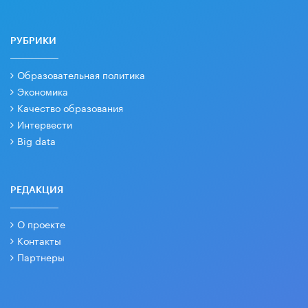
РУБРИКИ
Образовательная политика
Экономика
Качество образования
Интервести
Big data
РЕДАКЦИЯ
О проекте
Контакты
Партнеры