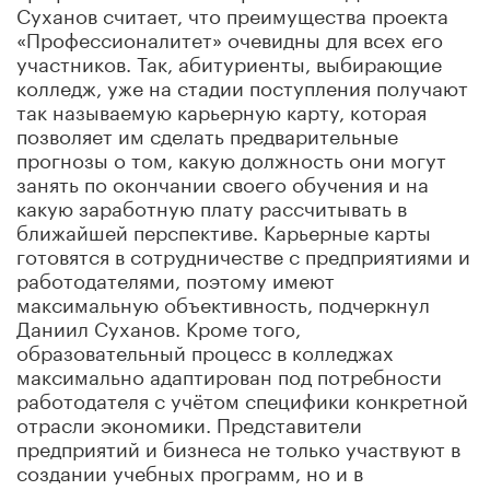
Суханов считает, что преимущества проекта
«Профессионалитет» очевидны для всех его
участников. Так, абитуриенты, выбирающие
колледж, уже на стадии поступления получают
так называемую карьерную карту,
которая
позволяет им сделать предварительные
прогнозы о том, какую должность они могут
занять по окончании своего обучения и на
какую заработную плату рассчитывать в
ближайшей перспективе. Карьерные карты
готовятся в сотрудничестве с предприятиями и
работодателями, поэтому имеют
максимальную объективность, подчеркнул
Даниил Суханов. Кроме того,
образовательный процесс в колледжах
максимально адаптирован под потребности
работодателя с учётом специфики конкретной
отрасли экономики. Представители
предприятий и бизнеса не только участвуют в
создании учебных программ, но и в