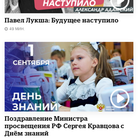
Павел Лукша: Будущее наступило
49 МИН.
Поздравление Министра
просвещения РФ Сергея Кравцова с
Днём знаний