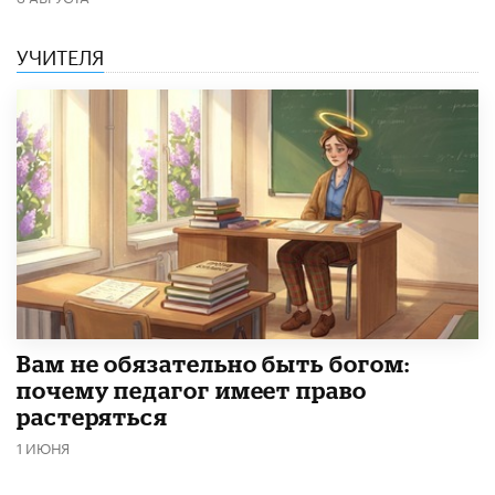
УЧИТЕЛЯ
​Вам не обязательно быть богом:
почему педагог имеет право
растеряться
1 ИЮНЯ