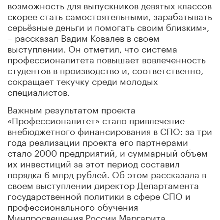
возможность для выпускников девятых классов
скорее стать самостоятельными, зарабатывать
серьёзные деньги и помогать своим близким»,
– рассказал Вадим Ковалев в своем
выступлении. Он отметил, что система
профессионалитета повышает вовлеченность
студентов в производство и, соответственно,
сокращает текучку среди молодых
специалистов.
Важным результатом проекта
«Профессионалитет» стало привлечение
внебюджетного финансирования в СПО: за три
года реализации проекта его партнерами
стало 2000 предприятий, и суммарный объем
их инвестиций за этот период составил
порядка 6 млрд рублей. Об этом рассказала в
своем выступлении
директор Департамента
государственной политики в сфере СПО и
профессионального обучения
Минпросвещения России
Маргарита