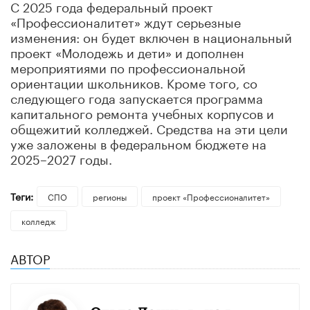
С 2025 года федеральный проект
«Профессионалитет» ждут серьезные
изменения: он будет включен в национальный
проект «Молодежь и дети» и дополнен
мероприятиями по профессиональной
ориентации школьников. Кроме того, со
следующего года запускается программа
капитального ремонта учебных корпусов и
общежитий колледжей. Средства на эти цели
уже заложены в федеральном бюджете на
2025–2027 годы.
Теги:
СПО
регионы
проект «Профессионалитет»
колледж
АВТОР