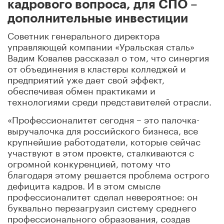
кадрового вопроса, для СПО –
дополнительные инвестиции
Советник генерального директора
управляющей компании «Уральская сталь»
Вадим Ковалев рассказал о том, что
синергия
от объединения в кластеры колледжей и
предприятий уже дает свой эффект,
обеспечивая обмен практиками и
технологиями среди представителей отрасли.
«Профессионалитет сегодня – это палочка-
выручалочка для российского бизнеса, все
крупнейшие работодатели, которые сейчас
участвуют в этом проекте, сталкиваются с
огромной конкуренцией, потому что
благодаря этому решается проблема острого
дефицита кадров.
И в этом смысле
профессионалитет сделал невероятное: он
буквально перезагрузил систему среднего
профессионального образования, создав