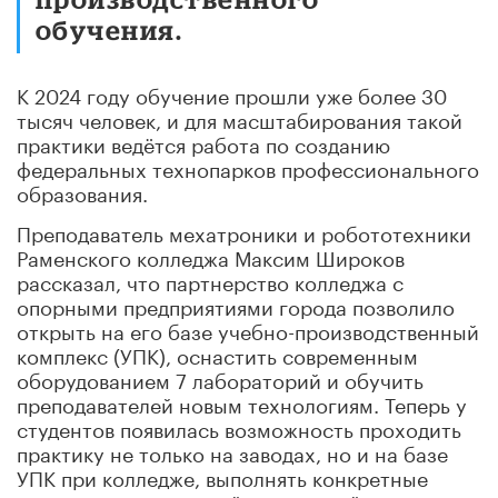
обучения.
К 2024 году обучение прошли уже более 30
тысяч человек, и для масштабирования такой
практики ведётся работа по созданию
федеральных технопарков профессионального
образования.
Преподаватель мехатроники и робототехники
Раменского колледжа Максим
Широков
рассказал, что партнерство колледжа с
опорными предприятиями города
позволило
открыть на его базе учебно-производственный
комплекс (УПК), оснастить современным
оборудованием 7 лабораторий и обучить
преподавателей новым технологиям. Теперь у
студентов появилась возможность проходить
практику не только
на заводах, но и на базе
УПК при колледже, выполнять конкретные