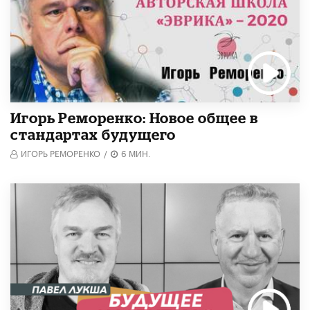
Игорь Реморенко: Новое общее в
стандартах будущего
ИГОРЬ РЕМОРЕНКО
/
6 МИН.