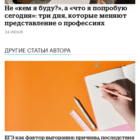
Не «кем я буду?», а «что я попробую
сегодня»: три дня, которые меняют
представление о профессиях
24 ИЮНЯ
ДРУГИЕ СТАТЬИ АВТОРА
​ЕГЭ как фактор выгорания: причины, последствия