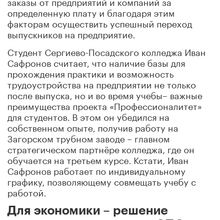
заказы от предприятий и компаний за
определенную плату и благодаря этим
факторам осуществить успешный переход
выпускников на предприятие.
Студент Сергиево-Посадского колледжа Иван
Сафронов
считает, что наличие базы для
прохождения практики и возможность
трудоустройства на предприятии не только
после выпуска, но и во время учебы– важные
преимущества проекта «Профессионалитет»
для студентов. В этом он убедился на
собственном опыте, получив работу
на
Загорском трубном заводе – главном
стратегическом партнёре колледжа, где он
обучается на третьем курсе. Кстати, Иван
Сафронов работает по индивидуальному
графику, позволяющему совмещать учебу с
работой.
Для экономики – решение