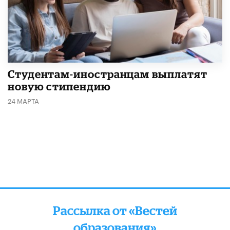
Студентам-иностранцам выплатят
новую стипендию
24 МАРТА
Рассылка от «Вестей
образования»