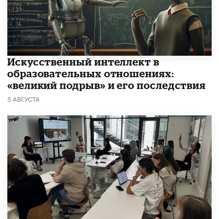
​Искусственный интеллект в
образовательных отношениях:
«великий подрыв» и его последствия
5 АВГУСТА