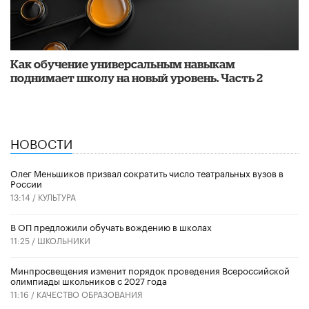
​Как обучение универсальным навыкам
поднимает школу на новый уровень. Часть 2
НОВОСТИ
Олег Меньшиков призвал сократить число театральных вузов в
России
13:14 /
КУЛЬТУРА
В ОП предложили обучать вождению в школах
11:25 /
ШКОЛЬНИКИ
Минпросвещения изменит порядок проведения Всероссийской
олимпиады школьников с 2027 года
11:16 /
КАЧЕСТВО ОБРАЗОВАНИЯ