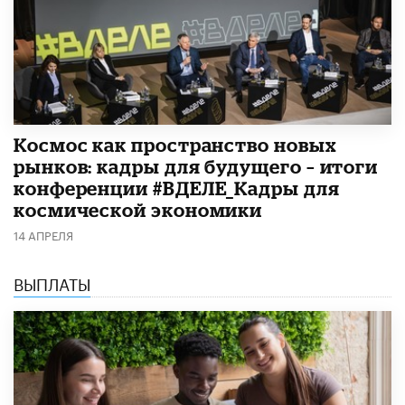
Космос как пространство новых
рынков: кадры для будущего – итоги
конференции #ВДЕЛЕ_Кадры для
космической экономики
14 АПРЕЛЯ
ВЫПЛАТЫ