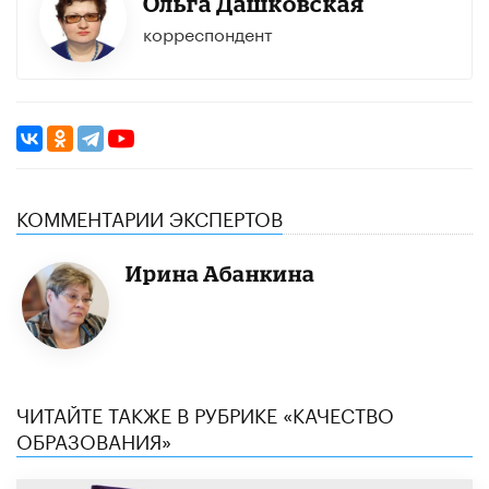
Ольга Дашковская
корреспондент
КОММЕНТАРИИ ЭКСПЕРТОВ
Ирина Абанкина
ЧИТАЙТЕ ТАКЖЕ В РУБРИКЕ «КАЧЕСТВО
ОБРАЗОВАНИЯ»