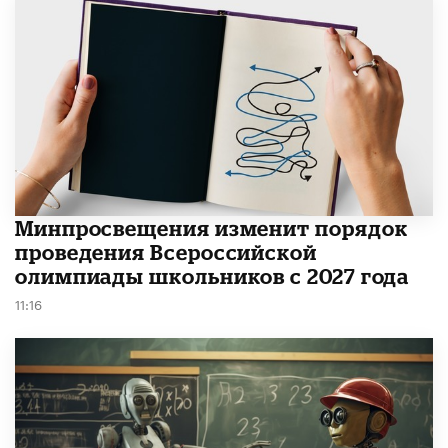
Минпросвещения изменит порядок
проведения Всероссийской
олимпиады школьников с 2027 года
11:16