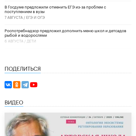
В Госдуме предложили отменить ЕГЭ из-за проблем с
поступлением в вузы
7 АВГУСТА /
ЕГЭ И ОГЭ
Роспотребнадзор предложил дополнить меню школ и детсадов
рыбой и водорослями
6 АВГУСТА /
ДЕТИ
ПОДЕЛИТЬСЯ
ВИДЕО