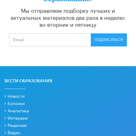
Мы отправляем подборку лучших и
актуальных материалов
два раза в неделю:
во вторник и пятницу
ПОДПИСАТЬСЯ
ВЕСТИ ОБРАЗОВАНИЯ
Новости
Колонки
Аналитика
Интервью
Рецензии
Видео