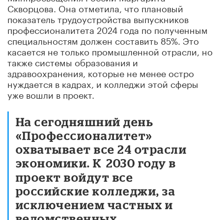
Скворцова. Она отметила, что плановый
показатель трудоустройства выпускников
профессионалитета 2024 года по полученным
специальностям должен составить 85%. Это
касается не только промышленной отрасли, но
также системы образования и
здравоохранения, которые не менее остро
нуждается в кадрах, и колледжи этой сферы
уже вошли в проект.
На сегодняшний день
«Профессионалитет»
охватывает все 24 отрасли
экономики. К
2030 году в
проект войдут все
российские колледжи, за
исключением частных и
ведомственных.