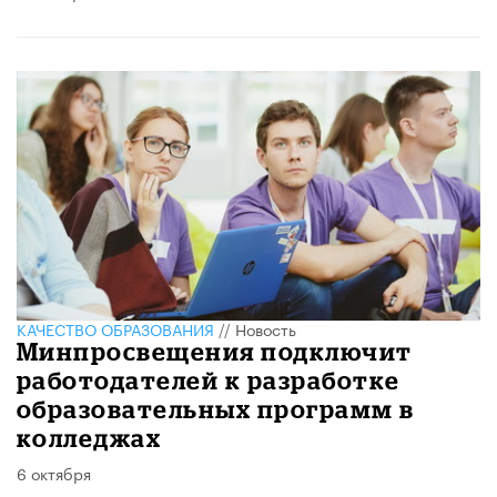
КАЧЕСТВО ОБРАЗОВАНИЯ
//
Новость
Минпросвещения подключит
работодателей к разработке
образовательных программ в
колледжах
6 октября