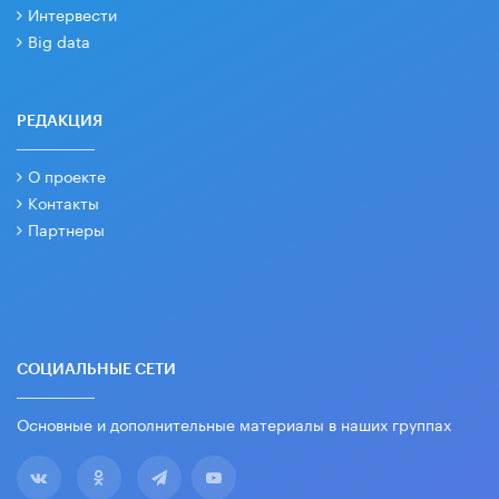
Интервести
Big data
РЕДАКЦИЯ
О проекте
Контакты
Партнеры
СОЦИАЛЬНЫЕ СЕТИ
Основные и дополнительные материалы в наших группах