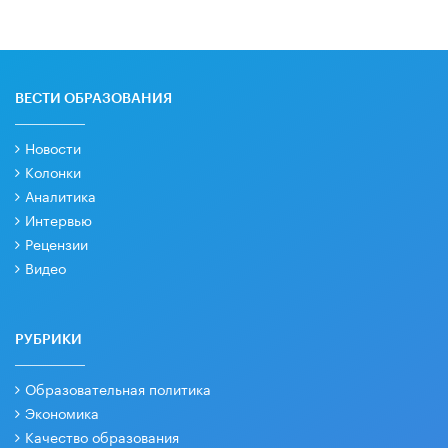
ВЕСТИ ОБРАЗОВАНИЯ
Новости
Колонки
Аналитика
Интервью
Рецензии
Видео
РУБРИКИ
Образовательная политика
Экономика
Качество образования