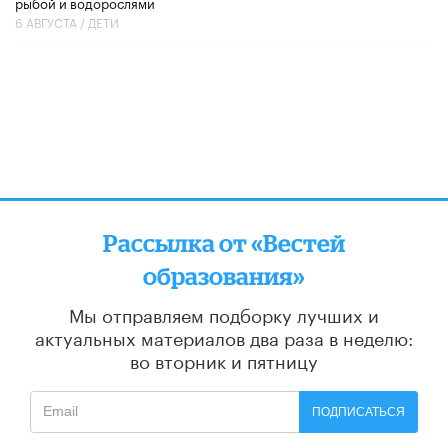
рыбой и водорослями
6 АВГУСТА /
ДЕТИ
Рассылка от «Вестей
образования»
Мы отправляем подборку лучших и
актуальных материалов
два раза в неделю:
во вторник и пятницу
ПОДПИСАТЬСЯ