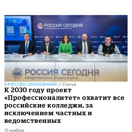
КАЧЕСТВО ОБРАЗОВАНИЯ
//
Статья
К 2030 году проект
«Профессионалитет» охватит все
российские колледжи, за
исключением частных и
ведомственных
15 ноября