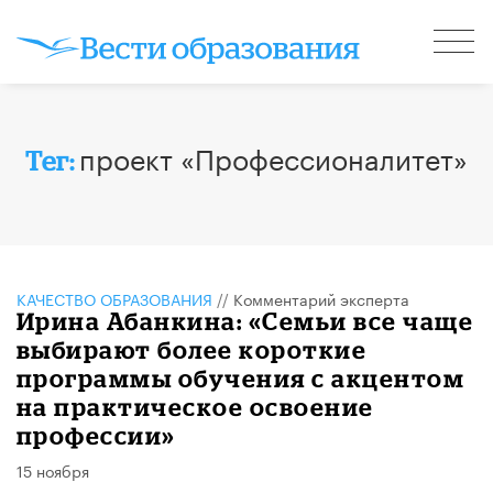
проект «Профессионалитет»
Тег:
КАЧЕСТВО ОБРАЗОВАНИЯ
//
Комментарий эксперта
Ирина Абанкина: «Семьи все чаще
выбирают более короткие
программы обучения с акцентом
на практическое освоение
профессии»
15 ноября