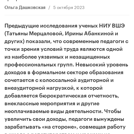
/
5 октября 2023
Ольга Дашковская
Предыдущие исследования ученых НИУ ВШЭ
(Татьяны Мерцаловой, Ирины Абанкиной и
других) показали, что современные педагоги с
точки зрения условий труда являются одной
из наиболее уязвимых и незащищенных
профессиональных групп. Невысокий уровень
доходов в формальном секторе образования
сочетается с колоссальной аудиторной и
внеаудиторной нагрузкой, к которой
добавляется бюрократическая отчетность,
внеклассные мероприятия и другие
неоплачиваемые виды деятельности. Чтобы
увеличить свои доходы, педагоги вынуждены
зарабатывать «на стороне», совмещая работу