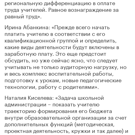
региональную дифференциацию в оплате
труда учителей. Равное вознаграждение за
равный труд».
Ирина Абанкина: «Прежде всего начать
платить учителю в соответствии с его
квалификационной группой и определить,
какие виды деятельности будут включены в
заработную плату. Это еще предстоит
обсудить, но уже сейчас ясно, что следует
учитывать не только аудиторную нагрузку, но
и весь комплекс воспитательной работы,
подготовку к урокам, новые педагогические
технологии, работу с родителями».
Наталия Киселева: «Задача школьной
администрации – показать учителю
траекторию формирования его бюджета
внутри образовательной организации за счет
дополнительных функций (методическая,
проектная деятельность, кружки и так далее) и