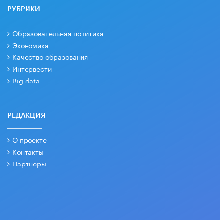
РУБРИКИ
Образовательная политика
Экономика
Качество образования
Интервести
Big data
РЕДАКЦИЯ
О проекте
Контакты
Партнеры