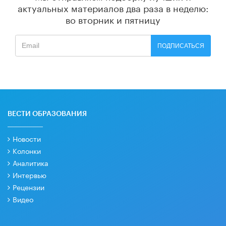
актуальных материалов
два раза в неделю:
во вторник и пятницу
ПОДПИСАТЬСЯ
ВЕСТИ ОБРАЗОВАНИЯ
Новости
Колонки
Аналитика
Интервью
Рецензии
Видео