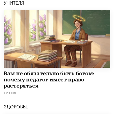
УЧИТЕЛЯ
​Вам не обязательно быть богом:
почему педагог имеет право
растеряться
1 ИЮНЯ
ЗДОРОВЬЕ