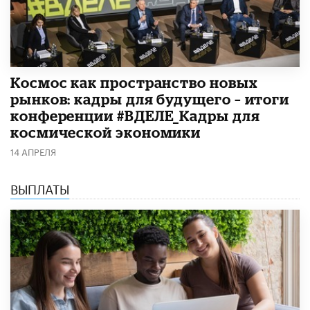
Космос как пространство новых
рынков: кадры для будущего – итоги
конференции #ВДЕЛЕ_Кадры для
космической экономики
14 АПРЕЛЯ
ВЫПЛАТЫ