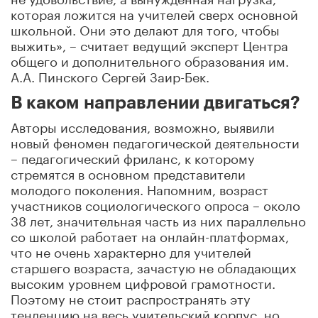
которая ложится на учителей сверх основной
школьной. Они это делают для того, чтобы
выжить», – считает ведущий эксперт Центра
общего и дополнительного образования им.
А.А. Пинского Сергей Заир-Бек.
В каком направлении двигаться?
Авторы исследования, возможно, выявили
новый феномен педагогической деятельности
– педагогический фриланс, к которому
стремятся в основном представители
молодого поколения. Напомним, возраст
участников социологического опроса – около
38 лет, значительная часть из них параллельно
со школой работает на онлайн-платформах,
что не очень характерно для учителей
старшего возраста, зачастую не обладающих
высоким уровнем цифровой грамотности.
Поэтому не стоит распространять эту
тенденцию на весь учительский корпус, но