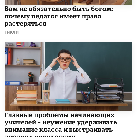
​Вам не обязательно быть богом:
почему педагог имеет право
растеряться
1 ИЮНЯ
Главные проблемы начинающих
учителей – неумение удерживать
внимание класса и выстраивать
диалог с родителями