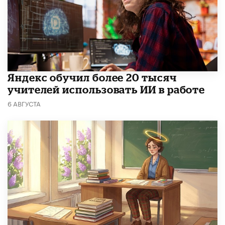
​Яндекс обучил более 20 тысяч
учителей использовать ИИ в работе
6 АВГУСТА