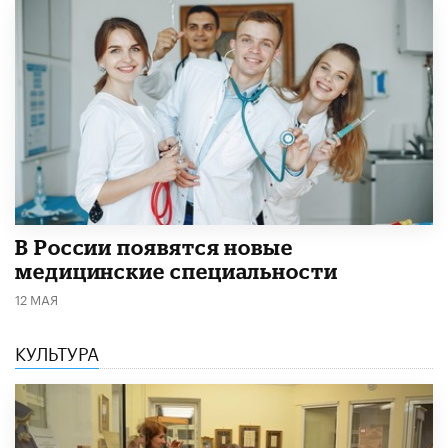
В России появятся новые
медицинские специальности
12 МАЯ
КУЛЬТУРА