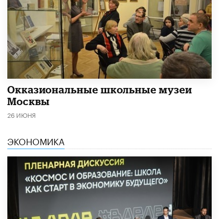
​Окказиональные школьные музеи
Москвы
26 ИЮНЯ
ЭКОНОМИКА