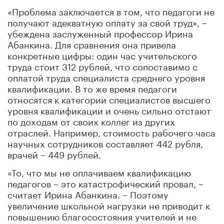
«Проблема заключается в том, что педагоги не
получают адекватную оплату за свой труд», –
убеждена заслуженный профессор Ирина
Абанкина. Для сравнения она привела
конкретные цифры: один час учительского
труда стоит 312 рублей, что сопоставимо с
оплатой труда специалиста среднего уровня
квалификации. В то же время педагоги
относятся к категории специалистов высшего
уровня квалификации и очень сильно отстают
по доходам от своих коллег из других
отраслей. Например, стоимость рабочего часа
научных сотрудников составляет 442 рубля,
врачей – 449 рублей.
«То, что мы не оплачиваем квалификацию
педагогов – это катастрофический провал, –
считает Ирина Абанкина. – Поэтому
увеличение школьной нагрузки не приводит к
повышению благосостояния учителей и не