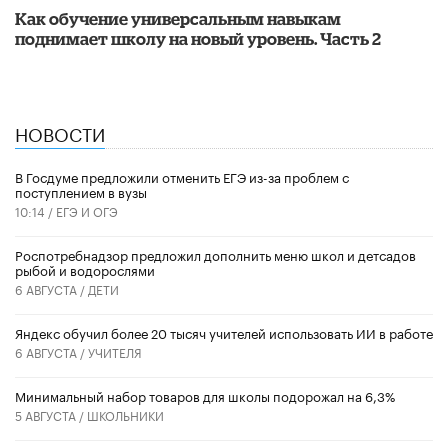
​Как обучение универсальным навыкам
поднимает школу на новый уровень. Часть 2
НОВОСТИ
В Госдуме предложили отменить ЕГЭ из-за проблем с
поступлением в вузы
10:14 /
ЕГЭ И ОГЭ
Роспотребнадзор предложил дополнить меню школ и детсадов
рыбой и водорослями
6 АВГУСТА /
ДЕТИ
​Яндекс обучил более 20 тысяч учителей использовать ИИ в работе
6 АВГУСТА /
УЧИТЕЛЯ
Минимальный набор товаров для школы подорожал на 6,3%
5 АВГУСТА /
ШКОЛЬНИКИ