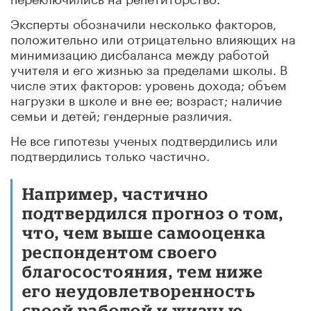
Эксперты обозначили несколько факторов,
положительно или отрицательно влияющих на
минимизацию дисбаланса между работой
учителя и его жизнью за пределами школы. В
числе этих факторов: уровень дохода; объем
нагрузки в школе и вне ее; возраст; наличие
семьи и детей; гендерные различия.
Не все гипотезы ученых подтвердились или
подтвердились только частично.
Например, частично
подтвердился прогноз о том,
что, чем выше самооценка
респондентом своего
благосостояния, тем ниже
его неудовлетворенность
своей работой и жизнью.