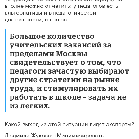
вполне можно отметить: у педагогов есть
альтернативы и в педагогической
деятельности, и вне ее.
Большое количество
учительских вакансий за
пределами Москвы
свидетельствует о том, что
педагоги зачастую выбирают
другие стратегии на рынке
труда, и стимулировать их
работать в школе – задача не
из легких.
Какой выход из этой ситуации видят эксперты?
Людмила Жукова: «Минимизировать