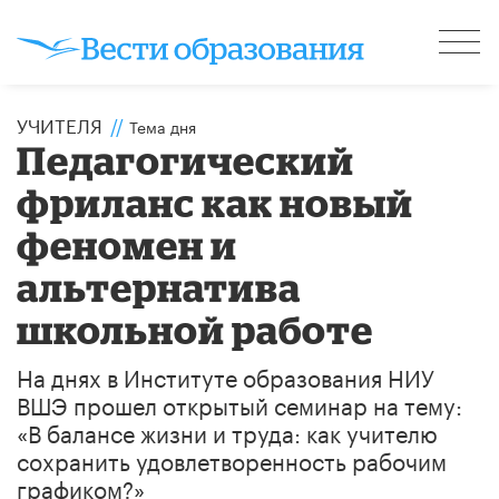
УЧИТЕЛЯ
//
Тема дня
Педагогический
фриланс как новый
феномен и
альтернатива
школьной работе
На днях в Институте образования НИУ
ВШЭ прошел открытый семинар на тему:
«В балансе жизни и труда: как учителю
сохранить удовлетворенность рабочим
графиком?»