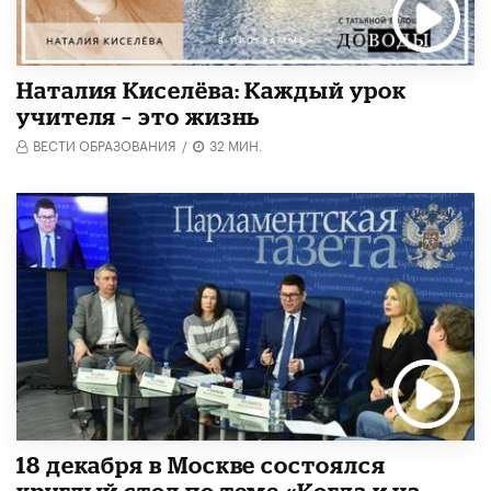
Наталия Киселёва: Каждый урок
учителя – это жизнь
ВЕСТИ ОБРАЗОВАНИЯ
/
32 МИН.
18 декабря в Москве состоялся