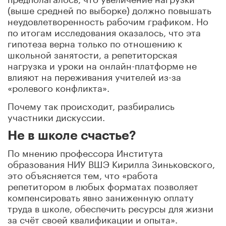
(выше средней по выборке) должно повышать
неудовлетворенность рабочим графиком. Но
по итогам исследования оказалось, что эта
гипотеза верна только по отношению к
школьной занятости, а репетиторская
нагрузка и уроки на онлайн-платформе не
влияют на переживания учителей из-за
«ролевого конфликта».
Почему так происходит, разбирались
участники дискуссии.
Не в школе счастье?
По мнению профессора Института
образования НИУ ВШЭ Кирилла Зиньковского,
это объясняется тем, что «работа
репетитором в любых форматах позволяет
компенсировать явно заниженную оплату
труда в школе, обеспечить ресурсы для жизни
за счёт своей квалификации и опыта».