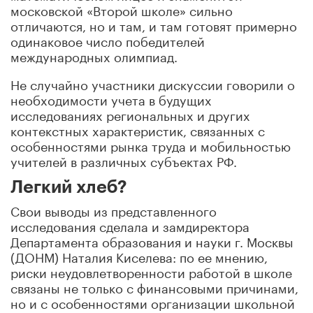
московской «Второй школе» сильно
отличаются, но и там, и там готовят примерно
одинаковое число победителей
международных олимпиад.
Не случайно участники дискуссии говорили о
необходимости учета в будущих
исследованиях региональных и других
контекстных характеристик, связанных с
особенностями рынка труда и мобильностью
учителей в различных субъектах РФ.
Легкий хлеб?
Свои выводы из представленного
исследования сделала и замдиректора
Департамента образования и науки г. Москвы
(ДОНМ) Наталия Киселева: по ее мнению,
риски неудовлетворенности работой в школе
связаны не только с финансовыми причинами,
но и с особенностями организации школьной