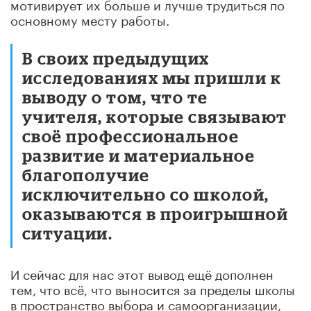
мотивирует их больше и лучше трудиться по
основному месту работы.
В своих предыдущих
исследованиях мы пришли к
выводу о том, что те
учителя, которые связывают
своё профессиональное
развитие и материальное
благополучие
исключительно со школой,
оказываются в проигрышной
ситуации.
И сейчас для нас этот вывод ещё дополнен
тем, что всё, что выносится за пределы школы
в пространство выбора и самоорганизации,