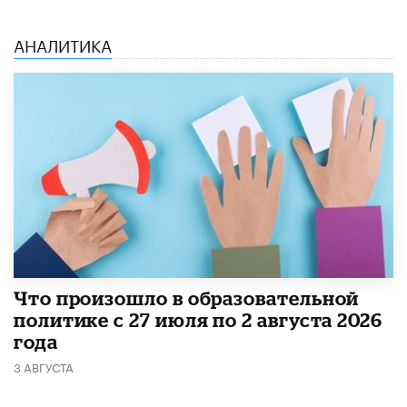
АНАЛИТИКА
​Что произошло в образовательной
политике с 27 июля по 2 августа 2026
года
3 АВГУСТА