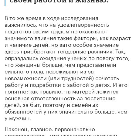
В то же время в ходе исследования
выяснилось, что на удовлетворенность
педагогов своим трудом не оказывают
значимого влияния такие факторы, как возраст
и наличие детей, но зато особое значение
здесь приобретают гендерные различия. Так,
оправдались ожидания ученых по поводу того,
что женщины больше, чем представители
сильного пола, переживают из-за
невозможности (или трудностей) сочетать
работу и подработки с заботой о детях. И это
понятно: как правило, на матерей ложится
основная ответственность за воспитание
детей, за быт, поэтому и семейных
обязанностей у них значительно больше, чем
у мужчин.
Наконец, главное: первоначально
предполагалось, что увеличение нагрузки