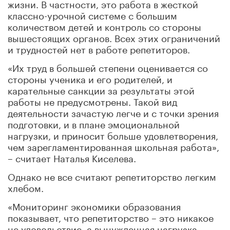
жизни. В частности, это работа в жесткой
классно-урочной системе с большим
количеством детей и контроль со стороны
вышестоящих органов. Всех этих ограничений
и трудностей нет в работе репетиторов.
«Их труд в большей степени оценивается со
стороны ученика и его родителей, и
карательные санкции за результаты этой
работы не предусмотрены. Такой вид
деятельности зачастую легче и с точки зрения
подготовки, и в плане эмоциональной
нагрузки, и приносит больше удовлетворения,
чем зарегламентированная школьная работа»,
– считает Наталья Киселева.
Однако не все считают репетиторство легким
хлебом.
«Мониторинг экономики образования
показывает, что репетиторство – это никакое
не удовольствие, а вынужденная нагрузка,