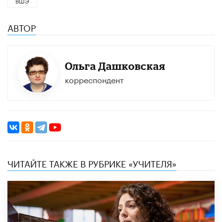
ВШЭ
АВТОР
Ольга Дашковская
корреспондент
ЧИТАЙТЕ ТАКЖЕ В РУБРИКЕ «УЧИТЕЛЯ»