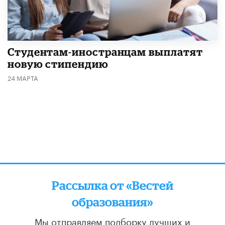
Студентам-иностранцам выплатят
новую стипендию
24 МАРТА
Рассылка от «Вестей
образования»
Мы отправляем подборку лучших и