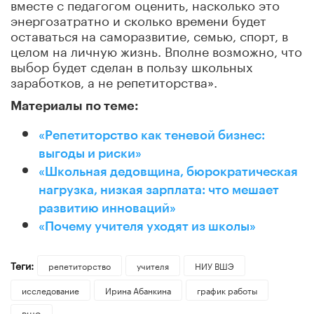
вместе с педагогом оценить, насколько это
энергозатратно и сколько времени будет
оставаться на саморазвитие, семью, спорт, в
целом на личную жизнь. Вполне возможно, что
выбор будет сделан в пользу школьных
заработков, а не репетиторства».
Материалы по теме:
«Репетиторство как теневой бизнес:
выгоды и риски»
«Школьная дедовщина, бюрократическая
нагрузка, низкая зарплата: что мешает
развитию инноваций»
«Почему учителя уходят из школы»
Теги:
репетиторство
учителя
НИУ ВШЭ
исследование
Ирина Абанкина
график работы