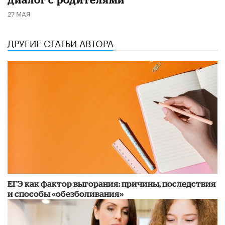
27 МАЯ
ДРУГИЕ СТАТЬИ АВТОРА
​ЕГЭ как фактор выгорания: причины, последствия
и способы «обезболивания»