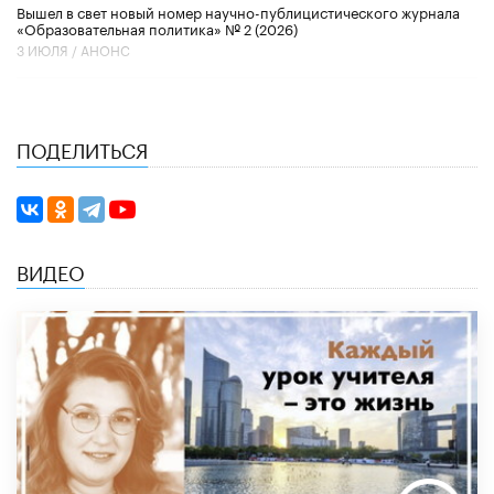
Вышел в свет новый номер научно-публицистического журнала
«Образовательная политика» № 2 (2026)
3 ИЮЛЯ /
АНОНС
ПОДЕЛИТЬСЯ
ВИДЕО