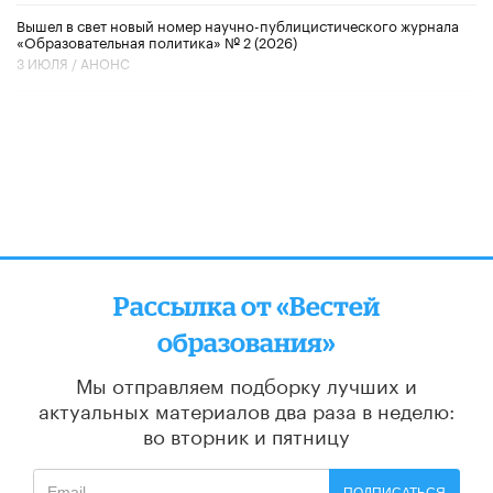
Вышел в свет новый номер научно-публицистического журнала
«Образовательная политика» № 2 (2026)
3 ИЮЛЯ /
АНОНС
Рассылка от «Вестей
образования»
Мы отправляем подборку лучших и
актуальных материалов
два раза в неделю:
во вторник и пятницу
ПОДПИСАТЬСЯ