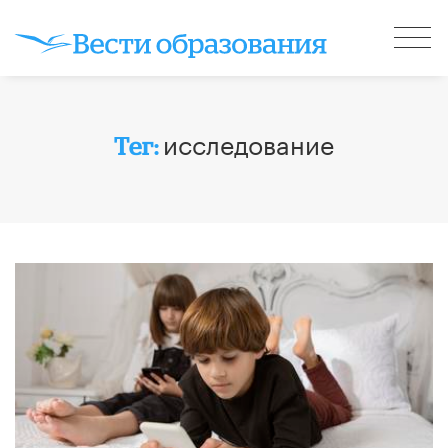
исследование
Тег: