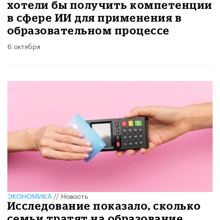
хотели бы получить компетенции
в сфере ИИ для применения в
образовательном процессе
6 октября
ЭКОНОМИКА
//
Новость
Исследование показало, сколько
семьи тратят на образование