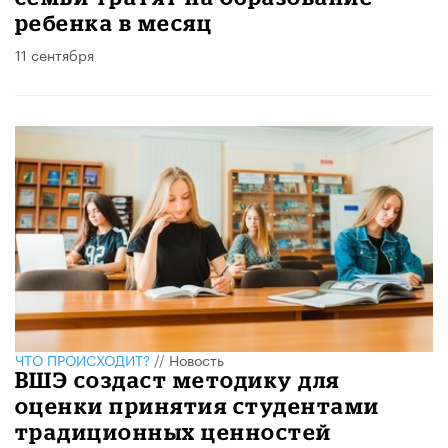
ребенка в месяц
11 сентября
ЧТО ПРОИСХОДИТ?
//
Новость
ВШЭ создаст методику для
оценки принятия студентами
традиционных ценностей