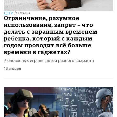
ДЕТИ
//
Статья
Ограничение, разумное
использование, запрет – что
делать с экранным временем
ребенка, который с каждым
годом проводит всё больше
времени в гаджетах?
7 словесных игр для детей разного возраста
16 января