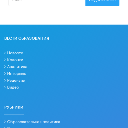
ВЕСТИ ОБРАЗОВАНИЯ
Новости
Колонки
Аналитика
Интервью
Рецензии
Видео
РУБРИКИ
Образовательная политика