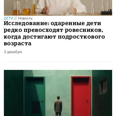
ДЕТИ
//
Новость
Исследование: одаренные дети
редко превосходят ровесников,
когда достигают подросткового
возраста
3 декабря