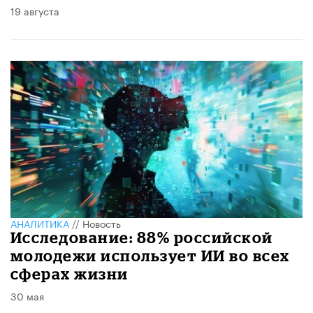
19 августа
АНАЛИТИКА
//
Новость
Исследование: 88% российской
молодежи использует ИИ во всех
сферах жизни
30 мая