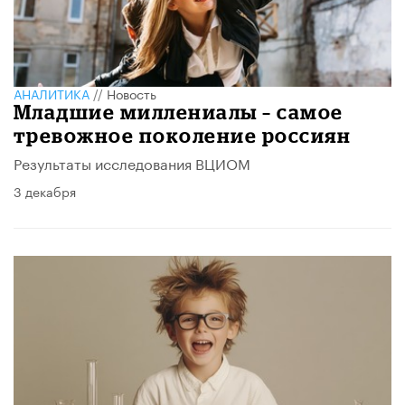
АНАЛИТИКА
//
Новость
Младшие миллениалы – самое
тревожное поколение россиян
Результаты исследования ВЦИОМ
3 декабря