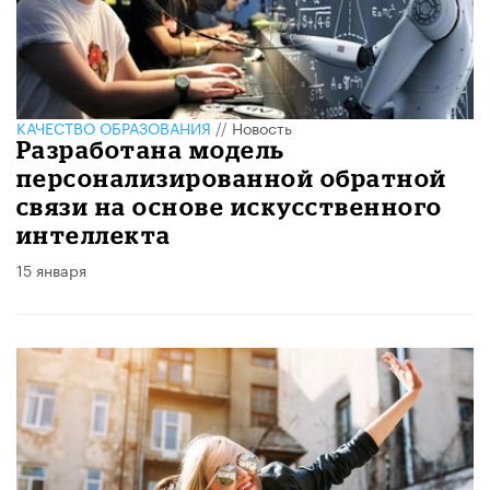
КАЧЕСТВО ОБРАЗОВАНИЯ
//
Новость
Разработана модель
персонализированной обратной
связи на основе искусственного
интеллекта
15 января