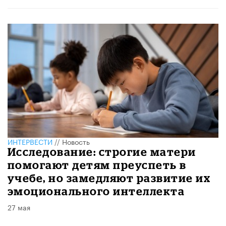
ИНТЕРВЕСТИ
//
Новость
Исследование: строгие матери
помогают детям преуспеть в
учебе, но замедляют развитие их
эмоционального интеллекта
27 мая