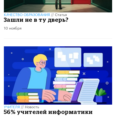
КАЧЕСТВО ОБРАЗОВАНИЯ
//
Статья
Зашли не в ту дверь?
10 ноября
УЧИТЕЛЯ
//
Новость
56% учителей информатики