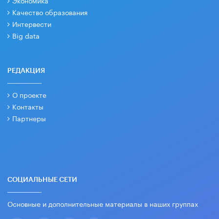
Экономика
Качество образования
Интервести
Big data
РЕДАКЦИЯ
О проекте
Контакты
Партнеры
СОЦИАЛЬНЫЕ СЕТИ
Основные и дополнительные материалы в наших группах