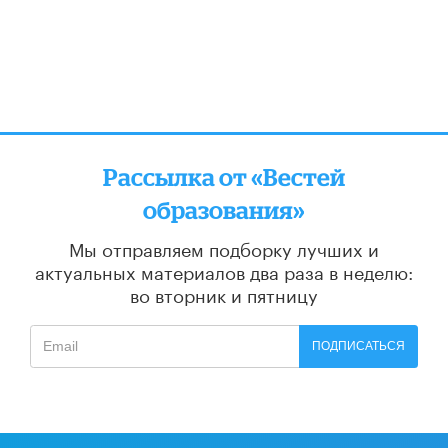
Рассылка от «Вестей
образования»
Мы отправляем подборку лучших и
актуальных материалов
два раза в неделю:
во вторник и пятницу
ПОДПИСАТЬСЯ