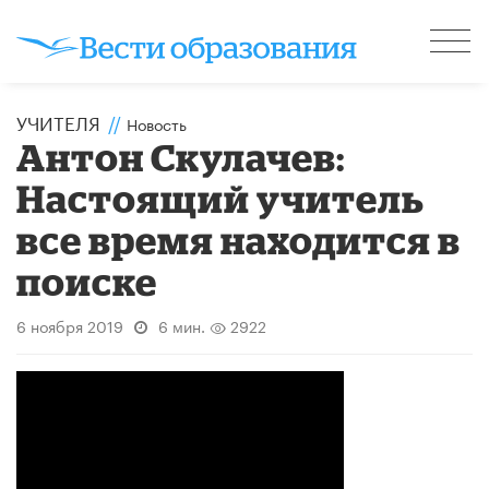
УЧИТЕЛЯ
//
Новость
Антон Скулачев:
Настоящий учитель
все время находится в
поиске
6 ноября 2019
6 мин.
2922