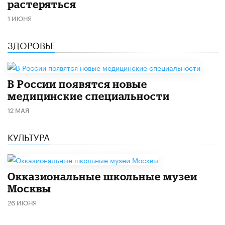
растеряться
1 ИЮНЯ
ЗДОРОВЬЕ
В России появятся новые
медицинские специальности
12 МАЯ
КУЛЬТУРА
​Окказиональные школьные музеи
Москвы
26 ИЮНЯ