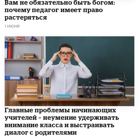
​Вам не обязательно быть богом:
почему педагог имеет право
растеряться
1 ИЮНЯ
Главные проблемы начинающих
учителей – неумение удерживать
внимание класса и выстраивать
диалог с родителями