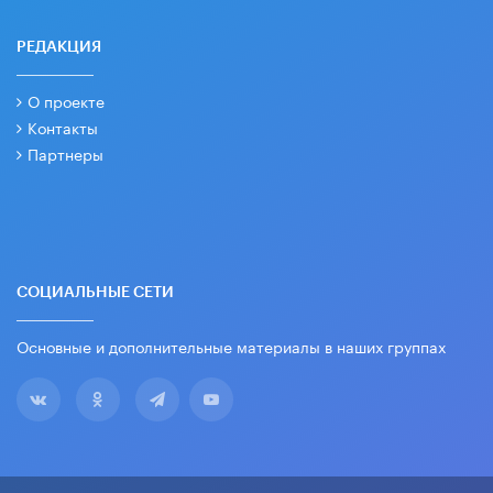
РЕДАКЦИЯ
О проекте
Контакты
Партнеры
СОЦИАЛЬНЫЕ СЕТИ
Основные и дополнительные материалы в наших группах