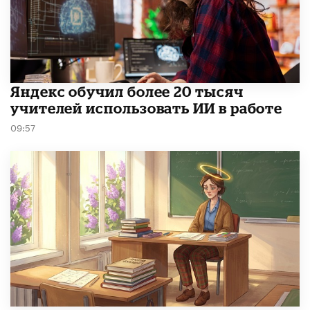
​Яндекс обучил более 20 тысяч
учителей использовать ИИ в работе
09:57