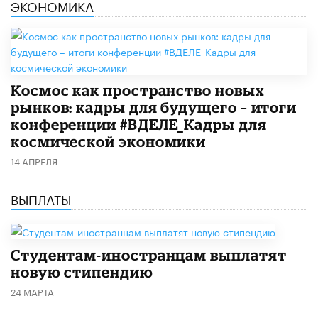
ЭКОНОМИКА
Космос как пространство новых
рынков: кадры для будущего – итоги
конференции #ВДЕЛЕ_Кадры для
космической экономики
14 АПРЕЛЯ
ВЫПЛАТЫ
Студентам-иностранцам выплатят
новую стипендию
24 МАРТА