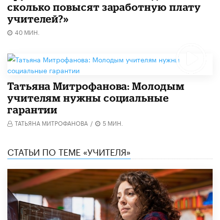
сколько повысят заработную плату
учителей?»
40 МИН.
Татьяна Митрофанова: Молодым
учителям нужны социальные
гарантии
ТАТЬЯНА МИТРОФАНОВА
/
5 МИН.
СТАТЬИ ПО ТЕМЕ «УЧИТЕЛЯ»