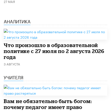
27 МАЯ
АНАЛИТИКА
​Что произошло в образовательной
политике с 27 июля по 2 августа 2026
года
3 АВГУСТА
УЧИТЕЛЯ
​Вам не обязательно быть богом:
почему педагог имеет право