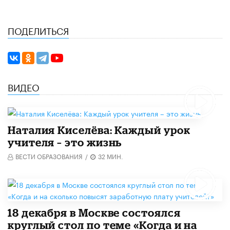
ПОДЕЛИТЬСЯ
ВИДЕО
Наталия Киселёва: Каждый урок
учителя – это жизнь
ВЕСТИ ОБРАЗОВАНИЯ
/
32 МИН.
18 декабря в Москве состоялся
круглый стол по теме «Когда и на