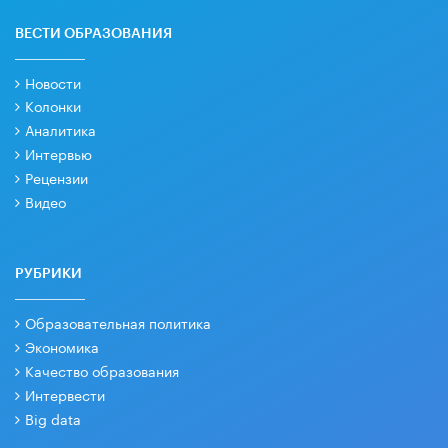
ВЕСТИ ОБРАЗОВАНИЯ
Новости
Колонки
Аналитика
Интервью
Рецензии
Видео
РУБРИКИ
Образовательная политика
Экономика
Качество образования
Интервести
Big data