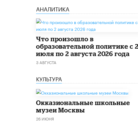
АНАЛИТИКА
​Что произошло в
образовательной политике с 
июля по 2 августа 2026 года
3 АВГУСТА
КУЛЬТУРА
​Окказиональные школьные
музеи Москвы
26 ИЮНЯ