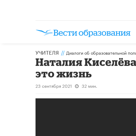
УЧИТЕЛЯ
//
Диалоги об образовательной пол
Наталия Киселёва
это жизнь
23 сентября 2021
32 мин.