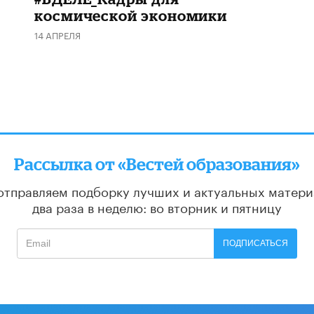
космической экономики
14 АПРЕЛЯ
Рассылка от «Вестей образования»
отправляем подборку лучших и актуальных матери
два раза в неделю: во вторник и пятницу
ПОДПИСАТЬСЯ