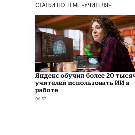
СТАТЬИ ПО ТЕМЕ «УЧИТЕЛЯ»
​Яндекс обучил более 20 тыся
учителей использовать ИИ в
работе
09:57