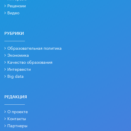
Рецензии
Видео
РУБРИКИ
Образовательная политика
Экономика
Качество образования
Интервести
Big data
РЕДАКЦИЯ
О проекте
Контакты
Партнеры