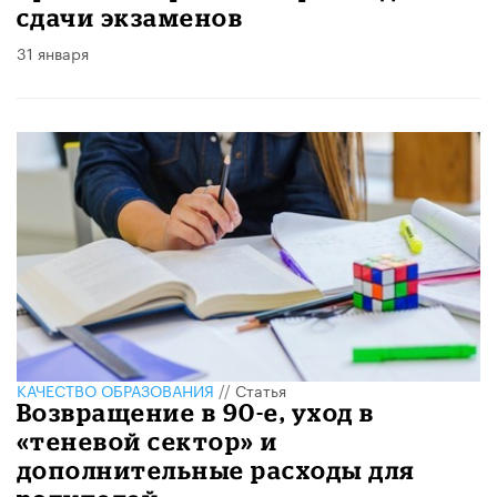
сдачи экзаменов
31 января
КАЧЕСТВО ОБРАЗОВАНИЯ
//
Статья
Возвращение в 90-е, уход в
«теневой сектор» и
дополнительные расходы для