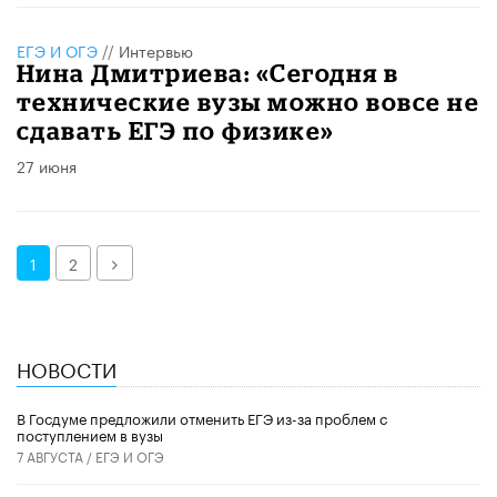
ЕГЭ И ОГЭ
//
Интервью
Нина Дмитриева: «Сегодня в
технические вузы можно вовсе не
сдавать ЕГЭ по физике»
27 июня
Далее
1
2
НОВОСТИ
В Госдуме предложили отменить ЕГЭ из-за проблем с
поступлением в вузы
7 АВГУСТА /
ЕГЭ И ОГЭ