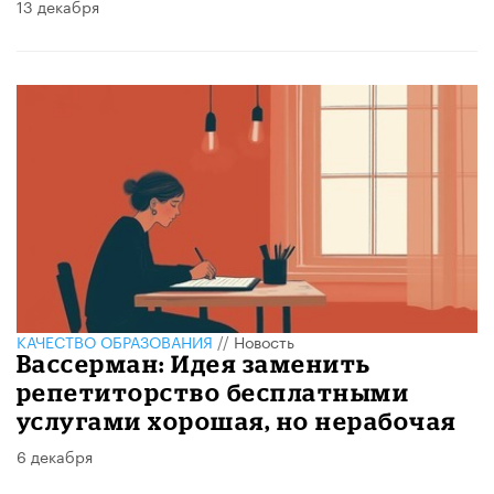
13 декабря
КАЧЕСТВО ОБРАЗОВАНИЯ
//
Новость
Вассерман: Идея заменить
репетиторство бесплатными
услугами хорошая, но нерабочая
6 декабря