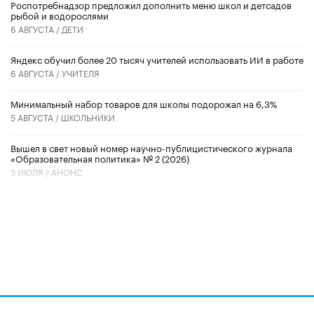
Роспотребнадзор предложил дополнить меню школ и детсадов
рыбой и водорослями
6 АВГУСТА /
ДЕТИ
​Яндекс обучил более 20 тысяч учителей использовать ИИ в работе
6 АВГУСТА /
УЧИТЕЛЯ
Минимальный набор товаров для школы подорожал на 6,3%
5 АВГУСТА /
ШКОЛЬНИКИ
Вышел в свет новый номер научно-публицистического журнала
«Образовательная политика» № 2 (2026)
3 ИЮЛЯ /
АНОНС