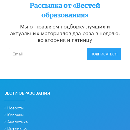
Рассылка от «Вестей
образования»
Мы отправляем подборку лучших и
актуальных материалов
два раза в неделю:
во вторник и пятницу
ПОДПИСАТЬСЯ
ВЕСТИ ОБРАЗОВАНИЯ
Новости
Колонки
Аналитика
Интервью