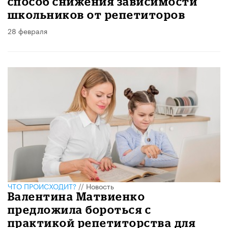
способ снижения зависимости
школьников от репетиторов
28 февраля
ЧТО ПРОИСХОДИТ?
//
Новость
Валентина Матвиенко
предложила бороться с
практикой репетиторства для