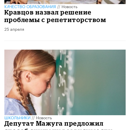
КАЧЕСТВО ОБРАЗОВАНИЯ
//
Новость
Кравцов назвал решение
проблемы с репетиторством
25 апреля
ШКОЛЬНИКИ
//
Новость
Депутат Мажуга предложил