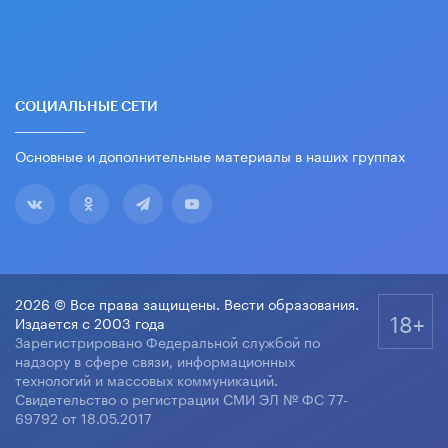
СОЦИАЛЬНЫЕ СЕТИ
Основные и дополнительные материалы в наших группах
2026 © Все права защищены. Вести образования.
18+
Издается с 2003 года
Зарегистрировано Федеральной службой по
надзору в сфере связи, информационных
технологий и массовых коммуникаций.
Свидетельство о регистрации СМИ ЭЛ № ФС 77-
69792 от 18.05.2017