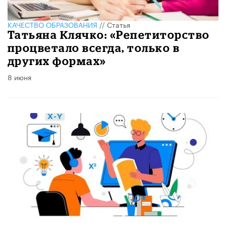
КАЧЕСТВО ОБРАЗОВАНИЯ
//
Статья
​Татьяна Клячко: «Репетиторство
процветало всегда, только в
других формах»
8 июня