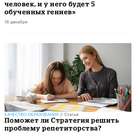
человек, и у него будет 5
обученных гениев»
16 декабря
КАЧЕСТВО ОБРАЗОВАНИЯ
//
Статья
Поможет ли Стратегия решить
проблему репетиторства?