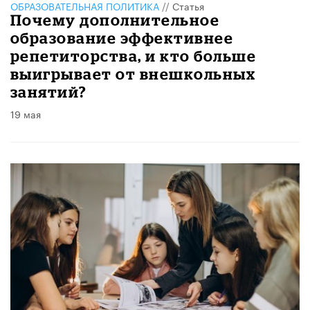
ОБРАЗОВАТЕЛЬНАЯ ПОЛИТИКА
//
Статья
​Почему дополнительное
образование эффективнее
репетиторства, и кто больше
выигрывает от внешкольных
занятий?
19 мая