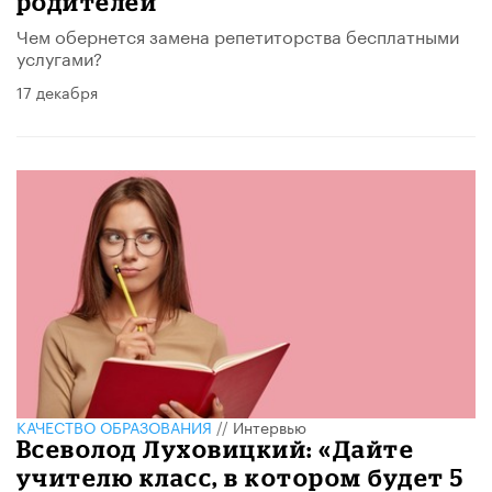
родителей
Чем обернется замена репетиторства бесплатными
услугами?
17 декабря
КАЧЕСТВО ОБРАЗОВАНИЯ
//
Интервью
Всеволод Луховицкий: «Дайте
учителю класс, в котором будет 5