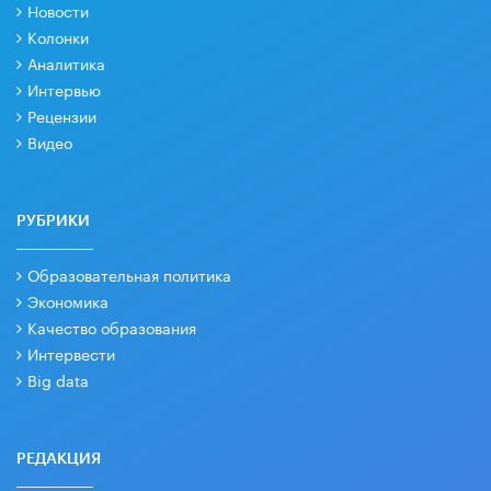
Новости
Колонки
Аналитика
Интервью
Рецензии
Видео
РУБРИКИ
Образовательная политика
Экономика
Качество образования
Интервести
Big data
РЕДАКЦИЯ