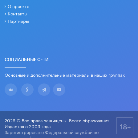
О проекте
Контакты
Партнеры
СОЦИАЛЬНЫЕ СЕТИ
Основные и дополнительные материалы в наших группах
2026 © Все права защищены. Вести образования.
18+
Издается с 2003 года
Зарегистрировано Федеральной службой по
надзору в сфере связи, информационных