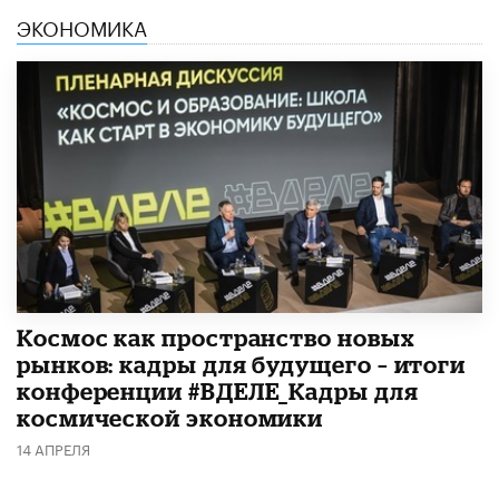
ЭКОНОМИКА
Космос как пространство новых
рынков: кадры для будущего – итоги
конференции #ВДЕЛЕ_Кадры для
космической экономики
14 АПРЕЛЯ