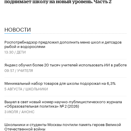
поднимает школу на новый уровень. Часть 2
НОВОСТИ
Роспотребнадзор предложил дополнить меню школ и детсадов
рыбой и водорослями
13:30 /
ДЕТИ
​Яндекс обучил более 20 тысяч учителей использовать ИИ в работе
09:57 /
УЧИТЕЛЯ
Минимальный набор товаров для школы подорожал на 6,3%
5 АВГУСТА /
ШКОЛЬНИКИ
Вышел в свет новый номер научно-публицистического журнала
«Образовательная политика» № 2 (2026)
3 ИЮЛЯ /
АНОНС
Школьники и студенты Москвы почтили память героев Великой
Отечественной войны