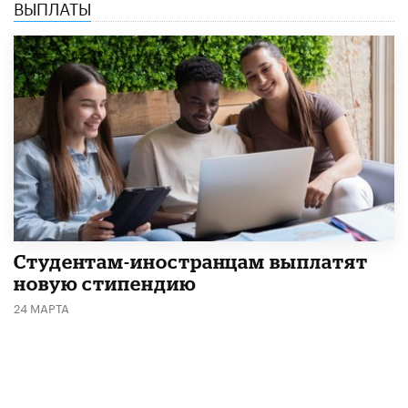
ВЫПЛАТЫ
Студентам-иностранцам выплатят
новую стипендию
24 МАРТА