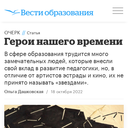
ОЧЕРК
//
Статья
Герои нашего времени
В сфере образования трудится много
замечательных людей, которые внесли
свой вклад в развитие педагогики, но, в
отличие от артистов эстрады и кино, их не
принято называть «звездами».
/
18 октября 2022
Ольга Дашковская