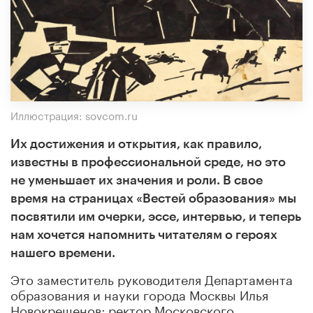
Иллюстрация: sovcom.ru
Их достижения и открытия, как правило,
известны в профессиональной среде, но это
не уменьшает их значения и роли. В свое
время на страницах «Вестей образования» мы
посвятили им очерки, эссе, интервью, и теперь
нам хочется напомнить читателям о героях
нашего времени.
Это заместитель руководителя Департамента
образования и науки города Москвы Илья
Новокрещенов; ректор Московского