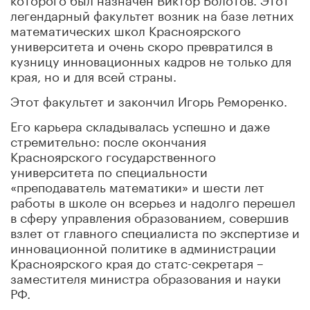
легендарный факультет возник на базе летних
математических школ Красноярского
университета и очень скоро превратился в
кузницу инновационных кадров не только для
края, но и для всей страны.
Этот факультет и закончил Игорь Реморенко.
Его карьера складывалась успешно и даже
стремительно: после окончания
Красноярского государственного
университета по специальности
«преподаватель математики» и шести лет
работы в школе он всерьез и надолго перешел
в сферу управления образованием, совершив
взлет от главного специалиста по экспертизе и
инновационной политике в администрации
Красноярского края до статс-секретаря –
заместителя министра образования и науки
РФ.