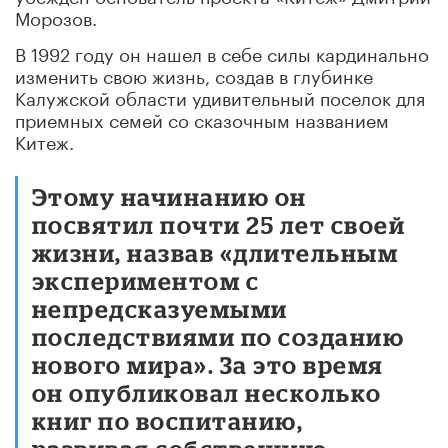
Морозов.
В 1992 году он нашел в себе силы кардинально
изменить свою жизнь, создав в глубинке
Калужской области удивительный поселок для
приемных семей со сказочным названием
Китеж.
Этому начинанию он
посвятил почти 25 лет своей
жизни, назвав «длительным
экспериментом с
непредсказуемыми
последствиями по созданию
нового мира». За это время
он опубликовал несколько
книг по воспитанию,