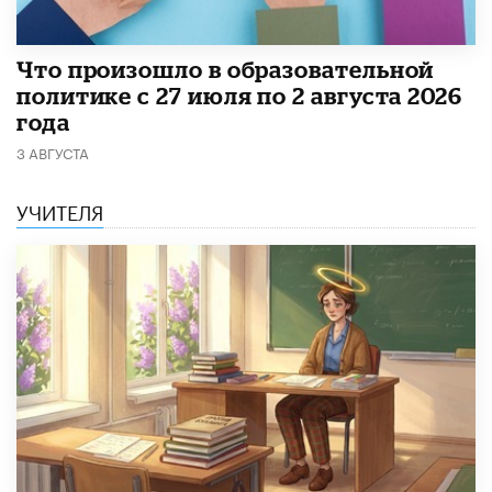
​Что произошло в образовательной
политике с 27 июля по 2 августа 2026
года
3 АВГУСТА
УЧИТЕЛЯ