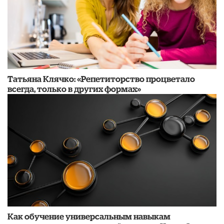
​Татьяна Клячко: «Репетиторство процветало
всегда, только в других формах»
​Как обучение универсальным навыкам