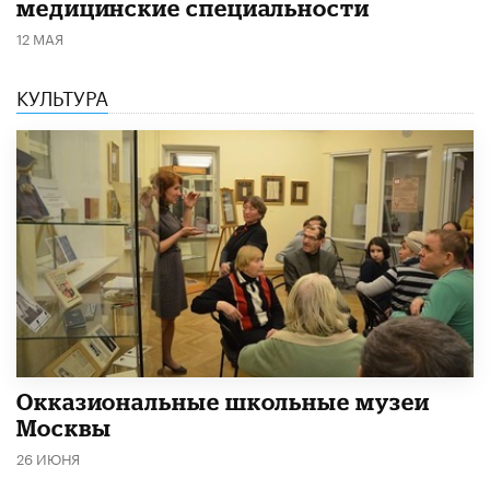
медицинские специальности
12 МАЯ
КУЛЬТУРА
​Окказиональные школьные музеи
Москвы
26 ИЮНЯ