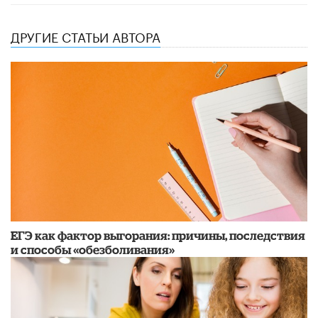
ДРУГИЕ СТАТЬИ АВТОРА
​ЕГЭ как фактор выгорания: причины, последствия
и способы «обезболивания»