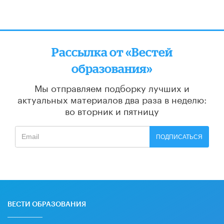
Рассылка от «Вестей
образования»
Мы отправляем подборку лучших и
актуальных материалов
два раза в неделю:
во вторник и пятницу
ПОДПИСАТЬСЯ
ВЕСТИ ОБРАЗОВАНИЯ