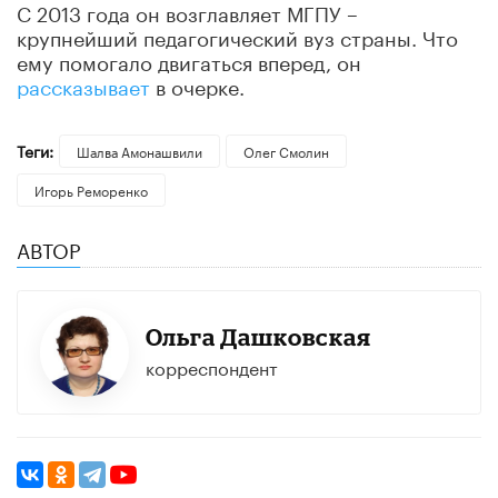
С 2013 года он возглавляет МГПУ –
крупнейший педагогический вуз страны. Что
ему помогало двигаться вперед, он
рассказывает
в очерке.
Теги:
Шалва Амонашвили
Олег Смолин
Игорь Реморенко
АВТОР
Ольга Дашковская
корреспондент