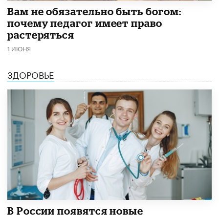
​Вам не обязательно быть богом:
почему педагог имеет право
растеряться
1 ИЮНЯ
ЗДОРОВЬЕ
В России появятся новые