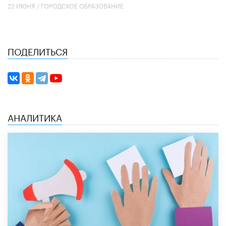
22 ИЮНЯ /
ГОРОДСКОЕ ОБРАЗОВАНИЕ
ПОДЕЛИТЬСЯ
АНАЛИТИКА