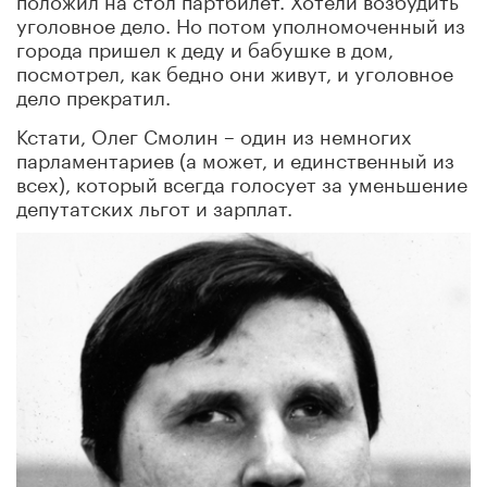
уголовное дело. Но потом уполномоченный из
города пришел к деду и бабушке в дом,
посмотрел, как бедно они живут, и уголовное
дело прекратил.
Кстати, Олег Смолин – один из немногих
парламентариев (а может, и единственный из
всех), который всегда голосует за уменьшение
депутатских льгот и зарплат.