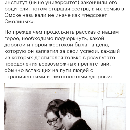
институт (ныне университет) закончили его
родители, потом старшая сестра, а их семью в
Омске называли не иначе как «педсовет
Смолиных».
Но прежде чем продолжить рассказ о нашем
герое, необходимо подчеркнуть, какой
дорогой и порой жестокой была та цена,
которую он заплатил за свои успехи, каждый
из которых достигался только в результате
преодоления всевозможных препятствий,
обычно встающих на пути людей с
ограниченными возможностями здоровья.