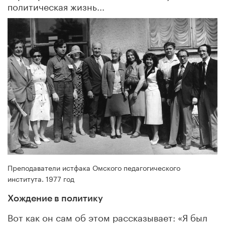
политическая жизнь...
Преподаватели истфака Омского педагогического
института. 1977 год
Хождение в политику
Вот как он сам об этом рассказывает: «Я был