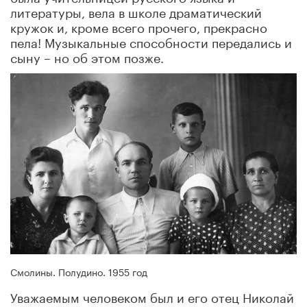
литературы, вела в школе драматический
кружок и, кроме всего прочего, прекрасно
пела! Музыкальные способности передались и
сыну – но об этом позже.
Смолины. Полудино. 1955 год
Уважаемым человеком был и его отец Николай