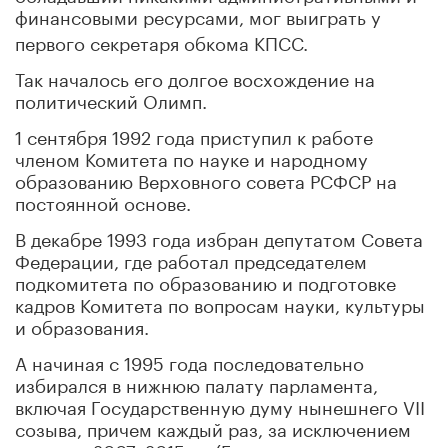
финансовыми ресурсами, мог выиграть у
первого секретаря обкома КПСС.
Так началось его долгое восхождение на
политический Олимп.
1 сентября 1992 года приступил к работе
членом Комитета по науке и народному
образованию Верховного совета РСФСР на
постоянной основе.
В декабре 1993 года избран депутатом Совета
Федерации, где работал председателем
подкомитета по образованию и подготовке
кадров Комитета по вопросам науки, культуры
и образования.
А начиная с 1995 года последовательно
избирался в нижнюю палату парламента,
включая Государственную думу нынешнего VII
созыва, причем каждый раз, за исключением