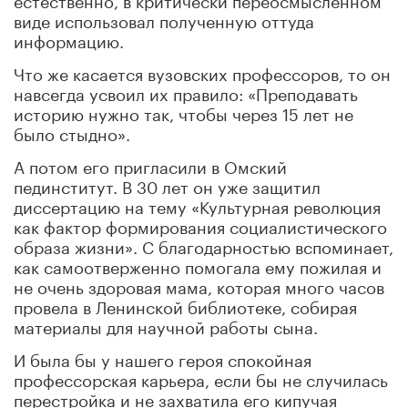
виде использовал полученную оттуда
информацию.
Что же касается вузовских профессоров, то он
навсегда усвоил их правило: «Преподавать
историю нужно так, чтобы через 15 лет не
было стыдно».
А потом его пригласили в Омский
пединститут. В 30 лет он уже защитил
диссертацию на тему «Культурная революция
как фактор формирования социалистического
образа жизни». С благодарностью вспоминает,
как самоотверженно помогала ему пожилая и
не очень здоровая мама, которая много часов
провела в Ленинской библиотеке, собирая
материалы для научной работы сына.
И была бы у нашего героя спокойная
профессорская карьера, если бы не случилась
перестройка и не захватила его кипучая