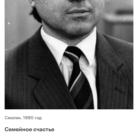
Смолин. 1990 год
Семейное счастье