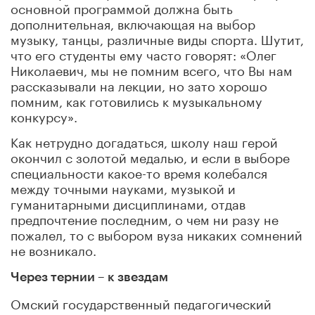
основной программой должна быть
дополнительная, включающая на выбор
музыку, танцы, различные виды спорта. Шутит,
что его студенты ему часто говорят: «Олег
Николаевич, мы не помним всего, что Вы нам
рассказывали на лекции, но зато хорошо
помним, как готовились к музыкальному
конкурсу».
Как нетрудно догадаться, школу наш герой
окончил с золотой медалью, и если в выборе
специальности какое-то время колебался
между точными науками, музыкой и
гуманитарными дисциплинами, отдав
предпочтение последним, о чем ни разу не
пожалел, то с выбором вуза никаких сомнений
не возникало.
Через тернии – к звездам
Омский государственный педагогический