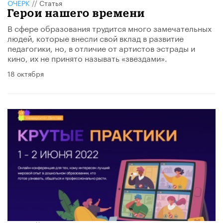
ОЧЕРК
//
Статья
Герои нашего времени
В сфере образования трудится много замечательных
людей, которые внесли свой вклад в развитие
педагогики, но, в отличие от артистов эстрады и
кино, их не принято называть «звездами».
18 октября