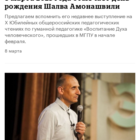
рождения Шалва Амонашвили
Предлагаем вспомнить его недавнее выступление на
X Юбилейных общероссийских педагогических
чтениях по гуманной педагогике «Воспитание Духа
человеческого», прошедших в МГПУ в начале
февраля.
8 марта