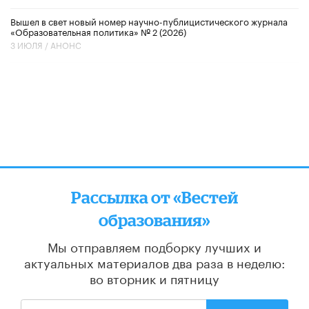
Вышел в свет новый номер научно-публицистического журнала
«Образовательная политика» № 2 (2026)
3 ИЮЛЯ /
АНОНС
Рассылка от «Вестей
образования»
Мы отправляем подборку лучших и
актуальных материалов
два раза в неделю:
во вторник и пятницу