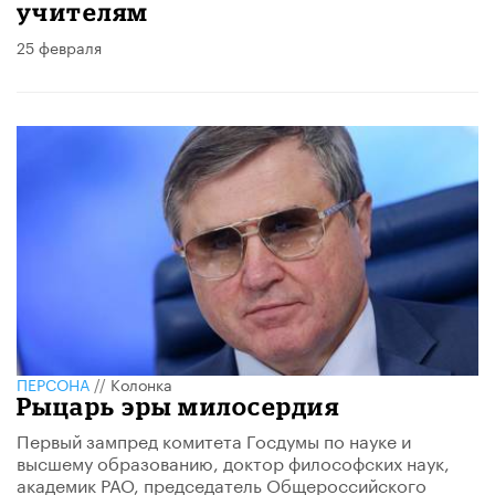
учителям
25 февраля
ПЕРСОНА
//
Колонка
Рыцарь эры милосердия
Первый зампред комитета Госдумы по науке и
высшему образованию, доктор философских наук,
академик РАО, председатель Общероссийского