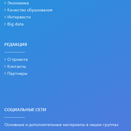
Экономика
Качество образования
Интервести
Big data
РЕДАКЦИЯ
О проекте
Контакты
Партнеры
СОЦИАЛЬНЫЕ СЕТИ
Основные и дополнительные материалы в наших группах