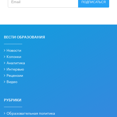
ПОДПИСАТЬСЯ
ВЕСТИ ОБРАЗОВАНИЯ
Новости
Колонки
Аналитика
Интервью
Рецензии
Видео
РУБРИКИ
Образовательная политика