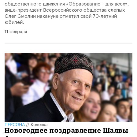
общественного движения «Образование – для всех»,
вице-президент Всероссийского общества слепых
Олег Смолин накануне отметил свой 70-летний
юбилей.
11 февраля
ПЕРСОНА
//
Колонка
Новогоднее поздравление Шалвы