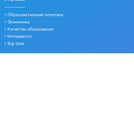
Образовательная политика
Экономика
Качество образования
Интервести
Big data
РЕДАКЦИЯ
О проекте
Контакты
Партнеры
СОЦИАЛЬНЫЕ СЕТИ