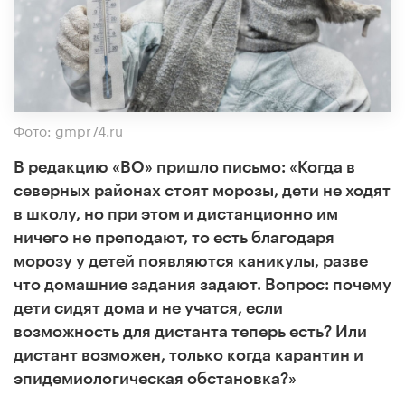
Фото: gmpr74.ru
В редакцию «ВО» пришло письмо: «Когда в
северных районах стоят морозы, дети не ходят
в школу, но при этом и дистанционно им
ничего не преподают, то есть благодаря
морозу у детей появляются каникулы, разве
что домашние задания задают. Вопрос: почему
дети сидят дома и не учатся, если
возможность для дистанта теперь есть? Или
дистант возможен, только когда карантин и
эпидемиологическая обстановка?»