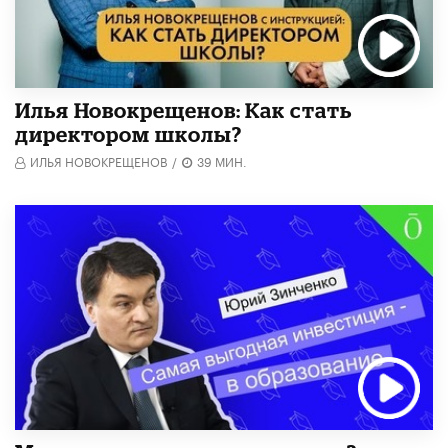
​Илья Новокрещенов: Как стать
директором школы?
ИЛЬЯ НОВОКРЕЩЕНОВ
/
39 МИН.