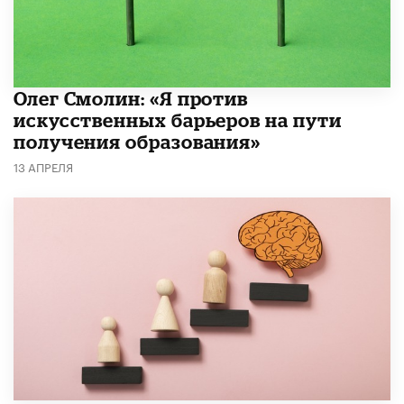
Олег Смолин: «Я против
искусственных барьеров на пути
получения образования»
13 АПРЕЛЯ