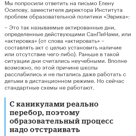
Мы попросили ответить на письмо Елену
Осипову, заместителя директора Института
проблем образовательной политики «Эврика»:
– Это так называемые актированные дни,
определенные действующими СанПиНами, или
«актировка» (от слова «актировать» –
составлять акт с целью установить наличие
или отсутствие чего-либо). Раньше в такой
ситуации дни считались неучебными. Вполне
возможно, по этой причине школы
расслабились и не пытались даже работать с
детьми в дистанционном режиме. Но сейчас
стандартные схемы не работают.
С каникулами реально
перебор, поэтому
образовательный процесс
надо отстраивать