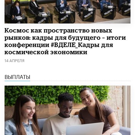
Космос как пространство новых
рынков: кадры для будущего – итоги
конференции #ВДЕЛЕ_Кадры для
космической экономики
14 АПРЕЛЯ
ВЫПЛАТЫ