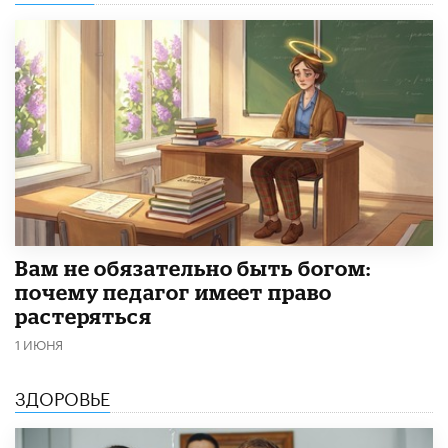
​Вам не обязательно быть богом:
почему педагог имеет право
растеряться
1 ИЮНЯ
ЗДОРОВЬЕ