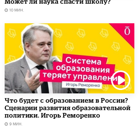
Может ли наука спасти школу?
10 МИН.
Что будет с образованием в России?
Сценарии развития образовательной
политики. Игорь Реморенко
9 МИН.