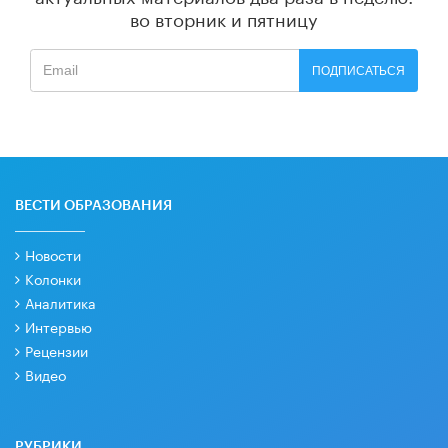
во вторник и пятницу
ПОДПИСАТЬСЯ
ВЕСТИ ОБРАЗОВАНИЯ
Новости
Колонки
Аналитика
Интервью
Рецензии
Видео
РУБРИКИ