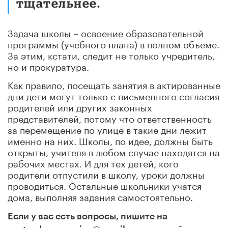
тщательнее.
Задача школы – освоение образовательной
программы (учебного плана) в полном объеме.
За этим, кстати, следит не только учредитель,
но и прокуратура.
Как правило, посещать занятия в актированные
дни дети могут только с письменного согласия
родителей или других законных
представителей, потому что ответственность
за перемещение по улице в такие дни лежит
именно на них. Школы, по идее, должны быть
открыты, учителя в любом случае находятся на
рабочих местах. И для тех детей, кого
родители отпустили в школу, уроки должны
проводиться. Остальные школьники учатся
дома, выполняя задания самостоятельно.
Если у вас есть вопросы, пишите на