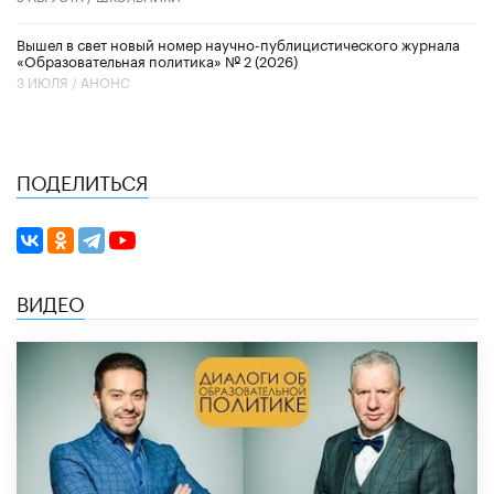
Вышел в свет новый номер научно-публицистического журнала
«Образовательная политика» № 2 (2026)
3 ИЮЛЯ /
АНОНС
ПОДЕЛИТЬСЯ
ВИДЕО