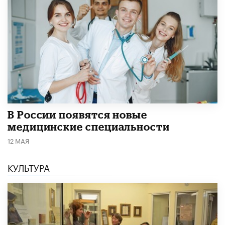
В России появятся новые
медицинские специальности
12 МАЯ
КУЛЬТУРА