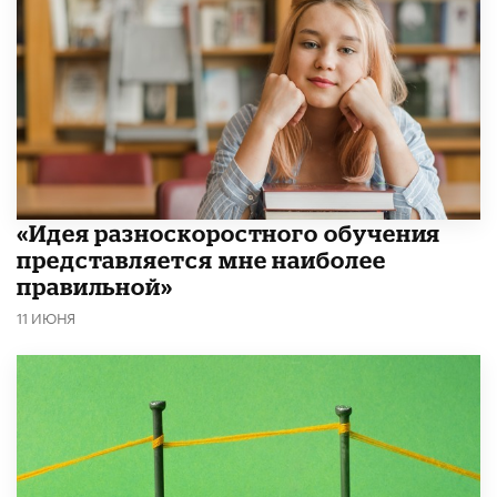
«Идея разноскоростного обучения
представляется мне наиболее
правильной»
11 ИЮНЯ