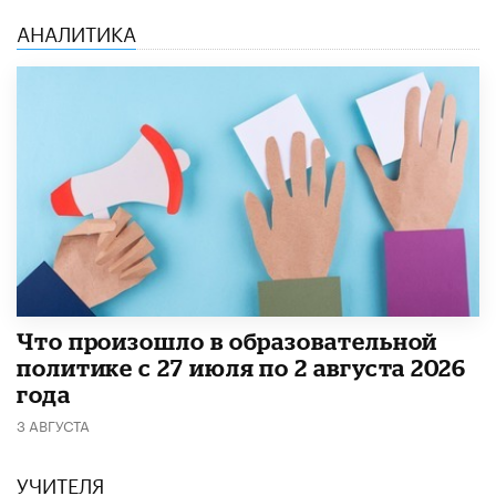
АНАЛИТИКА
​Что произошло в образовательной
политике с 27 июля по 2 августа 2026
года
3 АВГУСТА
УЧИТЕЛЯ