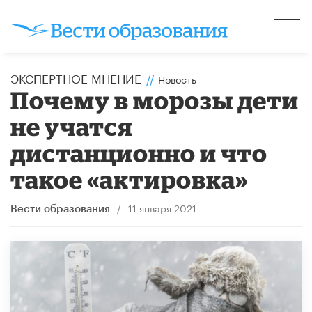
ЭКСПЕРТНОЕ МНЕНИЕ
//
Новость
Почему в морозы дети
не учатся
дистанционно и что
такое «актировка»
/
11 января 2021
Вести образования