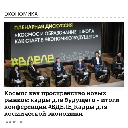
ЭКОНОМИКА
Космос как пространство новых
рынков: кадры для будущего – итоги
конференции #ВДЕЛЕ_Кадры для
космической экономики
14 АПРЕЛЯ