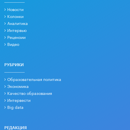
Новости
Колонки
Аналитика
Интервью
Рецензии
Видео
РУБРИКИ
Образовательная политика
Экономика
Качество образования
Интервести
Big data
РЕДАКЦИЯ