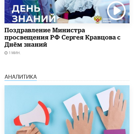
Поздравление Министра
просвещения РФ Сергея Кравцова с
Днём знаний
1 МИН.
АНАЛИТИКА