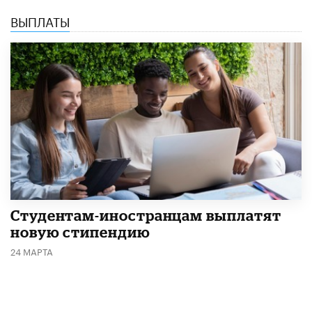
ВЫПЛАТЫ
Студентам-иностранцам выплатят
новую стипендию
24 МАРТА