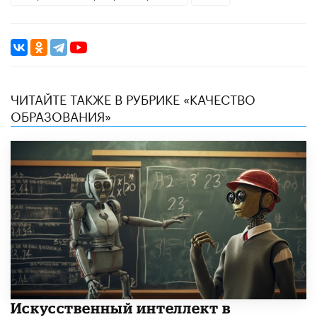
ЧИТАЙТЕ ТАКЖЕ В РУБРИКЕ «КАЧЕСТВО
ОБРАЗОВАНИЯ»
​Искусственный интеллект в