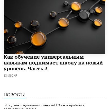
​Как обучение универсальным
навыкам поднимает школу на новый
уровень. Часть 2
10 ИЮНЯ
НОВОСТИ
В Госдуме предложили отменить ЕГЭ из-за проблем с
поступлением в вузы