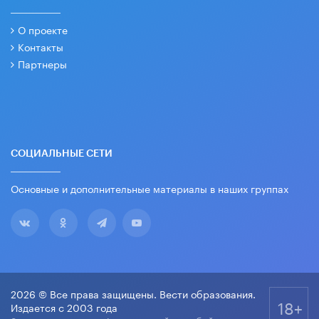
О проекте
Контакты
Партнеры
СОЦИАЛЬНЫЕ СЕТИ
Основные и дополнительные материалы в наших группах
2026 © Все права защищены. Вести образования.
18+
Издается с 2003 года