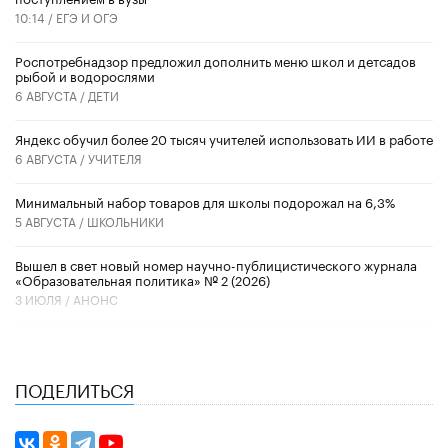
10:14 /
ЕГЭ И ОГЭ
Роспотребнадзор предложил дополнить меню школ и детсадов
рыбой и водорослями
6 АВГУСТА /
ДЕТИ
​Яндекс обучил более 20 тысяч учителей использовать ИИ в работе
6 АВГУСТА /
УЧИТЕЛЯ
Минимальный набор товаров для школы подорожал на 6,3%
5 АВГУСТА /
ШКОЛЬНИКИ
Вышел в свет новый номер научно-публицистического журнала
«Образовательная политика» № 2 (2026)
3 ИЮЛЯ /
АНОНС
ПОДЕЛИТЬСЯ