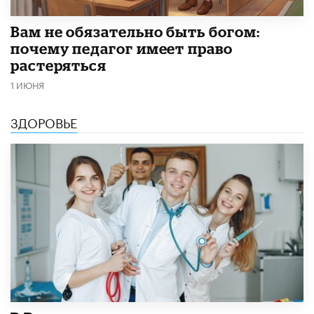
​Вам не обязательно быть богом:
почему педагог имеет право
растеряться
1 ИЮНЯ
ЗДОРОВЬЕ