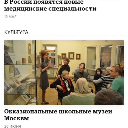
В России появятся новые
медицинские специальности
12 МАЯ
КУЛЬТУРА
​Окказиональные школьные музеи
Москвы
26 ИЮНЯ