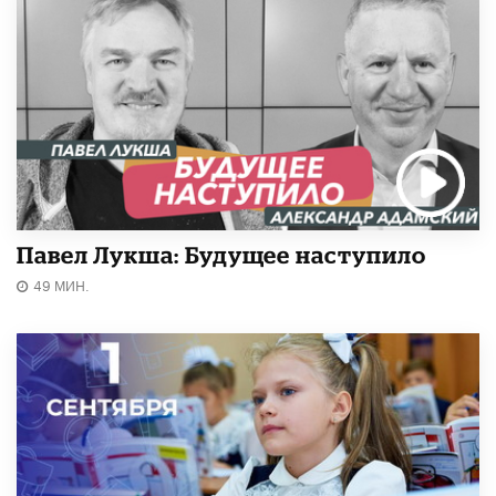
Павел Лукша: Будущее наступило
49 МИН.