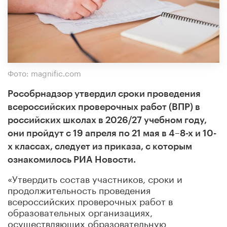
Фото: magnific.com
Рособрнадзор утвердил сроки проведения
всероссийских проверочных работ (ВПР) в
российских школах в 2026/27 учебном году,
они пройдут с 19 апреля по 21 мая в 4–8-х и 10-
х классах, следует из приказа, с которым
ознакомилось РИА Новости.
«Утвердить состав участников, сроки и
продолжительность проведения
всероссийских проверочных работ в
образовательных организациях,
осуществляющих образовательную