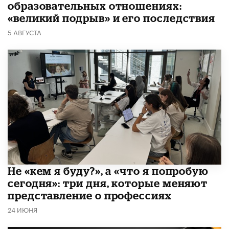
образовательных отношениях:
«великий подрыв» и его последствия
5 АВГУСТА
Не «кем я буду?», а «что я попробую
сегодня»: три дня, которые меняют
представление о профессиях
24 ИЮНЯ