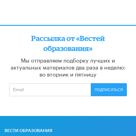
Рассылка от «Вестей
образования»
Мы отправляем подборку лучших и
актуальных материалов
два раза в неделю:
во вторник и пятницу
ПОДПИСАТЬСЯ
ВЕСТИ ОБРАЗОВАНИЯ