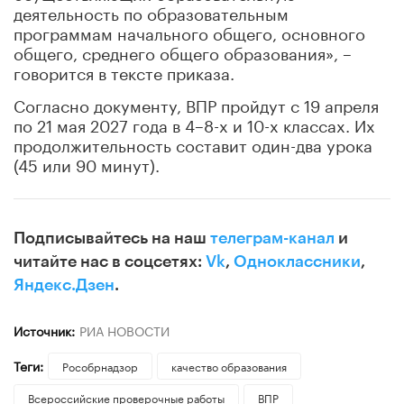
деятельность по образовательным
программам начального общего, основного
общего, среднего общего образования», –
говорится в тексте приказа.
Согласно документу, ВПР пройдут с 19 апреля
по 21 мая 2027 года в 4–8-х и 10-х классах. Их
продолжительность составит один-два урока
(45 или 90 минут).
Подписывайтесь на наш
телеграм-канал
и
читайте нас в соцсетях:
Vk
,
Одноклассники
,
Яндекс.Дзен
.
Источник:
РИА НОВОСТИ
Теги:
Рособрнадзор
качество образования
Всероссийские проверочные работы
ВПР