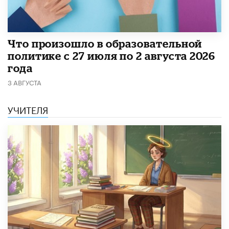
​Что произошло в образовательной
политике с 27 июля по 2 августа 2026
года
3 АВГУСТА
УЧИТЕЛЯ