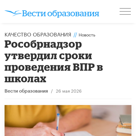
КАЧЕСТВО ОБРАЗОВАНИЯ
//
Новость
Рособрнадзор
утвердил сроки
проведения ВПР в
школах
/
26 мая 2026
Вести образования