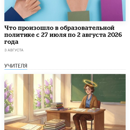
​Что произошло в образовательной
политике с 27 июля по 2 августа 2026
года
3 АВГУСТА
УЧИТЕЛЯ