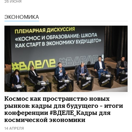
26 ИЮНЯ
ЭКОНОМИКА
Космос как пространство новых
рынков: кадры для будущего – итоги
конференции #ВДЕЛЕ_Кадры для
космической экономики
14 АПРЕЛЯ