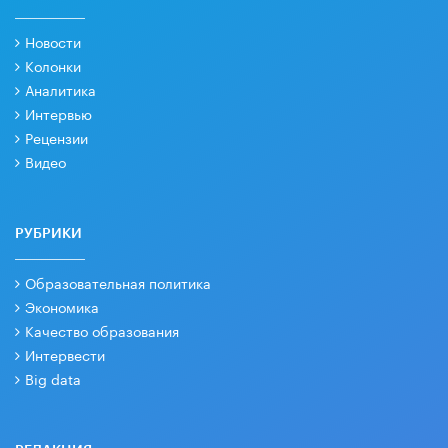
Новости
Колонки
Аналитика
Интервью
Рецензии
Видео
РУБРИКИ
Образовательная политика
Экономика
Качество образования
Интервести
Big data