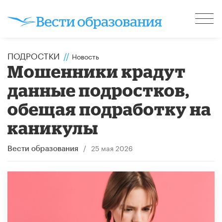
ПОДРОСТКИ
//
Новость
Мошенники крадут
данные подростков,
обещая подработку на
каникулы
/
25 мая 2026
Вести образования