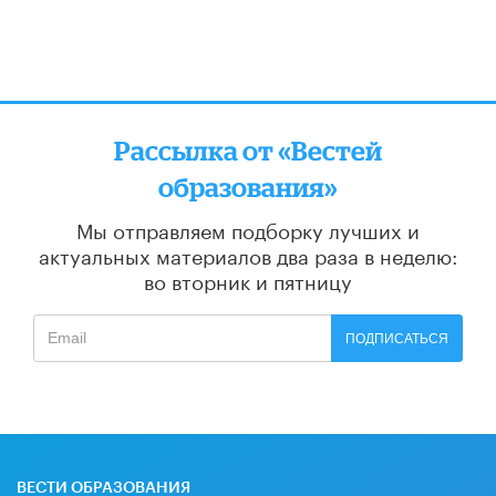
Рассылка от «Вестей
образования»
Мы отправляем подборку лучших и
актуальных материалов
два раза в неделю:
во вторник и пятницу
ПОДПИСАТЬСЯ
ВЕСТИ ОБРАЗОВАНИЯ