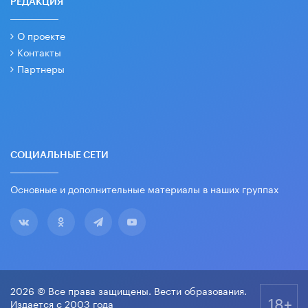
РЕДАКЦИЯ
О проекте
Контакты
Партнеры
СОЦИАЛЬНЫЕ СЕТИ
Основные и дополнительные материалы в наших группах
2026 © Все права защищены. Вести образования.
18+
Издается с 2003 года