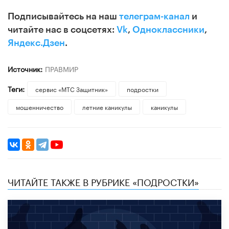
Подписывайтесь на наш
телеграм-канал
и
читайте нас в соцсетях:
Vk
,
Одноклассники
,
Яндекс.Дзен
.
Источник:
ПРАВМИР
Теги:
сервис «МТС Защитник»
подростки
мошенничество
летние каникулы
каникулы
ЧИТАЙТЕ ТАКЖЕ В РУБРИКЕ «ПОДРОСТКИ»