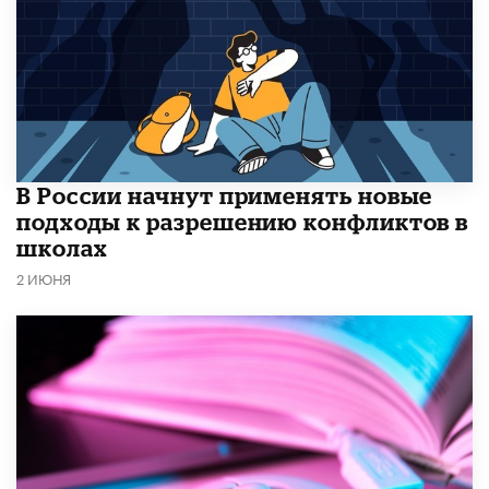
В России начнут применять новые
подходы к разрешению конфликтов в
школах
2 ИЮНЯ