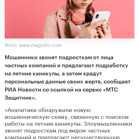
Фото: www.magnific.com
Мошенники звонят подросткам от лица
частных компаний и предлагают подработку
на летние каникулы, а затем крадут
персональные данные своих жертв, сообщает
РИА Новости со ссылкой на сервис «МТС
Защитник».
«Аналитики обнаружили новую
мошенническую схему, связанную с поиском
работы на летние каникулы. Злоумышленники
звонят подросткам под видом частных
компаний и предлагают несуществующую