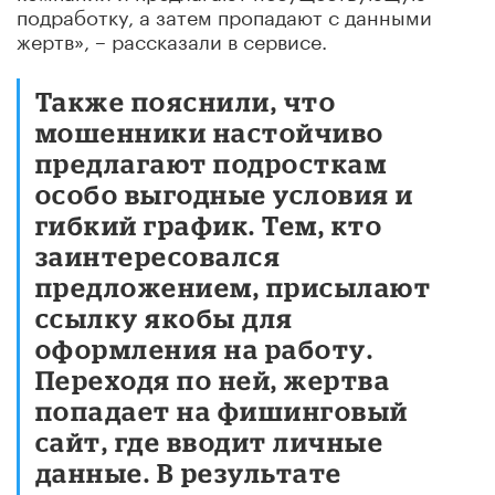
подработку, а затем пропадают с данными
жертв», – рассказали в сервисе.
Также пояснили, что
мошенники настойчиво
предлагают подросткам
особо выгодные условия и
гибкий график. Тем, кто
заинтересовался
предложением, присылают
ссылку якобы для
оформления на работу.
Переходя по ней, жертва
попадает на фишинговый
сайт, где вводит личные
данные. В результате