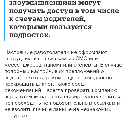
злоумышленники могут
получить доступ в том числе
к счетам родителей,
которыми пользуется
подросток.
Настоящие работодатели не оформляют
сотрудников по ссылкам из СМС или
мессенджеров, напомнили эксперты. В случае
подобных настойчивых предложений о
подработке они рекомендуют немедленно
прекращать диалог. Также среди
рекомендаций – всегда проверять компанию
через отзывы на специализированных сайтах,
не переходить по подозрительным ссылкам и
не вводить личные данные на незнакомых
ресурсах.