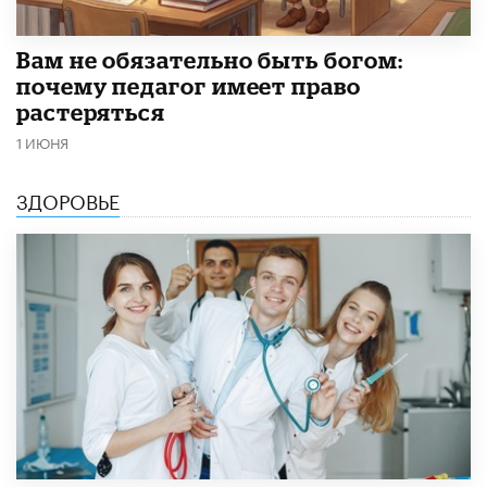
​Вам не обязательно быть богом:
почему педагог имеет право
растеряться
1 ИЮНЯ
ЗДОРОВЬЕ