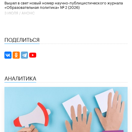
Вышел в свет новый номер научно-публицистического журнала
«Образовательная политика» № 2 (2026)
3 ИЮЛЯ /
АНОНС
ПОДЕЛИТЬСЯ
АНАЛИТИКА