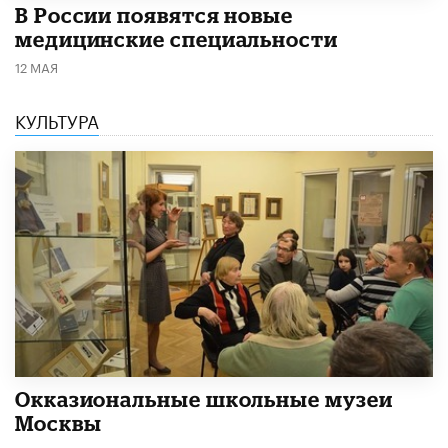
В России появятся новые
медицинские специальности
12 МАЯ
КУЛЬТУРА
​Окказиональные школьные музеи
Москвы