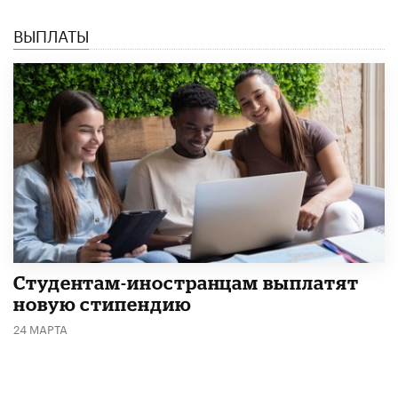
ВЫПЛАТЫ
Студентам-иностранцам выплатят
новую стипендию
24 МАРТА