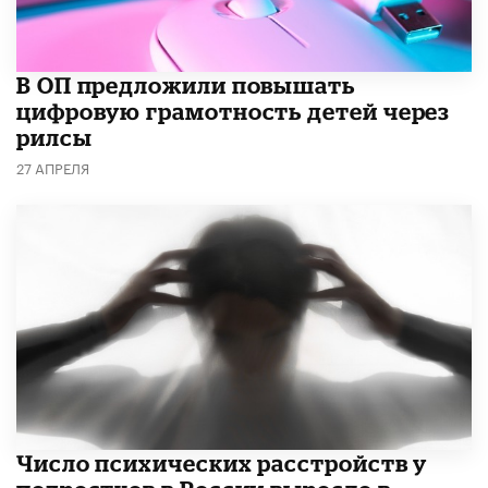
В ОП предложили повышать
цифровую грамотность детей через
рилсы
27 АПРЕЛЯ
Число психических расстройств у