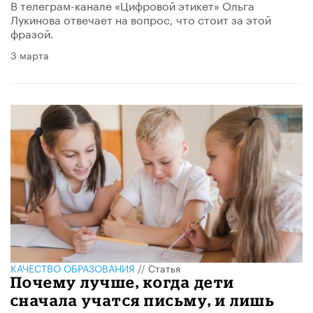
В телеграм-канале «Цифровой этикет» Ольга
Лукинова отвечает на вопрос, что стоит за этой
фразой.
3 марта
КАЧЕСТВО ОБРАЗОВАНИЯ
//
Статья
Почему лучше, когда дети
сначала учатся письму, и лишь