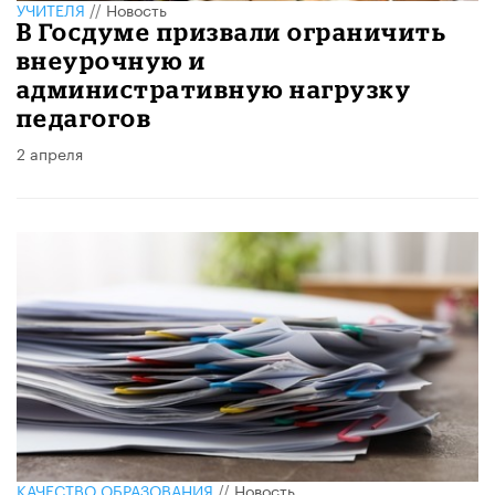
УЧИТЕЛЯ
//
Новость
В Госдуме призвали ограничить
внеурочную и
административную нагрузку
педагогов
2 апреля
КАЧЕСТВО ОБРАЗОВАНИЯ
//
Новость