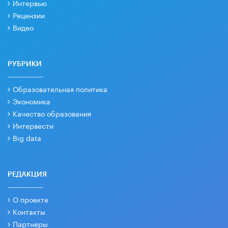
Интервью
Рецензии
Видео
РУБРИКИ
Образовательная политика
Экономика
Качество образования
Интервести
Big data
РЕДАКЦИЯ
О проекте
Контакты
Партнеры