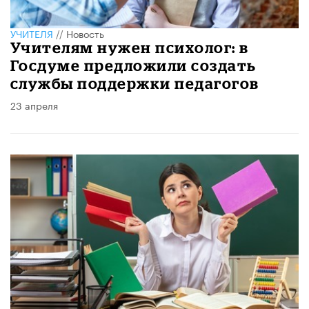
УЧИТЕЛЯ
//
Новость
Учителям нужен психолог: в
Госдуме предложили создать
службы поддержки педагогов
23 апреля