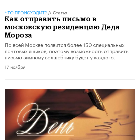
ЧТО ПРОИСХОДИТ?
//
Статья
Как отправить письмо в
московскую резиденцию Деда
Мороза
По всей Москве появится более 150 специальных
почтовых ящиков, поэтому возможность отправить
письмо зимнему волшебнику будет у каждого.
17 ноября