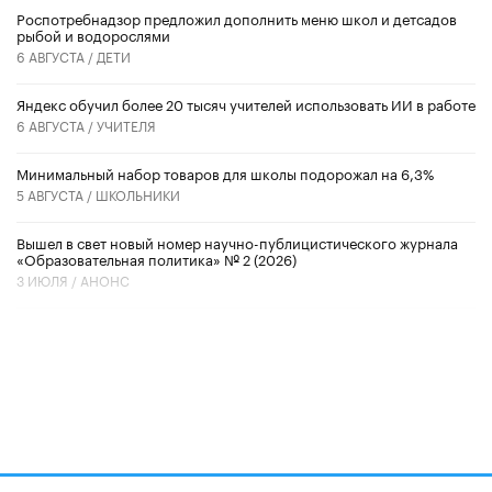
Роспотребнадзор предложил дополнить меню школ и детсадов
рыбой и водорослями
6 АВГУСТА /
ДЕТИ
​Яндекс обучил более 20 тысяч учителей использовать ИИ в работе
6 АВГУСТА /
УЧИТЕЛЯ
Минимальный набор товаров для школы подорожал на 6,3%
5 АВГУСТА /
ШКОЛЬНИКИ
Вышел в свет новый номер научно-публицистического журнала
«Образовательная политика» № 2 (2026)
3 ИЮЛЯ /
АНОНС