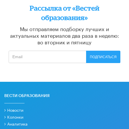
Рассылка от «Вестей
образования»
Мы отправляем подборку лучших и
актуальных материалов
два раза в неделю:
во вторник и пятницу
ПОДПИСАТЬСЯ
ВЕСТИ ОБРАЗОВАНИЯ
Новости
Колонки
Аналитика