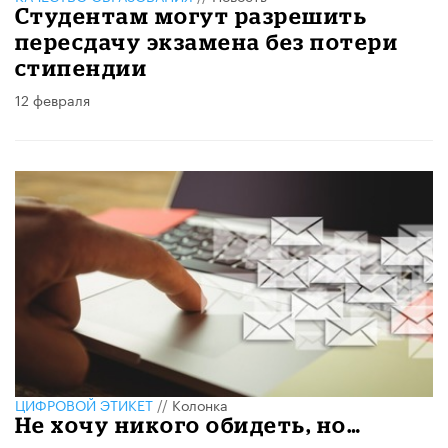
Студентам могут разрешить
пересдачу экзамена без потери
стипендии
12 февраля
ЦИФРОВОЙ ЭТИКЕТ
//
Колонка
Не хочу никого обидеть, но…