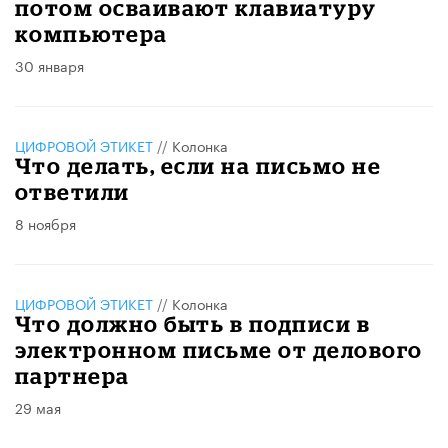
потом осваивают клавиатуру
компьютера
30 января
ЦИФРОВОЙ ЭТИКЕТ
//
Колонка
Что делать, если на письмо не
ответили
8 ноября
ЦИФРОВОЙ ЭТИКЕТ
//
Колонка
Что должно быть в подписи в
электронном письме от делового
партнера
29 мая