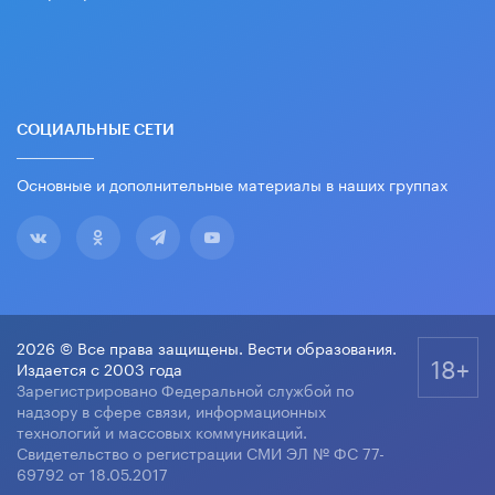
СОЦИАЛЬНЫЕ СЕТИ
Основные и дополнительные материалы в наших группах
2026 © Все права защищены. Вести образования.
18+
Издается с 2003 года
Зарегистрировано Федеральной службой по
надзору в сфере связи, информационных
технологий и массовых коммуникаций.
Свидетельство о регистрации СМИ ЭЛ № ФС 77-
69792 от 18.05.2017